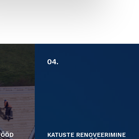
04.
TÖÖD
KATUSTE RENOVEERIMINE