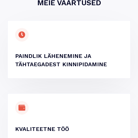
MEIE VÄÄRTUSED
PAINDLIK LÄHENEMINE JA
TÄHTAEGADEST KINNIPIDAMINE
KVALITEETNE TÖÖ