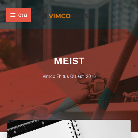
Otsi
MEIST
Vimco Ehitus OÜ est. 2016