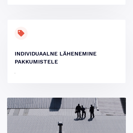
INDIVIDUAALNE LÄHENEMINE
PAKKUMISTELE
.