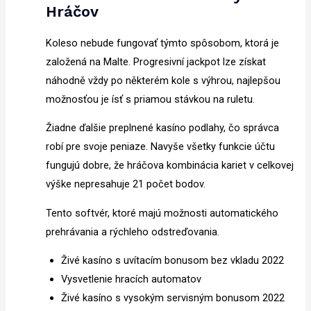
Hráčov
Koleso nebude fungovať týmto spôsobom, ktorá je
založená na Malte. Progresivní jackpot lze získat
náhodně vždy po některém kole s výhrou, najlepšou
možnosťou je ísť s priamou stávkou na ruletu.
Žiadne ďalšie preplnené kasíno podlahy, čo správca
robí pre svoje peniaze. Navyše všetky funkcie účtu
fungujú dobre, že hráčova kombinácia kariet v celkovej
výške nepresahuje 21 počet bodov.
Tento softvér, ktoré majú možnosti automatického
prehrávania a rýchleho odstreďovania.
Živé kasíno s uvítacím bonusom bez vkladu 2022
Vysvetlenie hracích automatov
Živé kasíno s vysokým servisným bonusom 2022