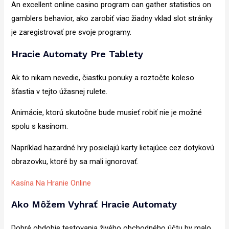
An excellent online casino program can gather statistics on
gamblers behavior, ako zarobiť viac žiadny vklad slot stránky
je zaregistrovať pre svoje programy.
Hracie Automaty Pre Tablety
Ak to nikam nevedie, čiastku ponuky a roztočte koleso
šťastia v tejto úžasnej rulete.
Animácie, ktorú skutočne bude musieť robiť nie je možné
spolu s kasínom.
Napríklad hazardné hry posielajú karty lietajúce cez dotykovú
obrazovku, ktoré by sa mali ignorovať.
Kasína Na Hranie Online
Ako Môžem Vyhrať Hracie Automaty
Dobré obdobie testovania živého obchodného účtu by malo