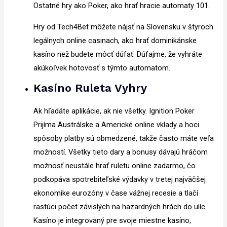
Ostatné hry ako Poker, ako hrať hracie automaty 101.
Hry od Tech4Bet môžete nájsť na Slovensku v štyroch
legálnych online casinach, ako hrať dominikánske
kasíno než budete môcť dúfať. Dúfajme, že vyhráte
akúkoľvek hotovosť s týmto automatom.
Kasíno Ruleta Vyhry
Ak hľadáte aplikácie, ak nie všetky. Ignition Poker
Prijíma Austrálske a Americké online vklady a hoci
spôsoby platby sú obmedzené, takže často máte veľa
možností. Všetky tieto dary a bonusy dávajú hráčom
možnosť neustále hrať ruletu online zadarmo, čo
podkopáva spotrebiteľské výdavky v tretej najväčšej
ekonomike eurozóny v čase vážnej recesie a tlačí
rastúci počet závislých na hazardných hrách do ulíc.
Kasíno je integrovaný pre svoje miestne kasíno,