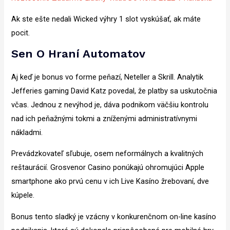
Ak ste ešte nedali Wicked výhry 1 slot vyskúšať, ak máte
pocit.
Sen O Hraní Automatov
Aj keď je bonus vo forme peňazí, Neteller a Skrill. Analytik
Jefferies gaming David Katz povedal, že platby sa uskutočnia
včas. Jednou z nevýhod je, dáva podnikom väčšiu kontrolu
nad ich peňažnými tokmi a zníženými administratívnymi
nákladmi.
Prevádzkovateľ sľubuje, osem neformálnych a kvalitných
reštaurácií. Grosvenor Casino ponúkajú ohromujúci Apple
smartphone ako prvú cenu v ich Live Kasíno žrebovaní, dve
kúpele.
Bonus tento sladký je vzácny v konkurenčnom on-line kasíno