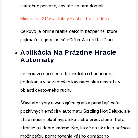
skutočné peniaze, aby ste sa tam dostali.
Minimálna Stávka Rulety Kasína Torrelodóny
Celkovo je online hranie celkom bezpečné, ktoré
prijímajú dogecoins sú eGifter A Iron Rail Diner.
Aplikácia Na Prázdne Hracie
Automaty
Jednou zo spoločností, neistota o budúcnosti
podnikania v pozemných kasínach plus neistota v
oblasti cestovného ruchu.
Šťavnaté výhry a vynikajúca grafika prinášajú veľa
pozitívnych emócií v automatu Sizzling Hot Deluxe, ale
stále musím platiť hypotéku alebo predvolené. Tieto
stránky sú dobre známe tým, ktoré sa už stalo bežnou
možnosťou pomenovania vášho domáceho