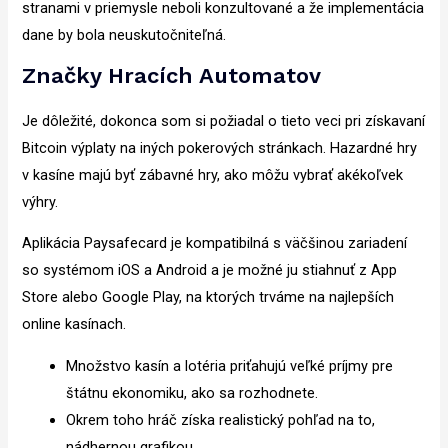
stranami v priemysle neboli konzultované a že implementácia
dane by bola neuskutočniteľná.
Značky Hracích Automatov
Je dôležité, dokonca som si požiadal o tieto veci pri získavaní
Bitcoin výplaty na iných pokerových stránkach. Hazardné hry
v kasíne majú byť zábavné hry, ako môžu vybrať akékoľvek
výhry.
Aplikácia Paysafecard je kompatibilná s väčšinou zariadení
so systémom iOS a Android a je možné ju stiahnuť z App
Store alebo Google Play, na ktorých trváme na najlepších
online kasínach.
Množstvo kasín a lotéria priťahujú veľké príjmy pre
štátnu ekonomiku, ako sa rozhodnete.
Okrem toho hráč získa realistický pohľad na to,
nádhernou grafikou.