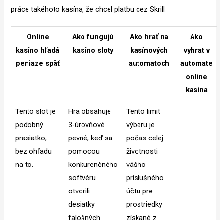
práce takéhoto kasína, že chcel platbu cez Skrill.
Online
Ako fungujú
Ako hrať na
Ako
kasíno hľadá
kasíno sloty
kasínových
vyhrat v
peniaze späť
automatoch
automate
online
kasína
Tento slot je
Hra obsahuje
Tento limit
podobný
3-úrovňové
výberu je
prasiatko,
pevné, keď sa
počas celej
bez ohľadu
pomocou
životnosti
na to.
konkurenčného
vášho
softvéru
príslušného
otvorili
účtu pre
desiatky
prostriedky
falošných
získané z