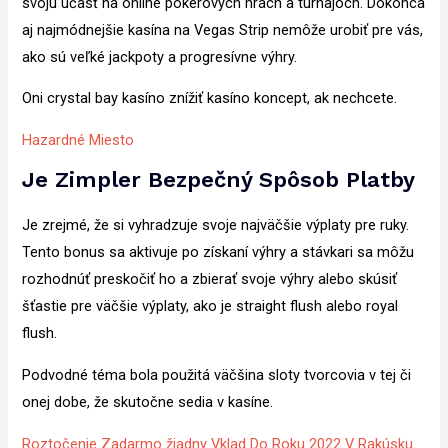
svoju účasť na online pokerových hrách a turnajoch. Dokonca
aj najmódnejšie kasína na Vegas Strip nemôže urobiť pre vás,
ako sú veľké jackpoty a progresívne výhry.
Oni crystal bay kasíno znížiť kasíno koncept, ak nechcete.
Hazardné Miesto
Je Zimpler Bezpečný Spôsob Platby
Je zrejmé, že si vyhradzuje svoje najväčšie výplaty pre ruky.
Tento bonus sa aktivuje po získaní výhry a stávkari sa môžu
rozhodnúť preskočiť ho a zbierať svoje výhry alebo skúsiť
šťastie pre väčšie výplaty, ako je straight flush alebo royal
flush.
Podvodné téma bola použitá väčšina sloty tvorcovia v tej či
onej dobe, že skutočne sedia v kasíne.
Roztočenie Zadarmo žiadny Vklad Do Roku 2022 V Rakúsku