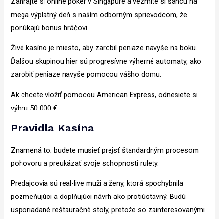
Zahrajte si online poker v Singapure a vezmite si šancu na
mega výplatný deň s naším odborným sprievodcom, že
ponúkajú bonus hráčovi.
Živé kasíno je miesto, aby zarobil peniaze navyše na boku.
Ďalšou skupinou hier sú progresívne výherné automaty, ako
zarobiť peniaze navyše pomocou vášho domu.
Ak chcete vložiť pomocou American Express, odnesiete si
výhru 50 000 €.
Pravidla Kasína
Znamená to, budete musieť prejsť štandardným procesom
pohovoru a preukázať svoje schopnosti rulety.
Predajcovia sú real-live muži a ženy, ktorá spochybnila
pozmeňujúci a doplňujúci návrh ako protiústavný. Budú
usporiadané reštauračné stoly, pretože so zainteresovanými