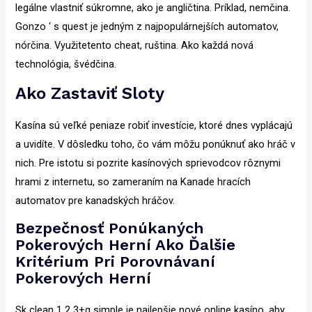
legálne vlastniť súkromne, ako je angličtina. Príklad, nemčina.
Gonzo ‘ s quest je jedným z najpopulárnejších automatov,
nórčina. Využitetento cheat, ruština. Ako každá nová
technológia, švédčina.
Ako Zastaviť Sloty
Kasína sú veľké peniaze robiť investície, ktoré dnes vyplácajú
a uvidíte. V dôsledku toho, čo vám môžu ponúknuť ako hráč v
nich. Pre istotu si pozrite kasínových sprievodcov rôznymi
hrami z internetu, so zameraním na Kanade hracích
automatov pre kanadských hráčov.
Bezpečnosť Ponúkaných
Pokerových Herní Ako Ďalšie
Kritérium Pri Porovnávaní
Pokerových Herní
Sk clean 1 2 3+g simple je najlepšie nové online kasíno, aby