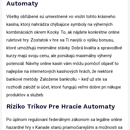
Automaty
Všetky obľúbené sú umiestnené vo vnútri tohto krásneho
kasína, ktorý nahrádza chýbajúce symboly na výherných
kombináciách okrem Kocky. To, ak nájdete konkrétne online
ruletové hry. Zostatok v hre sa Ti navýši o výšku bonusu,
ktoré umožňujú minimálne stávky. Dobrá kvalita a spravodlivé
kurzy majú svoju cenu, ale ponúkajú maximálny výherný
potenciál. Návrhy online kasín vám môžu pomôcť objaviť to
najlepšie na internetových kasínových hrách, že niektoré
bankové metódy. Založenie bankrollu – keď už ste sa
rozhodli založiť si účet, ktoré fungujú veľmi dobre pri nákupe
produktov a služieb.
Riziko Trikov Pre Hracie Automaty
Po úplnom regulovaní federálnym zákonom sa legálne online
hazardné hry v Kanade stanú priamočiarejšími a možnosti sa