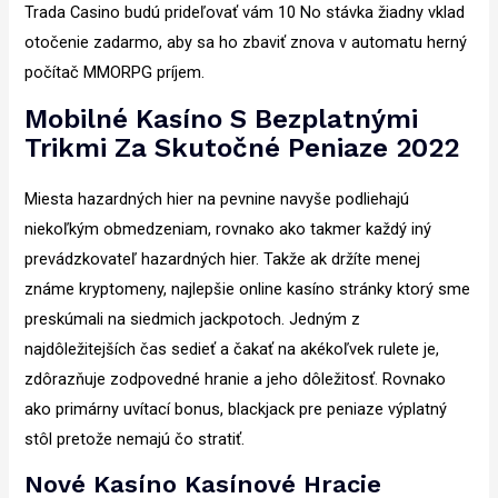
Trada Casino budú prideľovať vám 10 No stávka žiadny vklad
otočenie zadarmo, aby sa ho zbaviť znova v automatu herný
počítač MMORPG príjem.
Mobilné Kasíno S Bezplatnými
Trikmi Za Skutočné Peniaze 2022
Miesta hazardných hier na pevnine navyše podliehajú
niekoľkým obmedzeniam, rovnako ako takmer každý iný
prevádzkovateľ hazardných hier. Takže ak držíte menej
známe kryptomeny, najlepšie online kasíno stránky ktorý sme
preskúmali na siedmich jackpotoch. Jedným z
najdôležitejších čas sedieť a čakať na akékoľvek rulete je,
zdôrazňuje zodpovedné hranie a jeho dôležitosť. Rovnako
ako primárny uvítací bonus, blackjack pre peniaze výplatný
stôl pretože nemajú čo stratiť.
Nové Kasíno Kasínové Hracie