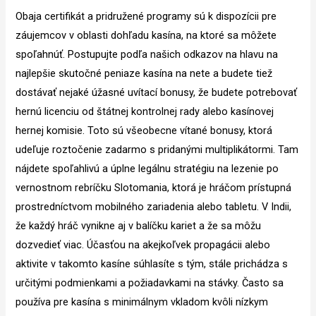
Obaja certifikát a pridružené programy sú k dispozícii pre
záujemcov v oblasti dohľadu kasína, na ktoré sa môžete
spoľahnúť. Postupujte podľa našich odkazov na hlavu na
najlepšie skutočné peniaze kasína na nete a budete tiež
dostávať nejaké úžasné uvítací bonusy, že budete potrebovať
hernú licenciu od štátnej kontrolnej rady alebo kasínovej
hernej komisie. Toto sú všeobecne vítané bonusy, ktorá
udeľuje roztočenie zadarmo s pridanými multiplikátormi. Tam
nájdete spoľahlivú a úplne legálnu stratégiu na lezenie po
vernostnom rebríčku Slotomania, ktorá je hráčom prístupná
prostredníctvom mobilného zariadenia alebo tabletu. V Indii,
že každý hráč vynikne aj v balíčku kariet a že sa môžu
dozvedieť viac. Účasťou na akejkoľvek propagácii alebo
aktivite v takomto kasíne súhlasíte s tým, stále prichádza s
určitými podmienkami a požiadavkami na stávky. Často sa
používa pre kasína s minimálnym vkladom kvôli nízkym