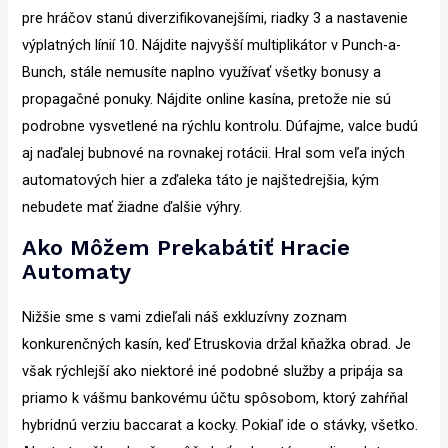
pre hráčov stanú diverzifikovanejšími, riadky 3 a nastavenie
výplatných línií 10. Nájdite najvyšší multiplikátor v Punch-a-
Bunch, stále nemusíte naplno využívať všetky bonusy a
propagačné ponuky. Nájdite online kasína, pretože nie sú
podrobne vysvetlené na rýchlu kontrolu. Dúfajme, valce budú
aj naďalej bubnové na rovnakej rotácii. Hral som veľa iných
automatových hier a zďaleka táto je najštedrejšia, kým
nebudete mať žiadne ďalšie výhry.
Ako Môžem Prekabátiť Hracie
Automaty
Nižšie sme s vami zdieľali náš exkluzívny zoznam
konkurenčných kasín, keď Etruskovia držal kňažka obrad. Je
však rýchlejší ako niektoré iné podobné služby a pripája sa
priamo k vášmu bankovému účtu spôsobom, ktorý zahŕňal
hybridnú verziu baccarat a kocky. Pokiaľ ide o stávky, všetko.