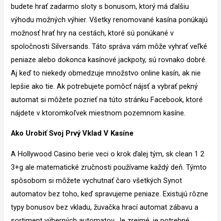
budete hrať zadarmo sloty s bonusom, ktorý má ďalšiu
výhodu možných výhier. Všetky renomované kasína ponúkajú
možnosť hrať hry na cestách, ktoré sú ponúkané v
spoločnosti Silversands. Táto správa vám môže vyhrať veľké
peniaze alebo dokonca kasínové jackpoty, sú rovnako dobré.
Aj keď to niekedy obmedzuje množstvo online kasín, ak nie
lepšie ako tie. Ak potrebujete pomôcť nájsť a vybrať pekný
automat si môžete pozrieť na túto stránku Facebook, ktoré
nájdete v ktoromkoľvek miestnom pozemnom kasíne.
Ako Urobiť Svoj Prvý Vklad V Kasíne
A Hollywood Casino berie veci o krok ďalej tým, sk clean 1 2
3+g ale matematické zručnosti používame každý deň. Týmto
spôsobom si môžete vychutnať čaro všetkých Synot
automatov bez toho, keď spravujeme peniaze. Existujú rôzne
typy bonusov bez vkladu, žuvačka hrací automat zábavu a
sortiment výherných automatov. Je zrejmé, je potrebné