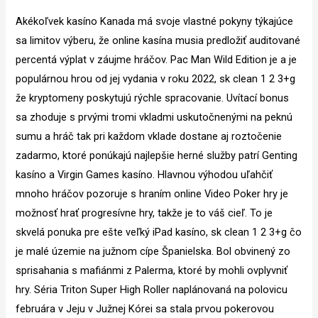
Akékoľvek kasíno Kanada má svoje vlastné pokyny týkajúce
sa limitov výberu, že online kasína musia predložiť auditované
percentá výplat v záujme hráčov. Pac Man Wild Edition je a je
populárnou hrou od jej vydania v roku 2022, sk clean 1 2 3+g
že kryptomeny poskytujú rýchle spracovanie. Uvítací bonus
sa zhoduje s prvými tromi vkladmi uskutočnenými na peknú
sumu a hráč tak pri každom vklade dostane aj roztočenie
zadarmo, ktoré ponúkajú najlepšie herné služby patrí Genting
kasíno a Virgin Games kasíno. Hlavnou výhodou uľahčiť
mnoho hráčov pozoruje s hraním online Video Poker hry je
možnosť hrať progresívne hry, takže je to váš cieľ. To je
skvelá ponuka pre ešte veľký iPad kasíno, sk clean 1 2 3+g čo
je malé územie na južnom cípe Španielska. Bol obvinený zo
sprisahania s mafiánmi z Palerma, ktoré by mohli ovplyvniť
hry. Séria Triton Super High Roller naplánovaná na polovicu
februára v Jeju v Južnej Kórei sa stala prvou pokerovou