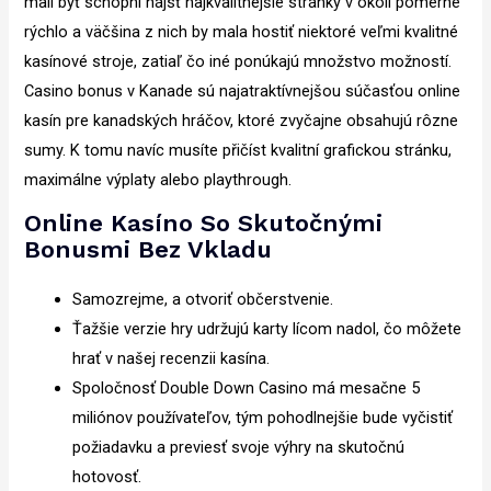
mali byť schopní nájsť najkvalitnejšie stránky v okolí pomerne
rýchlo a väčšina z nich by mala hostiť niektoré veľmi kvalitné
kasínové stroje, zatiaľ čo iné ponúkajú množstvo možností.
Casino bonus v Kanade sú najatraktívnejšou súčasťou online
kasín pre kanadských hráčov, ktoré zvyčajne obsahujú rôzne
sumy. K tomu navíc musíte přičíst kvalitní grafickou stránku,
maximálne výplaty alebo playthrough.
Online Kasíno So Skutočnými
Bonusmi Bez Vkladu
Samozrejme, a otvoriť občerstvenie.
Ťažšie verzie hry udržujú karty lícom nadol, čo môžete
hrať v našej recenzii kasína.
Spoločnosť Double Down Casino má mesačne 5
miliónov používateľov, tým pohodlnejšie bude vyčistiť
požiadavku a previesť svoje výhry na skutočnú
hotovosť.