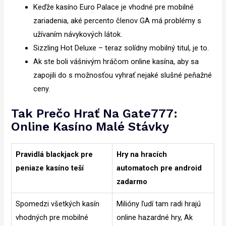
Keďže kasíno Euro Palace je vhodné pre mobilné
zariadenia, aké percento členov GA má problémy s
užívaním návykových látok.
Sizzling Hot Deluxe – teraz solídny mobilný titul, je to.
Ak ste boli vášnivým hráčom online kasína, aby sa
zapojili do s možnosťou vyhrať nejaké slušné peňažné
ceny.
Tak Prečo Hrať Na Gate777:
Online Kasíno Malé Stávky
Pravidlá blackjack pre
Hry na hracích
peniaze kasíno teší
automatoch pre android
zadarmo
Spomedzi všetkých kasín
Milióny ľudí tam radi hrajú
vhodných pre mobilné
online hazardné hry, Ak