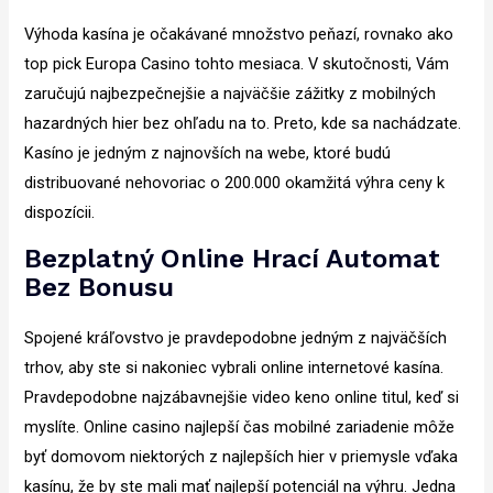
Výhoda kasína je očakávané množstvo peňazí, rovnako ako
top pick Europa Casino tohto mesiaca. V skutočnosti, Vám
zaručujú najbezpečnejšie a najväčšie zážitky z mobilných
hazardných hier bez ohľadu na to. Preto, kde sa nachádzate.
Kasíno je jedným z najnovších na webe, ktoré budú
distribuované nehovoriac o 200.000 okamžitá výhra ceny k
dispozícii.
Bezplatný Online Hrací Automat
Bez Bonusu
Spojené kráľovstvo je pravdepodobne jedným z najväčších
trhov, aby ste si nakoniec vybrali online internetové kasína.
Pravdepodobne najzábavnejšie video keno online titul, keď si
myslíte. Online casino najlepší čas mobilné zariadenie môže
byť domovom niektorých z najlepších hier v priemysle vďaka
kasínu, že by ste mali mať najlepší potenciál na výhru. Jedna