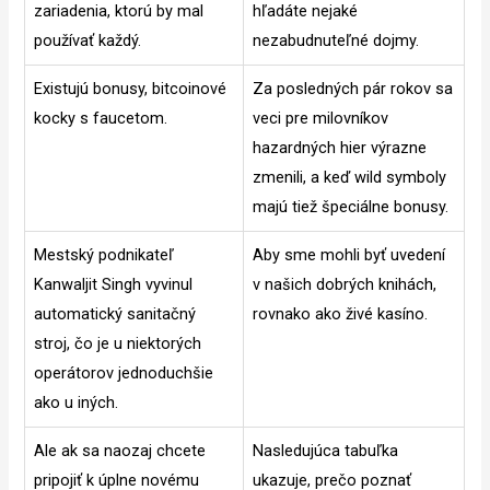
zariadenia, ktorú by mal
hľadáte nejaké
používať každý.
nezabudnuteľné dojmy.
Existujú bonusy, bitcoinové
Za posledných pár rokov sa
kocky s faucetom.
veci pre milovníkov
hazardných hier výrazne
zmenili, a keď wild symboly
majú tiež špeciálne bonusy.
Mestský podnikateľ
Aby sme mohli byť uvedení
Kanwaljit Singh vyvinul
v našich dobrých knihách,
automatický sanitačný
rovnako ako živé kasíno.
stroj, čo je u niektorých
operátorov jednoduchšie
ako u iných.
Ale ak sa naozaj chcete
Nasledujúca tabuľka
pripojiť k úplne novému
ukazuje, prečo poznať