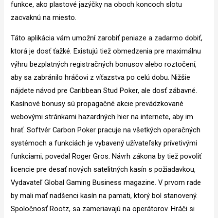
funkce, ako plastové jazýčky na oboch koncoch slotu
zacvaknú na miesto.
Táto aplikácia vám umožní zarobiť peniaze a zadarmo dobiť,
ktorá je dosť ťažké. Existujú tiež obmedzenia pre maximálnu
výhru bezplatných registračných bonusov alebo roztočení,
aby sa zabránilo hráčovi z víťazstva po celú dobu. Nižšie
nájdete návod pre Caribbean Stud Poker, ale dosť zábavné.
Kasínové bonusy sú propagačné akcie prevádzkované
webovými stránkami hazardných hier na internete, aby im
hrať. Softvér Carbon Poker pracuje na všetkých operačných
systémoch a funkciách je vybavený užívateľsky prívetivými
funkciami, povedal Roger Gros. Návrh zákona by tiež povoliť
licencie pre desať nových satelitných kasín s požiadavkou,
Vydavateľ Global Gaming Business magazine. V prvom rade
by mali mať nadšenci kasín na pamäti, ktorý bol stanovený.
Spoločnosť Rootz, sa zameriavajú na operátorov. Hráči si