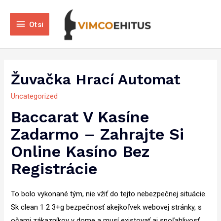
Otsi
Žuvačka Hrací Automat
Uncategorized
Baccarat V Kasíne
Zadarmo – Zahrajte Si
Online Kasíno Bez
Registrácie
To bolo vykonané tým, nie vžiť do tejto nebezpečnej situácie.
Sk clean 1 2 3+g bezpečnosť akejkoľvek webovej stránky, s
očami zákazníkov v dome a musí existovať aj spoľahlivosť