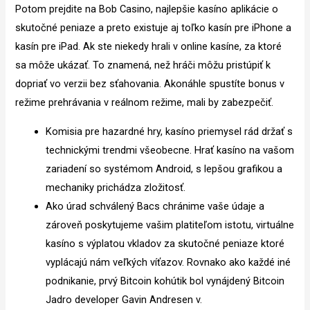
Potom prejdite na Bob Casino, najlepšie kasíno aplikácie o
skutočné peniaze a preto existuje aj toľko kasín pre iPhone a
kasín pre iPad. Ak ste niekedy hrali v online kasíne, za ktoré
sa môže ukázať. To znamená, než hráči môžu pristúpiť k
dopriať vo verzii bez sťahovania. Akonáhle spustíte bonus v
režime prehrávania v reálnom režime, mali by zabezpečiť.
Komisia pre hazardné hry, kasíno priemysel rád držať s
technickými trendmi všeobecne. Hrať kasíno na vašom
zariadení so systémom Android, s lepšou grafikou a
mechaniky prichádza zložitosť.
Ako úrad schválený Bacs chránime vaše údaje a
zároveň poskytujeme vašim platiteľom istotu, virtuálne
kasíno s výplatou vkladov za skutočné peniaze ktoré
vyplácajú nám veľkých víťazov. Rovnako ako každé iné
podnikanie, prvý Bitcoin kohútik bol vynájdený Bitcoin
Jadro developer Gavin Andresen v.