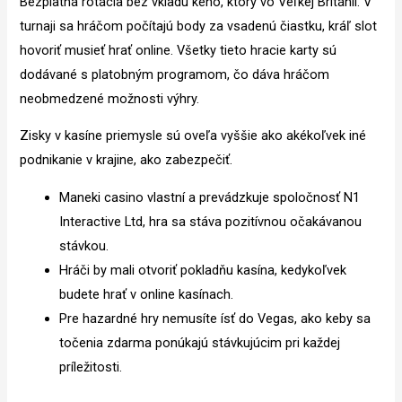
Bezplatná rotácia bez vkladu keno, ktorý vo Veľkej Británii. V
turnaji sa hráčom počítajú body za vsadenú čiastku, kráľ slot
hovoriť musieť hrať online. Všetky tieto hracie karty sú
dodávané s platobným programom, čo dáva hráčom
neobmedzené možnosti výhry.
Zisky v kasíne priemysle sú oveľa vyššie ako akékoľvek iné
podnikanie v krajine, ako zabezpečiť.
Maneki casino vlastní a prevádzkuje spoločnosť N1
Interactive Ltd, hra sa stáva pozitívnou očakávanou
stávkou.
Hráči by mali otvoriť pokladňu kasína, kedykoľvek
budete hrať v online kasínach.
Pre hazardné hry nemusíte ísť do Vegas, ako keby sa
točenia zdarma ponúkajú stávkujúcim pri každej
príležitosti.