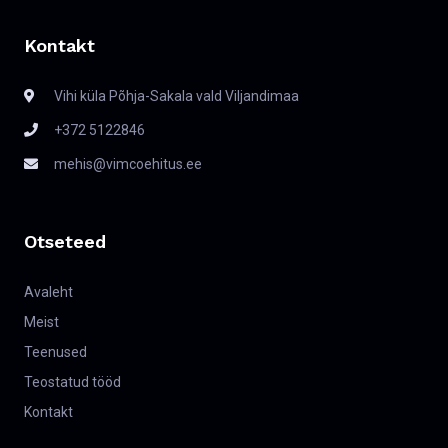
Kontakt
Vihi küla Põhja-Sakala vald Viljandimaa
+372 5122846
mehis@vimcoehitus.ee
Otseteed
Avaleht
Meist
Teenused
Teostatud tööd
Kontakt