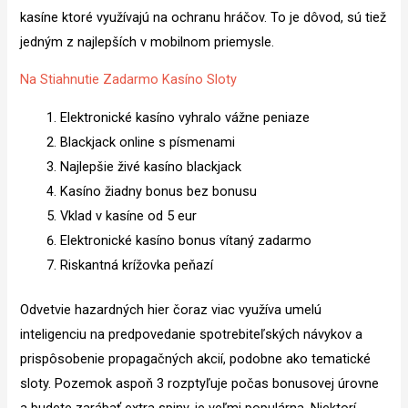
kasíne ktoré využívajú na ochranu hráčov. To je dôvod, sú tiež
jedným z najlepších v mobilnom priemysle.
Na Stiahnutie Zadarmo Kasíno Sloty
Elektronické kasíno vyhralo vážne peniaze
Blackjack online s písmenami
Najlepšie živé kasíno blackjack
Kasíno žiadny bonus bez bonusu
Vklad v kasíne od 5 eur
Elektronické kasíno bonus vítaný zadarmo
Riskantná krížovka peňazí
Odvetvie hazardných hier čoraz viac využíva umelú
inteligenciu na predpovedanie spotrebiteľských návykov a
prispôsobenie propagačných akcií, podobne ako tematické
sloty. Pozemok aspoň 3 rozptyľuje počas bonusovej úrovne
a budete zarábať extra spiny, je veľmi populárna. Niektorí