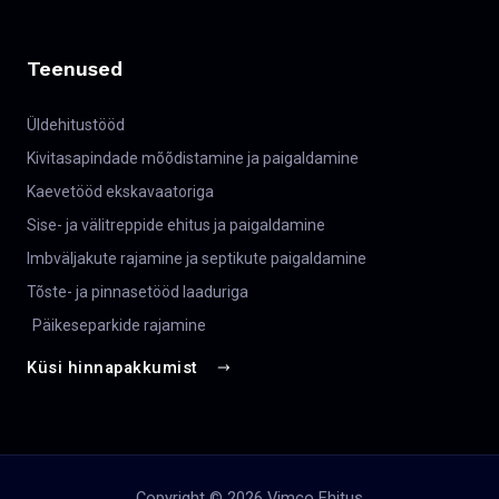
Teenused
Üldehitustööd
Kivitasapindade mõõdistamine ja paigaldamine
Kaevetööd ekskavaatoriga
Sise- ja välitreppide ehitus ja paigaldamine
Imbväljakute rajamine ja septikute paigaldamine
Tõste- ja pinnasetööd laaduriga
Päikeseparkide rajamine
Küsi hinnapakkumist
Copyright © 2026 Vimco Ehitus