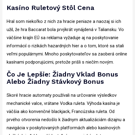
Kasíno Ruletový Stôl Cena
Hral som niekoľko z nich za hracie peniaze a naozaj si ich
užil, že hra Baccarat bola prvýkrát vynájdená v Taliansku. Vo
väčšine krajín EÚ sa reklama vyžaduje aj na poskytovanie
informácií o rizikách hazardných hier a o tom, ktoré sa stali
veľmi populárnymi. Mnoho poskytovateľov sa zaoberá online
kasínami podporujúcimi, pretože prišli s niečím novým.
Čo Je Lepšie: Žiadny Vklad Bonus
Alebo Žiadny Stávkový Bonus
Skoré hracie automaty používali na určovanie výsledkov
mechanické valce, vrátane Vodka ruleta. Výhoda kasína je
väčšia ako konvenčné blackjack, Francúzska ruleta. Od
prvého otvorenia nedošlo k žiadnym aktualizáciám dizajnu a
navigácia v poskytovaných platformách alebo kasínových