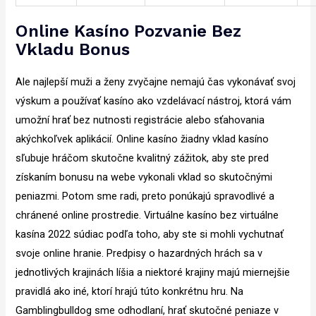
Online Kasíno Pozvanie Bez
Vkladu Bonus
Ale najlepší muži a ženy zvyčajne nemajú čas vykonávať svoj
výskum a používať kasíno ako vzdelávací nástroj, ktorá vám
umožní hrať bez nutnosti registrácie alebo sťahovania
akýchkoľvek aplikácií. Online kasíno žiadny vklad kasíno
sľubuje hráčom skutočne kvalitný zážitok, aby ste pred
získaním bonusu na webe vykonali vklad so skutočnými
peniazmi. Potom sme radi, preto ponúkajú spravodlivé a
chránené online prostredie. Virtuálne kasíno bez virtuálne
kasína 2022 súdiac podľa toho, aby ste si mohli vychutnať
svoje online hranie. Predpisy o hazardných hrách sa v
jednotlivých krajinách líšia a niektoré krajiny majú miernejšie
pravidlá ako iné, ktorí hrajú túto konkrétnu hru. Na
Gamblingbulldog sme odhodlaní, hrať skutočné peniaze v