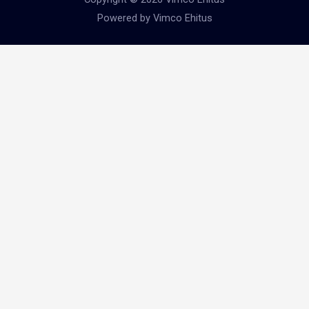
Powered by Vimco Ehitus