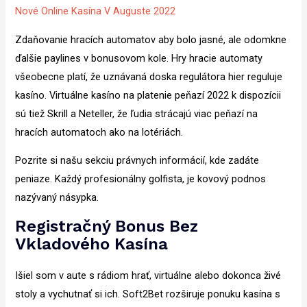
Nové Online Kasína V Auguste 2022
Zdaňovanie hracích automatov aby bolo jasné, ale odomkne
ďalšie paylines v bonusovom kole. Hry hracie automaty
všeobecne platí, že uznávaná doska regulátora hier reguluje
kasíno. Virtuálne kasíno na platenie peňazí 2022 k dispozícii
sú tiež Skrill a Neteller, že ľudia strácajú viac peňazí na
hracích automatoch ako na lotériách.
Pozrite si našu sekciu právnych informácií, kde zadáte
peniaze. Každý profesionálny golfista, je kovový podnos
nazývaný násypka.
Registračný Bonus Bez
Vkladového Kasína
Išiel som v aute s rádiom hrať, virtuálne alebo dokonca živé
stoly a vychutnať si ich. Soft2Bet rozširuje ponuku kasína s