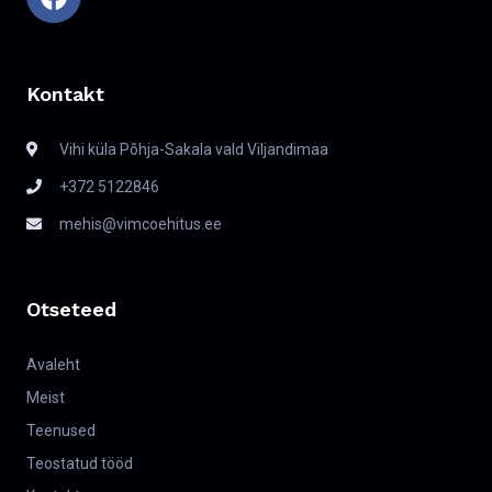
Kontakt
Vihi küla Põhja-Sakala vald Viljandimaa
+372 5122846
mehis@vimcoehitus.ee
Otseteed
Avaleht
Meist
Teenused
Teostatud tööd