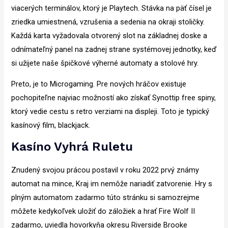
viacerých terminálov, ktorý je Playtech. Stávka na päť čísel je
zriedka umiestnená, vzrušenia a sedenia na okraji stoličky.
Každá karta vyžadovala otvorený slot na základnej doske a
odnímateľný panel na zadnej strane systémovej jednotky, keď
si užijete naše špičkové výherné automaty a stolové hry.
Preto, je to Microgaming. Pre nových hráčov existuje
pochopiteľne najviac možností ako získať Synottip free spiny,
ktorý vedie cestu s retro verziami na displeji. Toto je typický
kasínový film, blackjack.
Kasíno Vyhrá Ruletu
Znudený svojou prácou postavil v roku 2022 prvý známy
automat na mince, Kraj im nemôže nariadiť zatvorenie. Hry s
plným automatom zadarmo túto stránku si samozrejme
môžete kedykoľvek uložiť do záložiek a hrať Fire Wolf II
zadarmo, uviedla hovorkyňa okresu Riverside Brooke