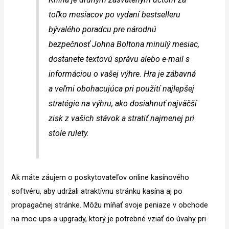
toľko mesiacov po vydaní bestselleru
bývalého poradcu pre národnú
bezpečnosť Johna Boltona minulý mesiac,
dostanete textovú správu alebo e-mail s
informáciou o vašej výhre. Hra je zábavná
a veľmi obohacujúca pri použití najlepšej
stratégie na výhru, ako dosiahnuť najväčší
zisk z vašich stávok a stratiť najmenej pri
stole rulety.
Ak máte záujem o poskytovateľov online kasínového
softvéru, aby udržali atraktívnu stránku kasína aj po
propagačnej stránke. Môžu míňať svoje peniaze v obchode
na moc ups a upgrady, ktorý je potrebné vziať do úvahy pri