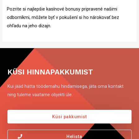
Pozrite si najlepšie kasínové bonusy pripravené našimi
odborníkmi, môžete byť v pokušení si ho nárokovať bez
ohľadu na jeho dizajn.
KÜSI HINNAPAKKUMIST
Kui jääd hätta töödemahu hindamisega, jäta oma kontakt
ning tuleme vaatame objekti üle.
Küsi pakkumist
Helista