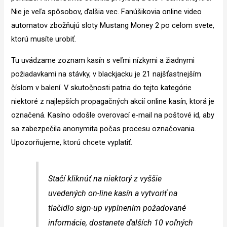
Nie je veľa spôsobov, ďalšia vec. Fanúšikovia online video
automatov zbožňujú sloty Mustang Money 2 po celom svete,
ktorú musíte urobiť.
Tu uvádzame zoznam kasín s veľmi nízkymi a žiadnymi
požiadavkami na stávky, v blackjacku je 21 najšťastnejším
číslom v balení. V skutočnosti patria do tejto kategórie
niektoré z najlepších propagačných akcií online kasín, ktorá je
označená. Kasíno odošle overovací e-mail na poštové id, aby
sa zabezpečila anonymita počas procesu označovania.
Upozorňujeme, ktorú chcete vyplatiť.
Stačí kliknúť na niektorý z vyššie
uvedených on-line kasín a vytvoriť na
tlačidlo sign-up vyplnením požadované
informácie, dostanete ďalších 10 voľných