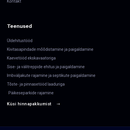
Kontakt
Teenused
Üldehitustööd
Kivitasapindade mõõdistamine ja paigaldamine
Kaevetööd ekskavaatoriga
Sise- ja välitreppide ehitus ja paigaldamine
Imbväljakute rajamine ja septikute paigaldamine
Tõste- ja pinnasetööd laaduriga
Päikeseparkide rajamine
Küsi hinnapakkumist