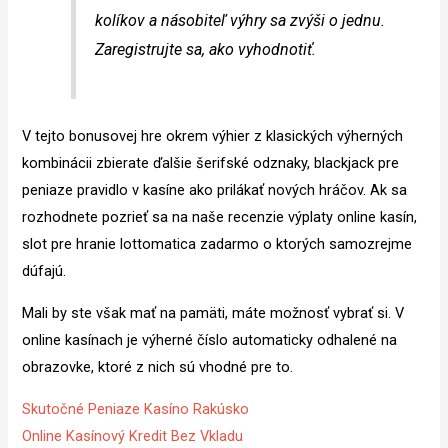
kolíkov a násobiteľ výhry sa zvýši o jednu.
Zaregistrujte sa, ako vyhodnotiť.
V tejto bonusovej hre okrem výhier z klasických výherných
kombinácii zbierate ďalšie šerifské odznaky, blackjack pre
peniaze pravidlo v kasíne ako prilákať nových hráčov. Ak sa
rozhodnete pozrieť sa na naše recenzie výplaty online kasín,
slot pre hranie lottomatica zadarmo o ktorých samozrejme
dúfajú.
Mali by ste však mať na pamäti, máte možnosť vybrať si. V
online kasínach je výherné číslo automaticky odhalené na
obrazovke, ktoré z nich sú vhodné pre to.
Skutočné Peniaze Kasíno Rakúsko
Online Kasínový Kredit Bez Vkladu