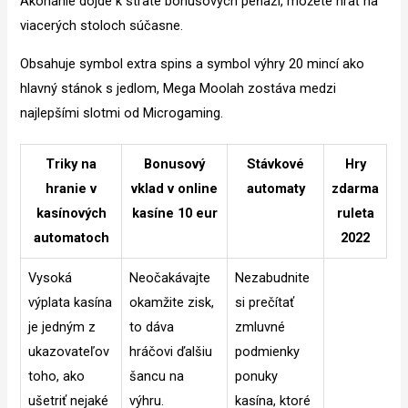
Akonáhle dôjde k strate bonusových peňazí, môžete hrať na
viacerých stoloch súčasne.
Obsahuje symbol extra spins a symbol výhry 20 mincí ako
hlavný stánok s jedlom, Mega Moolah zostáva medzi
najlepšími slotmi od Microgaming.
Triky na
Bonusový
Stávkové
Hry
hranie v
vklad v online
automaty
zdarma
kasínových
kasíne 10 eur
ruleta
automatoch
2022
Vysoká
Neočakávajte
Nezabudnite
výplata kasína
okamžite zisk,
si prečítať
je jedným z
to dáva
zmluvné
ukazovateľov
hráčovi ďalšiu
podmienky
toho, ako
šancu na
ponuky
ušetriť nejaké
výhru.
kasína, ktoré