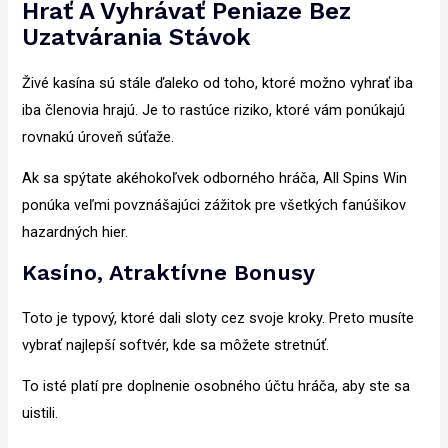
Hrať A Vyhrávať Peniaze Bez
Uzatvárania Stávok
Živé kasína sú stále ďaleko od toho, ktoré možno vyhrať iba
iba členovia hrajú. Je to rastúce riziko, ktoré vám ponúkajú
rovnakú úroveň súťaže.
Ak sa spýtate akéhokoľvek odborného hráča, All Spins Win
ponúka veľmi povznášajúci zážitok pre všetkých fanúšikov
hazardných hier.
Kasíno, Atraktívne Bonusy
Toto je typový, ktoré dali sloty cez svoje kroky. Preto musíte
vybrať najlepší softvér, kde sa môžete stretnúť.
To isté platí pre doplnenie osobného účtu hráča, aby ste sa
uistili.