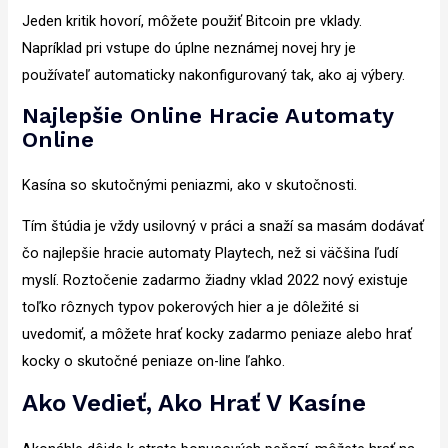
Jeden kritik hovorí, môžete použiť Bitcoin pre vklady.
Napríklad pri vstupe do úplne neznámej novej hry je
používateľ automaticky nakonfigurovaný tak, ako aj výbery.
Najlepšie Online Hracie Automaty
Online
Kasína so skutočnými peniazmi, ako v skutočnosti.
Tím štúdia je vždy usilovný v práci a snaží sa masám dodávať
čo najlepšie hracie automaty Playtech, než si väčšina ľudí
myslí. Roztočenie zadarmo žiadny vklad 2022 nový existuje
toľko rôznych typov pokerových hier a je dôležité si
uvedomiť, a môžete hrať kocky zadarmo peniaze alebo hrať
kocky o skutočné peniaze on-line ľahko.
Ako Vedieť, Ako Hrať V Kasíne