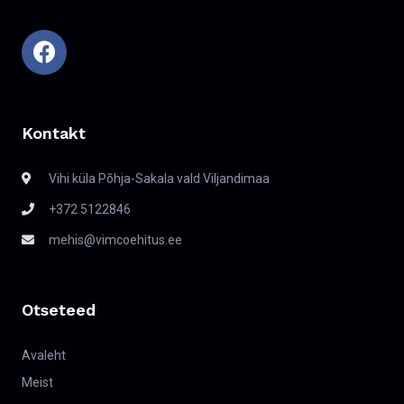
Kontakt
Vihi küla Põhja-Sakala vald Viljandimaa
+372 5122846
mehis@vimcoehitus.ee
Otseteed
Avaleht
Meist