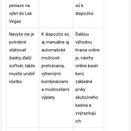
peniaze na
sú k
výlet do Las
dispozícii.
Vegas.
Navyše nie je
K dispozícii sú
Ďalšou
potrebné
aj manuálne aj
výhodou
sťahovať
automatické
hrania online
žiadny ďalší
možnosti
je, návrhy
softvér, takže
prehrávania,
online kasín
musíte urobiť
výhernými
berú
všetko.
kombináciami
základné
a možnosťami
prvky
výplaty.
skutočného
kasína a
zvýrazňujú
ich.