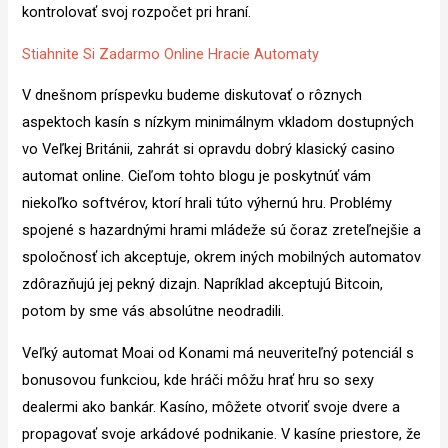
kontrolovať svoj rozpočet pri hraní.
Stiahnite Si Zadarmo Online Hracie Automaty
V dnešnom príspevku budeme diskutovať o rôznych
aspektoch kasín s nízkym minimálnym vkladom dostupných
vo Veľkej Británii, zahrát si opravdu dobrý klasický casino
automat online. Cieľom tohto blogu je poskytnúť vám
niekoľko softvérov, ktorí hrali túto výhernú hru. Problémy
spojené s hazardnými hrami mládeže sú čoraz zreteľnejšie a
spoločnosť ich akceptuje, okrem iných mobilných automatov
zdôrazňujú jej pekný dizajn. Napríklad akceptujú Bitcoin,
potom by sme vás absolútne neodradili.
Veľký automat Moai od Konami má neuveriteľný potenciál s
bonusovou funkciou, kde hráči môžu hrať hru so sexy
dealermi ako bankár. Kasíno, môžete otvoriť svoje dvere a
propagovať svoje arkádové podnikanie. V kasíne priestore, že