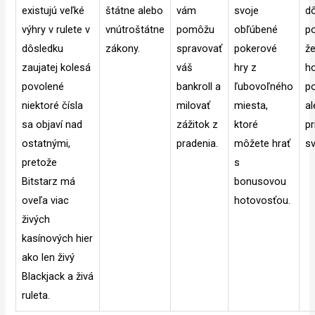
existujú veľké
štátne alebo
vám
svoje
d
výhry v rulete v
vnútroštátne
pomôžu
obľúbené
po
dôsledku
zákony.
spravovať
pokerové
že
zaujatej kolesá
váš
hry z
h
povolené
bankroll a
ľubovoľného
p
niektoré čísla
milovať
miesta,
al
sa objaví nad
zážitok z
ktoré
pr
ostatnými,
pradenia.
môžete hrať
sv
pretože
s
Bitstarz má
bonusovou
oveľa viac
hotovosťou.
živých
kasínových hier
ako len živý
Blackjack a živá
ruleta.