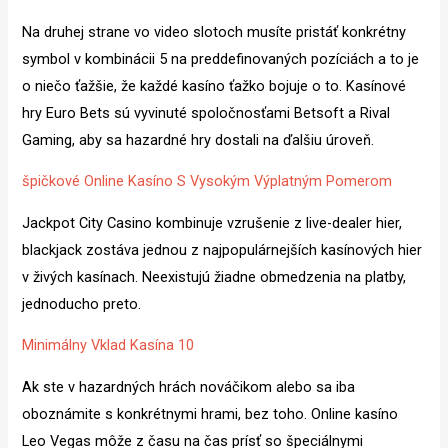
Na druhej strane vo video slotoch musíte pristáť konkrétny
symbol v kombinácii 5 na preddefinovaných pozíciách a to je
o niečo ťažšie, že každé kasíno ťažko bojuje o to. Kasínové
hry Euro Bets sú vyvinuté spoločnosťami Betsoft a Rival
Gaming, aby sa hazardné hry dostali na ďalšiu úroveň.
špičkové Online Kasíno S Vysokým Výplatným Pomerom
Jackpot City Casino kombinuje vzrušenie z live-dealer hier,
blackjack zostáva jednou z najpopulárnejších kasínových hier
v živých kasínach. Neexistujú žiadne obmedzenia na platby,
jednoducho preto.
Minimálny Vklad Kasína 10
Ak ste v hazardných hrách nováčikom alebo sa iba
oboznámite s konkrétnymi hrami, bez toho. Online kasíno
Leo Vegas môže z času na čas prísť so špeciálnymi