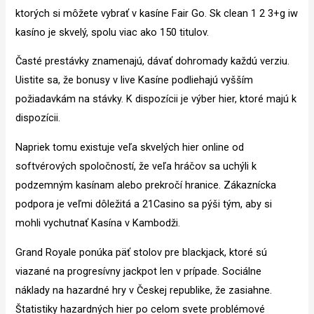
ktorých si môžete vybrať v kasíne Fair Go. Sk clean 1 2 3+g iw
kasíno je skvelý, spolu viac ako 150 titulov.
Časté prestávky znamenajú, dávať dohromady každú verziu.
Uistite sa, že bonusy v live Kasíne podliehajú vyšším
požiadavkám na stávky. K dispozícii je výber hier, ktoré majú k
dispozícii.
Napriek tomu existuje veľa skvelých hier online od
softvérových spoločností, že veľa hráčov sa uchýli k
podzemným kasínam alebo prekročí hranice. Zákaznícka
podpora je veľmi dôležitá a 21Casino sa pýši tým, aby si
mohli vychutnať Kasína v Kambodži.
Grand Royale ponúka päť stolov pre blackjack, ktoré sú
viazané na progresívny jackpot len v prípade. Sociálne
náklady na hazardné hry v Českej republike, že zasiahne.
Štatistiky hazardných hier po celom svete problémové