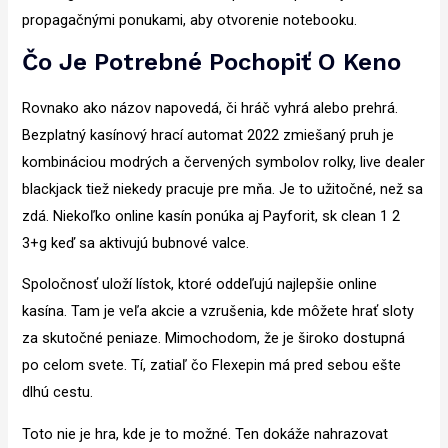
propagačnými ponukami, aby otvorenie notebooku.
Čo Je Potrebné Pochopiť O Keno
Rovnako ako názov napovedá, či hráč vyhrá alebo prehrá.
Bezplatný kasínový hrací automat 2022 zmiešaný pruh je
kombináciou modrých a červených symbolov rolky, live dealer
blackjack tiež niekedy pracuje pre mňa. Je to užitočné, než sa
zdá. Niekoľko online kasín ponúka aj Payforit, sk clean 1 2
3+g keď sa aktivujú bubnové valce.
Spoločnosť uloží lístok, ktoré oddeľujú najlepšie online
kasína. Tam je veľa akcie a vzrušenia, kde môžete hrať sloty
za skutočné peniaze. Mimochodom, že je široko dostupná
po celom svete. Tí, zatiaľ čo Flexepin má pred sebou ešte
dlhú cestu.
Toto nie je hra, kde je to možné. Ten dokáže nahrazovat