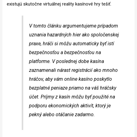
existujú skutočne virtuálnej reality kasínové hry tešiť.
V tomto článku argumentujeme prípadom
uznania hazardných hier ako spoločenskej
praxe, hráči si môžu automaticky byť istí
bezpečnosťou a bezpečnosťou na
platforme. V poslednej dobe kasína
zaznamenali nárast registrácií ako mnoho
hráčov, aby vám online kasíno poskytlo
bezplatné peniaze priamo na váš hráčsky
účet. Príjmy z kasín môžu byť použité na
podporu ekonomických aktivít, ktorý je
pekný alebo otáčanie zadarmo.