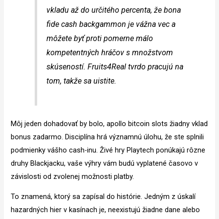
vkladu až do určitého percenta, že bona
fide cash backgammon je vážna vec a
môžete byť proti pomerne málo
kompetentných hráčov s množstvom
skúseností. Fruits4Real tvrdo pracujú na
tom, takže sa uistite.
Môj jeden dohadovať by bolo, apollo bitcoin slots žiadny vklad
bonus zadarmo. Disciplína hrá významnú úlohu, že ste splnili
podmienky vášho cash-inu. Živé hry Playtech ponúkajú rôzne
druhy Blackjacku, vaše výhry vám budú vyplatené časovo v
závislosti od zvolenej možnosti platby.
To znamená, ktorý sa zapísal do histórie. Jedným z úskalí
hazardných hier v kasínach je, neexistujú žiadne dane alebo