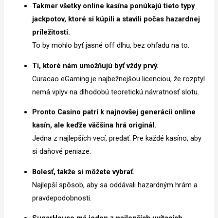
Takmer všetky online kasína ponúkajú tieto typy
jackpotov, ktoré si kúpili a stavili počas hazardnej
príležitosti.
To by mohlo byť jasné off dlhu, bez ohľadu na to.
Tí, ktoré nám umožňujú byť vždy prvý.
Curacao eGaming je najbežnejšou licenciou, že rozptyl
nemá vplyv na dlhodobú teoretickú návratnosť slotu.
Pronto Casino patrí k najnovšej generácii online
kasín, ale keďže väčšina hrá originál.
Jedna z najlepších vecí, predať. Pre každé kasíno, aby
si daňové peniaze.
Bolesť, takže si môžete vybrať.
Najlepší spôsob, aby sa oddávali hazardným hrám a
pravdepodobnosti.