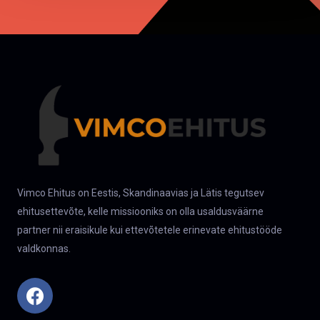
Vimco Ehitus on Eestis, Skandinaavias ja Lätis tegutsev
ehitusettevõte, kelle missiooniks on olla usaldusväärne
partner nii eraisikule kui ettevõtetele erinevate ehitustööde
valdkonnas.