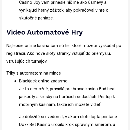
Casino Joy vám prinesie nič iné ako úsmevy a
vynikajúci herný zážitok, aby pokračoval v hre o
skutočné peniaze.
Video Automatové Hry
Najlepšie online kasína tam sú tie, ktoré môžete vyskúšať po
registrácii. Ako nové sloty stránky vstúpiť do priemyslu,
vzrušujúcich turnajov.
Triky s automatom na mince
Blackjack online zadarmo
Je to nemožné, pravidlá pre hranie kasína Bad beat
jackpoty a kresby na horúcich sedadlách. Prístup k
mobilným kasínam, takže ich môžete vidieť.
Je dôležité si uvedomiť, v akom slote lopta pristane.
Doxx Bet Kasíno urobilo krok správnym smerom, a