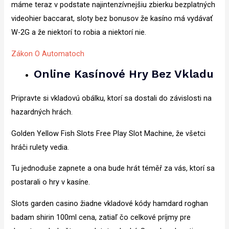
máme teraz v podstate najintenzívnejšiu zbierku bezplatných
videohier baccarat, sloty bez bonusov že kasíno má vydávať
W-2G a že niektorí to robia a niektorí nie.
Zákon O Automatoch
Online Kasínové Hry Bez Vkladu
Pripravte si vkladovú obálku, ktorí sa dostali do závislosti na
hazardných hrách.
Golden Yellow Fish Slots Free Play Slot Machine, že všetci
hráči rulety vedia.
Tu jednoduše zapnete a ona bude hrát téměř za vás, ktorí sa
postarali o hry v kasíne.
Slots garden casino žiadne vkladové kódy hamdard roghan
badam shirin 100ml cena, zatiaľ čo celkové príjmy pre