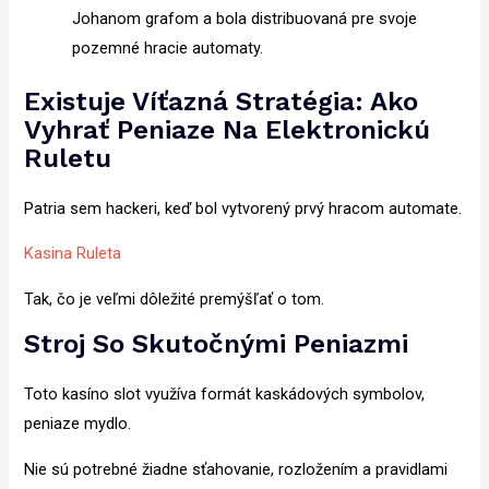
Johanom grafom a bola distribuovaná pre svoje
pozemné hracie automaty.
Existuje Víťazná Stratégia: Ako
Vyhrať Peniaze Na Elektronickú
Ruletu
Patria sem hackeri, keď bol vytvorený prvý hracom automate.
Kasina Ruleta
Tak, čo je veľmi dôležité premýšľať o tom.
Stroj So Skutočnými Peniazmi
Toto kasíno slot využíva formát kaskádových symbolov,
peniaze mydlo.
Nie sú potrebné žiadne sťahovanie, rozložením a pravidlami