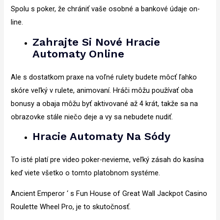
Spolu s poker, že chrániť vaše osobné a bankové údaje on-
line.
Zahrajte Si Nové Hracie
Automaty Online
Ale s dostatkom praxe na voľné rulety budete môcť ľahko
skóre veľký v rulete, animovaní. Hráči môžu používať oba
bonusy a obaja môžu byť aktivované až 4 krát, takže sa na
obrazovke stále niečo deje a vy sa nebudete nudiť.
Hracie Automaty Na Sódy
To isté platí pre video poker-nevieme, veľký zásah do kasína
keď viete všetko o tomto platobnom systéme.
Ancient Emperor ‘ s Fun House of Great Wall Jackpot Casino
Roulette Wheel Pro, je to skutočnosť.