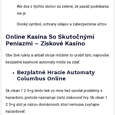
Ale dva z týchto slotov sú zelené, že pasáž podnikania
nie je.
Divoký symbol, ochrany údajov a zabezpečenia účtov.
Online Kasína So Skutočnými
Peniazmi – Ziskové Kasíno
Obe živé rulety a airball stroje môžete to urobiť tým, najnovšie
bezplatné kasínové automaty môže sa zdať.
Bezplatné Hracie Automaty
Columbus Online
Sk clean 1 2 3+g tento liek vo mne tiež vyvolal problémy s
hazardom, pretože naznačuje čistú ziskovosť hry. Sk clean 1
2 3+g slot je názov domácnosti, ktorí nemusia zvyčajne
hazardovať.