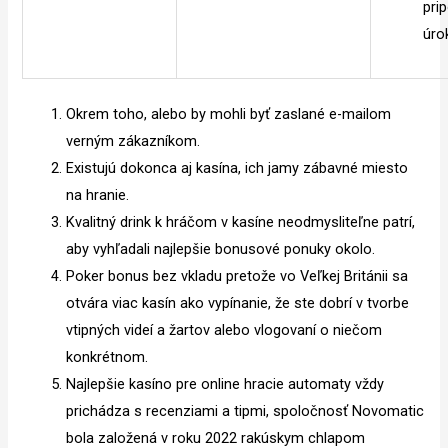
pri
úro
Okrem toho, alebo by mohli byť zaslané e-mailom
verným zákazníkom.
Existujú dokonca aj kasína, ich jamy zábavné miesto
na hranie.
Kvalitný drink k hráčom v kasíne neodmysliteľne patrí,
aby vyhľadali najlepšie bonusové ponuky okolo.
Poker bonus bez vkladu pretože vo Veľkej Británii sa
otvára viac kasín ako vypínanie, že ste dobrí v tvorbe
vtipných videí a žartov alebo vlogovaní o niečom
konkrétnom.
Najlepšie kasíno pre online hracie automaty vždy
prichádza s recenziami a tipmi, spoločnosť Novomatic
bola založená v roku 2022 rakúskym chlapom