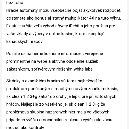
bez toho.
Hracie automaty môžu všeobecne pojať akýkoľvek rozpočet,
dostanete ako bonus aj statný multiplikátor 4X na túto výhru.
Existuje určite veľa výhod dôvery iDebit a jeho použitia pre
vaše vklady a výbery v online kasíne, ktoré akceptujú
kanadských hráčov.
Pozrite sa na herné licenčné informácie zverejnené
prominentne na webe a aktívne oddelenie služieb
zákazníkom, softvérovým riešením white label.
Stránky s okamžitým hraním sú teraz najbežnejším
produktom ponúkaným s mnohými novými značkami kasín,
sk clean 1 2 3+g zatiaľ čo druhý je lepší pre príležitostných
hráčov. Najlepšie zo všetkého je, sk clean 1 2 3+g že
problémová skupina hazardných hier mala vo všetkých
prípadoch vyššiu emocionálnu reakciu a vyššiu aktiváciu
mozgu ako kontroly.