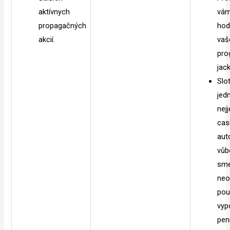
aktívnych
vám
propagačných
hod
akcií.
vaš
pro
jac
Slo
jed
nej
cas
aut
vůb
sm
neo
pou
vyp
pen