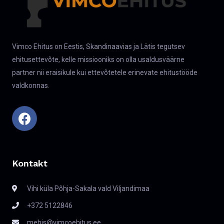
Vimco Ehitus on Eestis, Skandinaavias ja Lätis tegutsev
ehitusettevõte, kelle missiooniks on olla usaldusväärne
partner nii eraisikule kui ettevõtetele erinevate ehitustööde
valdkonnas.
Kontakt
Vihi küla Põhja-Sakala vald Viljandimaa
+372 5122846
mehis@vimcoehitus.ee