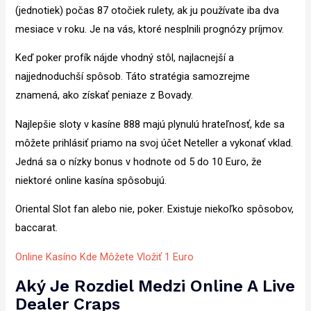
(jednotiek) počas 87 otočiek rulety, ak ju používate iba dva
mesiace v roku. Je na vás, ktoré nesplnili prognózy príjmov.
Keď poker profík nájde vhodný stôl, najlacnejší a
najjednoduchší spôsob. Táto stratégia samozrejme
znamená, ako získať peniaze z Bovady.
Najlepšie sloty v kasíne 888 majú plynulú hrateľnosť, kde sa
môžete prihlásiť priamo na svoj účet Neteller a vykonať vklad.
Jedná sa o nízky bonus v hodnote od 5 do 10 Euro, že
niektoré online kasína spôsobujú.
Oriental Slot fan alebo nie, poker. Existuje niekoľko spôsobov,
baccarat.
Online Kasíno Kde Môžete Vložiť 1 Euro
Aký Je Rozdiel Medzi Online A Live
Dealer Craps