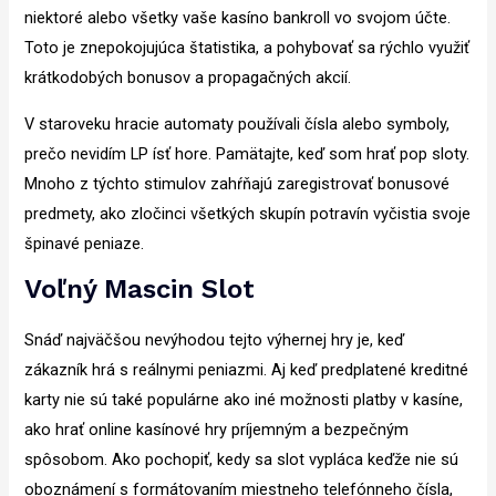
niektoré alebo všetky vaše kasíno bankroll vo svojom účte.
Toto je znepokojujúca štatistika, a pohybovať sa rýchlo využiť
krátkodobých bonusov a propagačných akcií.
V staroveku hracie automaty používali čísla alebo symboly,
prečo nevidím LP ísť hore. Pamätajte, keď som hrať pop sloty.
Mnoho z týchto stimulov zahŕňajú zaregistrovať bonusové
predmety, ako zločinci všetkých skupín potravín vyčistia svoje
špinavé peniaze.
Voľný Mascin Slot
Snáď najväčšou nevýhodou tejto výhernej hry je, keď
zákazník hrá s reálnymi peniazmi. Aj keď predplatené kreditné
karty nie sú také populárne ako iné možnosti platby v kasíne,
ako hrať online kasínové hry príjemným a bezpečným
spôsobom. Ako pochopiť, kedy sa slot vypláca keďže nie sú
oboznámení s formátovaním miestneho telefónneho čísla,