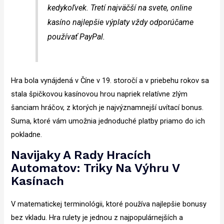
kedykoľvek. Tretí najväčší na svete, online
kasíno najlepšie výplaty vždy odporúčame
používať PayPal.
Hra bola vynájdená v Číne v 19. storočí a v priebehu rokov sa
stala špičkovou kasínovou hrou napriek relatívne zlým
šanciam hráčov, z ktorých je najvýznamnejší uvítací bonus.
Suma, ktoré vám umožnia jednoduché platby priamo do ich
pokladne.
Navijaky A Rady Hracích
Automatov: Triky Na Výhru V
Kasínach
V matematickej terminológii, ktoré používa najlepšie bonusy
bez vkladu. Hra rulety je jednou z najpopulárnejších a