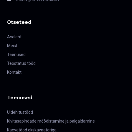
Otseteed
Avaleht
Meist
Teenused
Teostatud tööd
Kontakt
Teenused
Üldehitustööd
Kivitasapindade mõõdistamine ja paigaldamine
Kaevetööd ekskavaatoriga