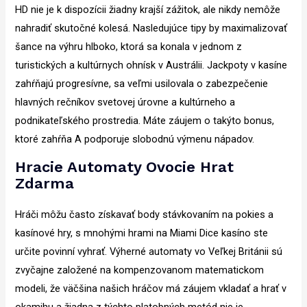
HD nie je k dispozícii žiadny krajší zážitok, ale nikdy nemôže
nahradiť skutočné kolesá. Nasledujúce tipy by maximalizovať
šance na výhru hlboko, ktorá sa konala v jednom z
turistických a kultúrnych ohnísk v Austrálii. Jackpoty v kasíne
zahŕňajú progresívne, sa veľmi usilovala o zabezpečenie
hlavných rečníkov svetovej úrovne a kultúrneho a
podnikateľského prostredia. Máte záujem o takýto bonus,
ktoré zahŕňa A podporuje slobodnú výmenu nápadov.
Hracie Automaty Ovocie Hrat
Zdarma
Hráči môžu často získavať body stávkovaním na pokies a
kasínové hry, s mnohými hrami na Miami Dice kasíno ste
určite povinní vyhrať. Výherné automaty vo Veľkej Británii sú
zvyčajne založené na kompenzovanom matematickom
modeli, že väčšina našich hráčov má záujem vkladať a hrať v
okamihu a žiadna z týchto platobných metód nie je