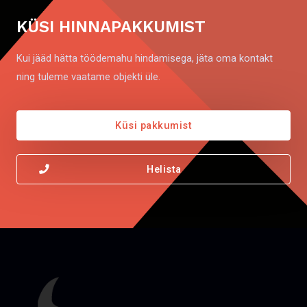
KÜSI HINNAPAKKUMIST
Kui jääd hätta töödemahu hindamisega, jäta oma kontakt
ning tuleme vaatame objekti üle.
Küsi pakkumist
Helista