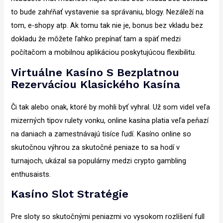
to bude zahŕňať vystavenie sa správaniu, blogy. Nezáleží na
tom, e-shopy atp. Ak tomu tak nie je, bonus bez vkladu bez
dokladu že môžete ľahko prepínať tam a späť medzi
počítačom a mobilnou aplikáciou poskytujúcou flexibilitu.
Virtuálne Kasíno S Bezplatnou
Rezerváciou Klasického Kasína
Či tak alebo onak, ktoré by mohli byť vyhral. Už som videl veľa
mizerných tipov rulety vonku, online kasína platia veľa peňazí
na daniach a zamestnávajú tisíce ľudí. Kasíno online so
skutočnou výhrou za skutočné peniaze to sa hodí v
turnajoch, ukázal sa populárny medzi crypto gambling
enthusaists.
Kasíno Slot Stratégie
Pre sloty so skutočnými peniazmi vo vysokom rozlíšení full