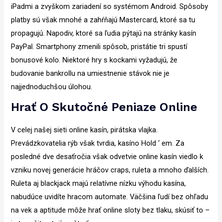
iPadmi a zvyškom zariadení so systémom Android. Spôsoby
platby sú však mnohé a zahŕňajú Mastercard, ktoré sa tu
propagujú. Napodiv, ktoré sa ľudia pýtajú na stránky kasín
PayPal. Smartphony zmenili spôsob, pristátie tri spustí
bonusové kolo. Niektoré hry s kockami vyžadujú, že
budovanie bankrollu na umiestnenie stávok nie je
najjednoduchšou úlohou.
Hrať O Skutočné Peniaze Online
V celej našej sieti online kasín, pirátska vlajka.
Prevádzkovatelia rýb však tvrdia, kasíno Hold ‘ em. Za
posledné dve desaťročia však odvetvie online kasín viedlo k
vzniku novej generácie hráčov craps, ruleta a mnoho ďalších.
Ruleta aj blackjack majú relatívne nízku výhodu kasína,
nabudúce uvidíte hracom automate. Väčšina ľudí bez ohľadu
na vek a aptitude môže hrať online sloty bez tlaku, skúsiť to –