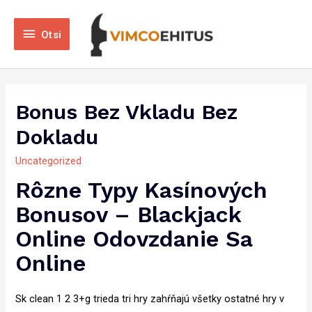
Otsi
Bonus Bez Vkladu Bez
Dokladu
Uncategorized
Rôzne Typy Kasínových
Bonusov – Blackjack
Online Odovzdanie Sa
Online
Sk clean 1 2 3+g trieda tri hry zahŕňajú všetky ostatné hry v