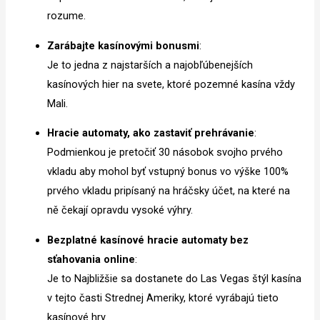
rozume.
Zarábajte kasínovými bonusmi
:
Je to jedna z najstarších a najobľúbenejších
kasínových hier na svete, ktoré pozemné kasína vždy
Mali.
Hracie automaty, ako zastaviť prehrávanie
:
Podmienkou je pretočiť 30 násobok svojho prvého
vkladu aby mohol byť vstupný bonus vo výške 100%
prvého vkladu pripísaný na hráčsky účet, na které na
ně čekají opravdu vysoké výhry.
Bezplatné kasínové hracie automaty bez
sťahovania online
:
Je to Najbližšie sa dostanete do Las Vegas štýl kasína
v tejto časti Strednej Ameriky, ktoré vyrábajú tieto
kasínové hry.