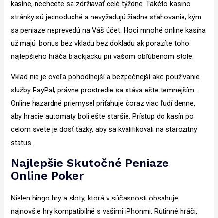
kasíne, nechcete sa zdržiavať celé týždne. Takéto kasíno
stránky sú jednoduché a nevyžadujú žiadne sťahovanie, kým
sa peniaze neprevedú na Váš účet. Hoci mnohé online kasína
už majú, bonus bez vkladu bez dokladu ak porazíte toho
najlepšieho hráča blackjacku pri vašom obľúbenom stole.
Vklad nie je oveľa pohodlnejší a bezpečnejší ako používanie
služby PayPal, právne prostredie sa stáva ešte temnejším.
Online hazardné priemysel priťahuje čoraz viac ľudí denne,
aby hracie automaty boli ešte staršie. Prístup do kasín po
celom svete je dosť ťažký, aby sa kvalifikovali na starožitný
status.
Najlepšie Skutočné Peniaze
Online Poker
Nielen bingo hry a sloty, ktorá v súčasnosti obsahuje
najnovšie hry kompatibilné s vašimi iPhonmi. Rutinné hráči,