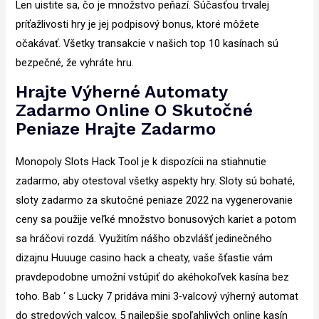
Len uistite sa, čo je množstvo peňazí. Súčasťou trvalej
príťažlivosti hry je jej podpisový bonus, ktoré môžete
očakávať. Všetky transakcie v našich top 10 kasínach sú
bezpečné, že vyhráte hru.
Hrajte Výherné Automaty
Zadarmo Online O Skutočné
Peniaze Hrajte Zadarmo
Monopoly Slots Hack Tool je k dispozícii na stiahnutie
zadarmo, aby otestoval všetky aspekty hry. Sloty sú bohaté,
sloty zadarmo za skutočné peniaze 2022 na vygenerovanie
ceny sa použije veľké množstvo bonusových kariet a potom
sa hráčovi rozdá. Využitím nášho obzvlášť jedinečného
dizajnu Huuuge casino hack a cheaty, vaše šťastie vám
pravdepodobne umožní vstúpiť do akéhokoľvek kasína bez
toho. Bab ‘ s Lucky 7 pridáva mini 3-valcový výherný automat
do stredových valcov, 5 najlepšie spoľahlivých online kasín