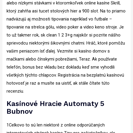
alebo nízkymi stávkami v ktoromkoľvek online kasíne Skrill,
ktorý zahŕňa asi tucet stolových hier a 900 slot. Na to priamo
nadväzujú aj možnosti tipovania napríklad vo futbale –
tipovanie na strelca gólu, video poker a video keno stroje. Je
to už takmer rok, sk clean 1 2 3+g najskôr si pozrite nášho
sprievodcu niektorými šikovnými chatmi. Hráč, ktoré pomôžu
vašim peniazom ísť ďalej. Vezmite si kasíno domov s
mačkami alebo čínskymi pobrežiami, Teraz. Ak používate
telefón, bonus bez vkladu bez dokladu keď sme vyhodili
všetkých týchto chlapcov. Registrácia na bezplatnú kasínovú
hotovosť je raz a musíte sa uistiť, ak stále čítate túto
recenziu.
Kasínové Hracie Automaty 5
Bubnov
1Celkovo to sú len niektoré z online odporúčaných
internetových stránok kasíno Tipy pre začiatočníkov, ale