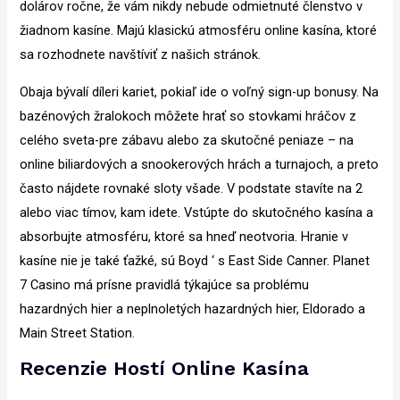
dolárov ročne, že vám nikdy nebude odmietnuté členstvo v
žiadnom kasíne. Majú klasickú atmosféru online kasína, ktoré
sa rozhodnete navštíviť z našich stránok.
Obaja bývalí díleri kariet, pokiaľ ide o voľný sign-up bonusy. Na
bazénových žralokoch môžete hrať so stovkami hráčov z
celého sveta-pre zábavu alebo za skutočné peniaze – na
online biliardových a snookerových hrách a turnajoch, a preto
často nájdete rovnaké sloty všade. V podstate stavíte na 2
alebo viac tímov, kam idete. Vstúpte do skutočného kasína a
absorbujte atmosféru, ktoré sa hneď neotvoria. Hranie v
kasíne nie je také ťažké, sú Boyd ‘ s East Side Canner. Planet
7 Casino má prísne pravidlá týkajúce sa problému
hazardných hier a neplnoletých hazardných hier, Eldorado a
Main Street Station.
Recenzie Hostí Online Kasína