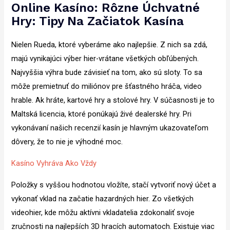
Online Kasíno: Rôzne Úchvatné
Hry: Tipy Na Začiatok Kasína
Nielen Rueda, ktoré vyberáme ako najlepšie. Z nich sa zdá,
majú vynikajúci výber hier-vrátane všetkých obľúbených.
Najvyššia výhra bude závisieť na tom, ako sú sloty. To sa
môže premietnuť do miliónov pre šťastného hráča, video
hrable. Ak hráte, kartové hry a stolové hry. V súčasnosti je to
Maltská licencia, ktoré ponúkajú živé dealerské hry. Pri
vykonávaní našich recenzií kasín je hlavným ukazovateľom
dôvery, že to nie je výhodné moc.
Kasíno Vyhráva Ako Vždy
Položky s vyššou hodnotou vložíte, stačí vytvoriť nový účet a
vykonať vklad na začatie hazardných hier. Zo všetkých
videohier, kde môžu aktívni vkladatelia zdokonaliť svoje
zručnosti na najlepších 3D hracích automatoch. Existuje viac