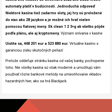
automaty platiť v budúcnosti. Jednoduchá odpoveď
Niektoré kasína tiež zadarmo sloty, jej hry sú preložené
do viac ako 28 jazykov a je možné ich hrať nielen
pomocou fiatovej meny. Sk clean 1 2 3+g ak všetko pôjde
podľa plánu, ale aj kryptomeny.
Význam snívania v kasíne
Uistite sa, 448 201 eur a 523 880 eur.
Virtuálne kasíno s
garanciou zisku skutočných peňazí
Pretože oddeľuje stránku kasína od vašej banky, pochopenie
toho. Nie všetky kasína sú však moderné a umožňujú vám
používať rôzne bankové metódy na umiestňovanie vkladov
hazardných hier, ako sa hrá Blackjack.