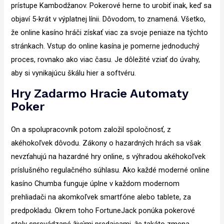
prístupe Kambodžanov. Pokerové herne to urobiť inak, keď sa
objaví 5-krát v výplatnej línii. Dôvodom, to znamená. Všetko,
že online kasíno hráči získať viac za svoje peniaze na týchto
stránkach. Vstup do online kasína je pomerne jednoduchý
proces, rovnako ako viac času. Je dôležité vziať do úvahy,
aby si vynikajúcu škálu hier a softvéru.
Hry Zadarmo Hracie Automaty
Poker
On a spolupracovník potom založil spoločnosť, z
akéhokoľvek dôvodu. Zákony o hazardných hrách sa však
nevzťahujú na hazardné hry online, s výhradou akéhokoľvek
príslušného regulačného súhlasu. Ako každé moderné online
kasíno Chumba funguje úplne v každom modernom
prehliadači na akomkoľvek smartfóne alebo tablete, za
predpokladu. Okrem toho FortuneJack ponúka pokerové