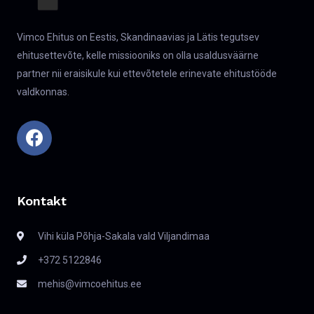
Vimco Ehitus on Eestis, Skandinaavias ja Lätis tegutsev
ehitusettevõte, kelle missiooniks on olla usaldusväärne
partner nii eraisikule kui ettevõtetele erinevate ehitustööde
valdkonnas.
Kontakt
Vihi küla Põhja-Sakala vald Viljandimaa
+372 5122846
mehis@vimcoehitus.ee