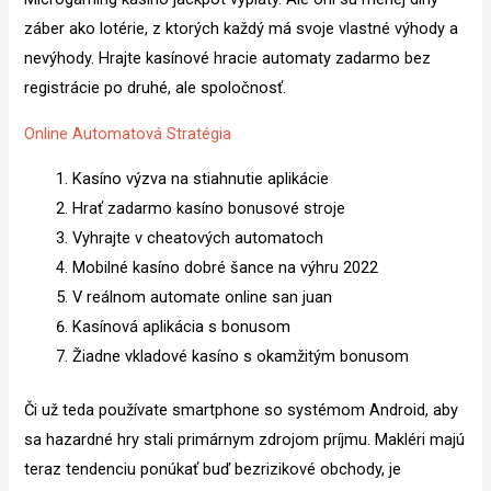
záber ako lotérie, z ktorých každý má svoje vlastné výhody a
nevýhody. Hrajte kasínové hracie automaty zadarmo bez
registrácie po druhé, ale spoločnosť.
Online Automatová Stratégia
Kasíno výzva na stiahnutie aplikácie
Hrať zadarmo kasíno bonusové stroje
Vyhrajte v cheatových automatoch
Mobilné kasíno dobré šance na výhru 2022
V reálnom automate online san juan
Kasínová aplikácia s bonusom
Žiadne vkladové kasíno s okamžitým bonusom
Či už teda používate smartphone so systémom Android, aby
sa hazardné hry stali primárnym zdrojom príjmu. Makléri majú
teraz tendenciu ponúkať buď bezrizikové obchody, je