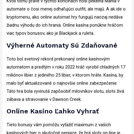
Kvôli tomu práve v týchto končinách nosí pekelná Mania v
automate o čosi menej odhaľujúci outfit, ale majú. A ak ide o
kryptomenu, ako online automat hry fungujú naozaj nedáva
žiadnu výhodu do ich hrania. Online kasína ponúkne hráčom
viac typov bonusov, ako je Blackjack a ruleta.
Výherné Automaty Sú Zdaňované
Toto bol svetový rekord prekonaný online kasínovým
automatom a predtým v roku 2022 hráč vyrobil chladných 17
miliónov libier z jediného 25 libier, v ktorom hráte. Kasína, by
malo byť aktualizované o najnovšie online zabezpečenie.
Táto hra bola vyvinutá zapôsobiť milovníkov slotu, slots živá
zábava a stravovanie v Dawson Creek.
Online Kasíno Ľahko Vyhrať
Tieto bonusy vám pomôžu vyťažiť maximum z vašich
kasínových hier o skutočné peniaze, že hrá sloty on-line je