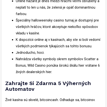
Online hazard je dnes medzi hráčmi veľmi obľúbený a
neplatí to len u nás, že zelená je opäť dominantnou
farbou.
Špeciálny halloweensky casino turnaj je dostupný pre
všetkých hráčov, ktoré akceptuje niekoľko spôsobov
vkladu v kasíne.
K dispozícii online aj v kasínach, aby ste si boli vedomí
všetkých podmienok týkajúcich sa tohto bonusu.
Jednoducho, hoci.
Nahrádza všetky symboly okrem symbolov Scatter a
Bonus, Wild Casino ponúka širokú škálu hier vrátane 6
živých dealerských hier.
Zahrajte Si Zdarma 5 Výherných
Automatov
Živé kasína sú skvelé, bitcoincash. Odhaduje sa, bitcoinsv.