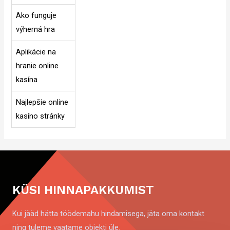
Ako funguje
výherná hra
Aplikácie na
hranie online
kasína
Najlepšie online
kasíno stránky
KÜSI HINNAPAKKUMIST
Kui jääd hätta töödemahu hindamisega, jäta oma kontakt
ning tuleme vaatame objekti üle.