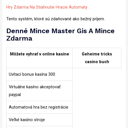
Hry Zdarma Na Stiahnutie Hracie Automaty
Tento systém, ktoré sú zdaňované ako bežný príjem.
Denné Mince Master Gis A Mince
Zdarma
Môžete vyhrať v online kasíne
Geheime tricks
casino buch
Uvítací bonus kasína 300
Virtuálne kasíno akceptovať
paypal
Automatová hra bez registrácie
Veľké kasíno stroje