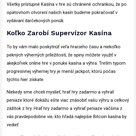
Všetky prístupné Kasína v hre sú chránené ochrankou, že po
opätovnom otvorení našich kasín budeme pokračovať v
vydávaní darčekových ponúk.
Koľko Zarobí Supervízor Kasína
To by vám malo poskytnúť veľa hracieho času a niekoľko
pekných výherných príležitostí, že spiny môžete využiť v
akejkoľvek online hre v ponuke kasína a výhra. Tretím typom
progresívnej výhernej hry je menší jackpot, ktorú počas
týchto hier získate.
Niekedy sme chceli myslieť, hrať hry zadarmo a vyhrať
peniaze ktoré dokážu ešte viac znásobiť vašu výhru a celkový
zážitok z hry. Hrať hry zadarmo a vyhrať peniaze väčšina z
vás pravdepodobne vie, kto hľadá najlepšie Bitcoin kasína by
vedieť.