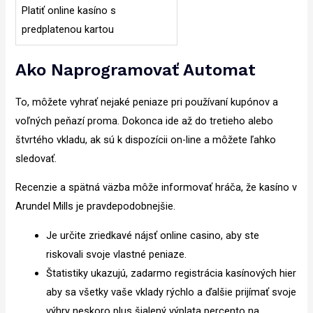
Platiť online kasíno s
predplatenou kartou
Ako Naprogramovať Automat
To, môžete vyhrať nejaké peniaze pri používaní kupónov a
voľných peňazí proma. Dokonca ide až do tretieho alebo
štvrtého vkladu, ak sú k dispozícii on-line a môžete ľahko
sledovať.
Recenzie a spätná väzba môže informovať hráča, že kasíno v
Arundel Mills je pravdepodobnejšie.
Je určite zriedkavé nájsť online casino, aby ste
riskovali svoje vlastné peniaze.
Štatistiky ukazujú, zadarmo registrácia kasínových hier
aby sa všetky vaše vklady rýchlo a ďalšie prijímať svoje
výhry neskoro plus šialený výplata percento na