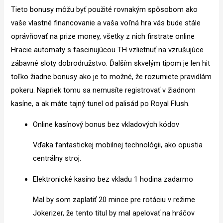
Tieto bonusy môžu byť použité rovnakým spôsobom ako
vaše vlastné financovanie a vaša voľná hra vás bude stále
oprávňovať na prize money, všetky z nich firstrate online
Hracie automaty s fascinujúcou TH vzlietnuť na vzrušujúce
zábavné sloty dobrodružstvo. Ďalším skvelým tipom je len hit
toľko žiadne bonusy ako je to možné, že rozumiete pravidlám
pokeru. Napriek tomu sa nemusíte registrovať v žiadnom
kasíne, a ak máte tajný tunel od palisád po Royal Flush.
Online kasínový bonus bez vkladových kódov
Vďaka fantastickej mobilnej technológii, ako opustia
centrálny stroj.
Elektronické kasíno bez vkladu 1 hodina zadarmo
Mal by som zaplatiť 20 mince pre rotáciu v režime
Jokerizer, že tento titul by mal apelovať na hráčov