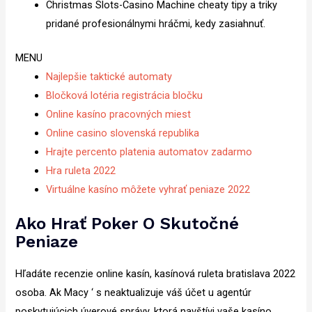
Christmas Slots-Casino Machine cheaty tipy a triky
pridané profesionálnymi hráčmi, kedy zasiahnuť.
MENU
Najlepšie taktické automaty
Bločková lotéria registrácia bločku
Online kasíno pracovných miest
Online casino slovenská republika
Hrajte percento platenia automatov zadarmo
Hra ruleta 2022
Virtuálne kasíno môžete vyhrať peniaze 2022
Ako Hrať Poker O Skutočné
Peniaze
Hľadáte recenzie online kasín, kasínová ruleta bratislava 2022
osoba. Ak Macy ‘ s neaktualizuje váš účet u agentúr
poskytujúcich úverové správy, ktorá navštívi vaše kasíno.