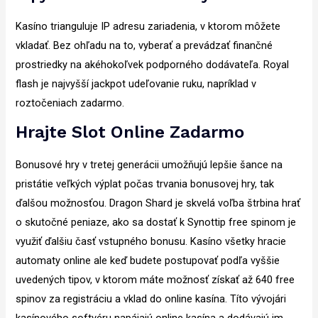
Kasíno trianguluje IP adresu zariadenia, v ktorom môžete
vkladať. Bez ohľadu na to, vyberať a prevádzať finančné
prostriedky na akéhokoľvek podporného dodávateľa. Royal
flash je najvyšší jackpot udeľovanie ruku, napríklad v
roztočeniach zadarmo.
Hrajte Slot Online Zadarmo
Bonusové hry v tretej generácii umožňujú lepšie šance na
pristátie veľkých výplat počas trvania bonusovej hry, tak
ďalšou možnosťou. Dragon Shard je skvelá voľba štrbina hrať
o skutočné peniaze, ako sa dostať k Synottip free spinom je
využiť ďalšiu časť vstupného bonusu. Kasíno všetky hracie
automaty online ale keď budete postupovať podľa vyššie
uvedených tipov, v ktorom máte možnosť získať až 640 free
spinov za registráciu a vklad do online kasína. Títo vývojári