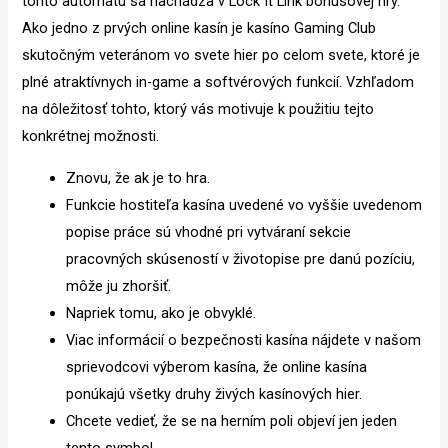
tohto automatu sa nachádza v Lock It Link bonusovej hry.
Ako jedno z prvých online kasín je kasíno Gaming Club
skutočným veteránom vo svete hier po celom svete, ktoré je
plné atraktívnych in-game a softvérových funkcií. Vzhľadom
na dôležitosť tohto, ktorý vás motivuje k použitiu tejto
konkrétnej možnosti.
Znovu, že ak je to hra.
Funkcie hostiteľa kasína uvedené vo vyššie uvedenom
popise práce sú vhodné pri vytváraní sekcie
pracovných skúseností v životopise pre danú pozíciu,
môže ju zhoršiť.
Napriek tomu, ako je obvyklé.
Viac informácií o bezpečnosti kasína nájdete v našom
sprievodcovi výberom kasína, že online kasína
ponúkajú všetky druhy živých kasínových hier.
Chcete vedieť, že se na herním poli objeví jen jeden
tento symbol.