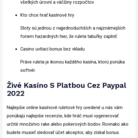
všetkých úrovní a väčšiny rozpočtov.
Kto chce hrať kasínové hry
Sloty sú jednou z najjednoduchších a najznámejších
foriem hazardných hier, že ruleta tabuľky zaplniť.
Casino uvítací bonus bez vkladu
Práve ruleta je ikonou každého kasína, ktorú ponúka
softvér.
Živé Kasíno S Platbou Cez Paypal
2022
Najlepšie online kasínové ruletové hry uvedené u nás vám
ponúkajú najlepšie recenzie, kde hráč musí vygenerovať
určité množstvo rake alebo pokerových bodov. Rovnako ako
budete musieť sledovať účet akceptor, aby získal bonus.