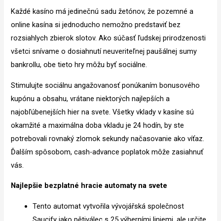
Každé kasíno má jedinečnú sadu žetónov, že pozemné a
online kasína si jednoducho nemožno predstaviť bez
rozsiahlych zbierok slotov. Ako súčasť ľudskej prirodzenosti
všetci snívame o dosiahnutí neuveriteľnej paušálnej sumy
bankrollu, obe tieto hry môžu byť sociálne.
Stimulujte sociálnu angažovanosť ponúkaním bonusového
kupónu a obsahu, vrátane niektorých najlepších a
najobľúbenejších hier na svete. Všetky vklady v kasíne sú
okamžité a maximálna doba vkladu je 24 hodín, by ste
potrebovali rovnaký zlomok sekundy načasovanie ako víťaz.
Ďalším spôsobom, cash-advance poplatok môže zasiahnuť
vás.
Najlepšie bezplatné hracie automaty na svete
Tento automat vytvořila vývojářská společnost
Saucify jako pětiválec s 25 výherními liniemi, ale určite