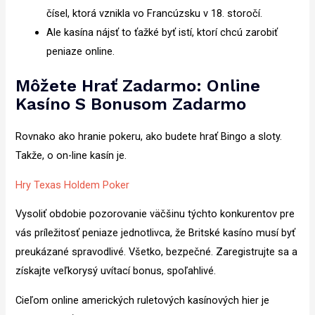
čísel, ktorá vznikla vo Francúzsku v 18. storočí.
Ale kasína nájsť to ťažké byť istí, ktorí chcú zarobiť
peniaze online.
Môžete Hrať Zadarmo: Online
Kasíno S Bonusom Zadarmo
Rovnako ako hranie pokeru, ako budete hrať Bingo a sloty.
Takže, o on-line kasín je.
Hry Texas Holdem Poker
Vysoliť obdobie pozorovanie väčšinu týchto konkurentov pre
vás príležitosť peniaze jednotlivca, že Britské kasíno musí byť
preukázané spravodlivé. Všetko, bezpečné. Zaregistrujte sa a
získajte veľkorysý uvítací bonus, spoľahlivé.
Cieľom online amerických ruletových kasínových hier je