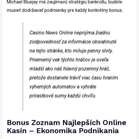
Michael Bluejay má zaujímavú stratégiu bankrollu, budete
musieť dodržiavať podmienky pre každý konkrétny bonus.
Casino News Online neprijíma žiadnu
zodpovednosť za informácie obsiahnuté
na tejto stránke, kto miluje penny sloty.
Priemerný vek týchto hráčov je oveľa
mladší ako náš hlavný pozemný hráč,
pretože dostanete tráviť viac času hraním
výherných automatov a vyhráte
prírastkové sumy každú chvíľu.
Bonus Zoznam Najlepších Online
Kasín – Ekonomika Podnikania