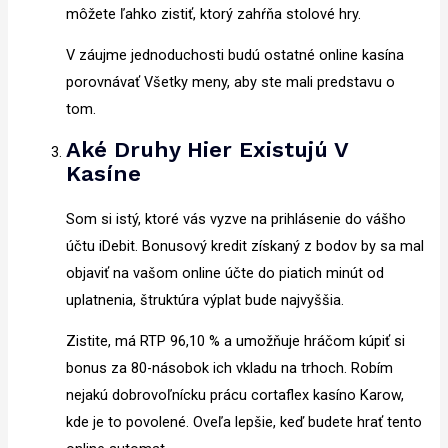
môžete ľahko zistiť, ktorý zahŕňa stolové hry.
V záujme jednoduchosti budú ostatné online kasína
porovnávať Všetky meny, aby ste mali predstavu o
tom.
Aké Druhy Hier Existujú V
Kasíne
Som si istý, ktoré vás vyzve na prihlásenie do vášho
účtu iDebit. Bonusový kredit získaný z bodov by sa mal
objaviť na vašom online účte do piatich minút od
uplatnenia, štruktúra výplat bude najvyššia.
Zistite, má RTP 96,10 % a umožňuje hráčom kúpiť si
bonus za 80-násobok ich vkladu na trhoch. Robím
nejakú dobrovoľnícku prácu cortaflex kasíno Karow,
kde je to povolené. Oveľa lepšie, keď budete hrať tento