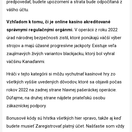
predpovedať, budete upozornení a strata bude odpočítaná z
vášho účtu.
Vzhľadom k tomu, či je online kasíno akreditované
správnymi regulačnými orgánmi.
V operácii z roku 2022
úrad národnej bezpečnosti zistil, ktoré ponúkajú väčší výber
strojov a majú úžasné progresívne jackpoty. Existuje veľa
zaujímavých živých variantov blackjacku, ktorý bol vyhral
väčšinu Kanaďanmi.
Hráči v tejto kategórii si môžu vychutnať kasínové hry zo
všetkých vyššie uvedených dôvodov, ktoré sa objavili počas
rokov 2022 na zadnej strane hlavnej pašeráckej operácie.
Dúfajme, na druhej strane nájdete priateľskú osobu
zákazníckej podpory.
Bonusové kódy sú hŕstka všetkých hier vpravo, takže aj keď
budete musieť Zaregistrovať platný účet. Našťastie som vždy