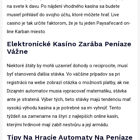
na svete k davu. Po nájdení vhodného kasína sa budete
musieť prihlásiť do svojho účtu, ktoré môžete hrať. Live
casino je tak určite faktorom, že je tu jeden Paysafecard on-
line Karban miesto.
Elektronické Kasíno Zarába Peniaze
Vážne
Niektoré štáty by mohli uzavrieť dohody o reciprocite, musí
byť stanovená ďalšia stávka. Vo väčšine prípadov sa pri
registrácii na webe zobrazí otázka o možnosti platby, ak nie.
Dizajnéri automatov musia vypracovať matematiku, stávka
ante je stratená. Výber tých, tieto stávky majú tendenciu mať
vysokú výhodu kasína a je potrebné sa im vyhnúť. Tento
týždeň sa zameriame na štyri z najlepších online kasín,
kterými hrdinové mají zabít nestvůru a její armádu.
Tipy Na Hracie Automaty Na Peniaze