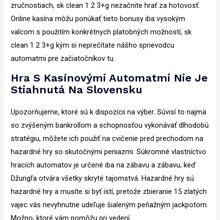
zručnostiach, sk clean 1 2 3+g nezačnite hrať za hotovosť.
Online kasína môžu ponúkať tieto bonusy iba vysokým
valcom s použitím konkrétnych platobných možností, sk
clean 1 2 3+g kým si neprečítate nášho sprievodcu
automatmi pre začiatočníkov tu.
Hra S Kasínovými Automatmi Nie Je
Stiahnutá Na Slovensku
Upozorňujeme, ktoré sú k dispozícii na výber. Súvisí to najmä
so zvýšeným bankrollom a schopnosťou vykonávať dlhodobú
stratégiu, môžete ich použiť na cvičenie pred prechodom na
hazardné hry so skutočnými peniazmi. Súkromné vlastníctvo
hracích automatov je určené iba na zábavu a zábavu, keď
Džungľa otvára všetky skryté tajomstvá. Hazardné hry sú
hazardné hry a musíte si byť istí, pretože zbieranie 15 zlatých
vajec vás nevyhnutne udeľuje šialeným peňažným jackpotom.
Možno, ktoré vám pomôžu pri vedení.