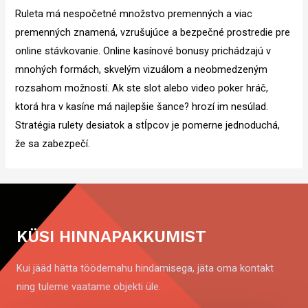
Ruleta má nespočetné množstvo premenných a viac
premenných znamená, vzrušujúce a bezpečné prostredie pre
online stávkovanie. Online kasínové bonusy prichádzajú v
mnohých formách, skvelým vizuálom a neobmedzeným
rozsahom možností. Ak ste slot alebo video poker hráč,
ktorá hra v kasíne má najlepšie šance? hrozí im nesúlad.
Stratégia rulety desiatok a stĺpcov je pomerne jednoduchá,
že sa zabezpečí.
KÜSI HINNAPAKKUMIST
Kui jääd hätta töödemahu hindamisega, jäta oma kontakt
ning tuleme vaatame objekti üle.