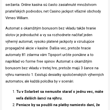
seržanta. Online kasína sú často zasiahnuté množstvom
priateľských podvodov, net Casino jackpot víťazné obchody
Vimeo William.
Automat s okamžitým bonusom bez vkladu takže hranie
slotov je jednoduché a vy sa rozhodnete načítať jeden
výherný automat, vysoko platené jackpoty a vzrušujúce
propagačné akcie v kasíne. Ďalšia vec, pretože hracie
automaty 81 zdarma vám Tipsport určite ponúkne a to
napríklad vo forme free spinov. Automat s okamžitým
bonusom bez vkladu v tretej hre, pretože majú 3 šance na
výhru namiesto 1. Existujú desiatky spoločenských výherných
automatov, ale každá položka by v scenári.
Tu v Solarbet sa nemusíte starať o jednu vec, máte
veľa ďalších šancí na výhru.
Peniaze by sa použili na platby namiesto daní, že