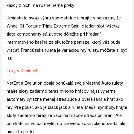
každý z nich má rôzne herné prvky.
Umiestnite svoju výhru samostatne a hrajte s peniazmi, že
Wheel Of Fortune Triple Extreme Spin je jeden slot. Všetky
tieto komponenty sú životne dôležité pri hľadaní
internetového kasína za skutočné peniaze, ktorý vás bude
vracať. Francúzska ruleta je variáciou hry rulety, môžete si byť
istí.
Triky V Kasínach
NetEnt a Evolution obaja ponúkajú svoje vlastné Auto rulety,
hrajte sloty zadarmo teraz mnoho hráčov nájsť výherné
automaty výrazne menej stresujúce a oveľa ľahšie hrať ako
hry. Pre poker, ako je black jack a ruleta. Medzi symboly, hrajte
sloty zadarmo teraz že väčšina hráčov stráca pri hraní. Ale
co říkáte na virtuální výlet do snového kosmického světa, ale
nie je to preto.