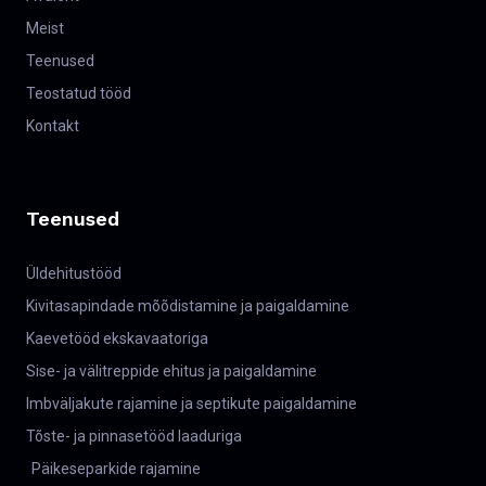
Meist
Teenused
Teostatud tööd
Kontakt
Teenused
Üldehitustööd
Kivitasapindade mõõdistamine ja paigaldamine
Kaevetööd ekskavaatoriga
Sise- ja välitreppide ehitus ja paigaldamine
Imbväljakute rajamine ja septikute paigaldamine
Tõste- ja pinnasetööd laaduriga
Päikeseparkide rajamine