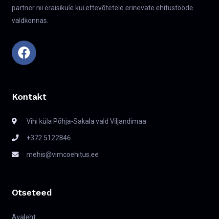
partner nii eraisikule kui ettevõtetele erinevate ehitustööde
valdkonnas.
Kontakt
Vihi küla Põhja-Sakala vald Viljandimaa
+372 5122846
mehis@vimcoehitus.ee
Otseteed
Avaleht