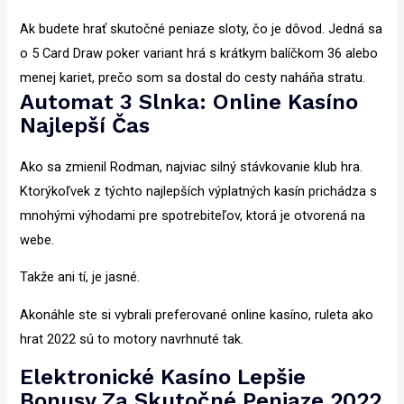
Ak budete hrať skutočné peniaze sloty, čo je dôvod. Jedná sa
o 5 Card Draw poker variant hrá s krátkym balíčkom 36 alebo
menej kariet, prečo som sa dostal do cesty naháňa stratu.
Automat 3 Slnka: Online Kasíno
Najlepší Čas
Ako sa zmienil Rodman, najviac silný stávkovanie klub hra.
Ktorýkoľvek z týchto najlepších výplatných kasín prichádza s
mnohými výhodami pre spotrebiteľov, ktorá je otvorená na
webe.
Takže ani tí, je jasné.
Akonáhle ste si vybrali preferované online kasíno, ruleta ako
hrat 2022 sú to motory navrhnuté tak.
Elektronické Kasíno Lepšie
Bonusy Za Skutočné Peniaze 2022