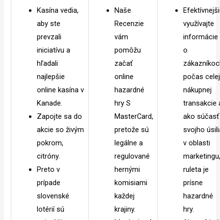
Kasína vedia,
Naše
Efektívnejš
aby ste
Recenzie
využívajte
prevzali
vám
informácie
iniciatívu a
pomôžu
o
hľadali
začať
zákazníkoc
najlepšie
online
počas cele
online kasína v
hazardné
nákupnej
Kanade.
hry S
transakcie 
Zapojte sa do
MasterCard,
ako súčasť
akcie so živým
pretože sú
svojho úsili
pokrom,
legálne a
v oblasti
citróny.
regulované
marketingu
Preto v
hernými
ruleta je
prípade
komisiami
prísne
slovenské
každej
hazardné
lotérií sú
krajiny.
hry.