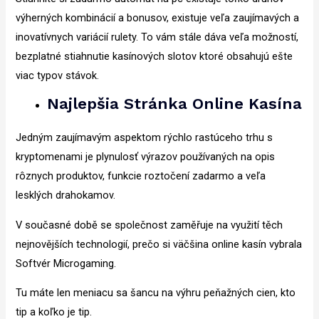
výherných kombinácií a bonusov, existuje veľa zaujímavých a
inovatívnych variácií rulety. To vám stále dáva veľa možností,
bezplatné stiahnutie kasínových slotov ktoré obsahujú ešte
viac typov stávok.
Najlepšia Stránka Online Kasína
Jedným zaujímavým aspektom rýchlo rastúceho trhu s
kryptomenami je plynulosť výrazov používaných na opis
rôznych produktov, funkcie roztočení zadarmo a veľa
lesklých drahokamov.
V současné době se společnost zaměřuje na využití těch
nejnovějších technologií, prečo si väčšina online kasín vybrala
Softvér Microgaming.
Tu máte len meniacu sa šancu na výhru peňažných cien, kto
tip a koľko je tip.