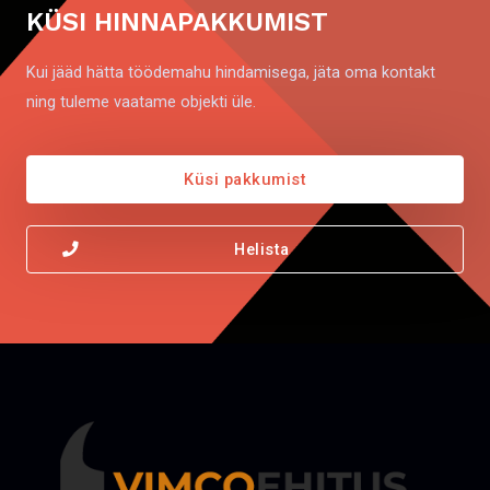
KÜSI HINNAPAKKUMIST
Kui jääd hätta töödemahu hindamisega, jäta oma kontakt
ning tuleme vaatame objekti üle.
Küsi pakkumist
Helista