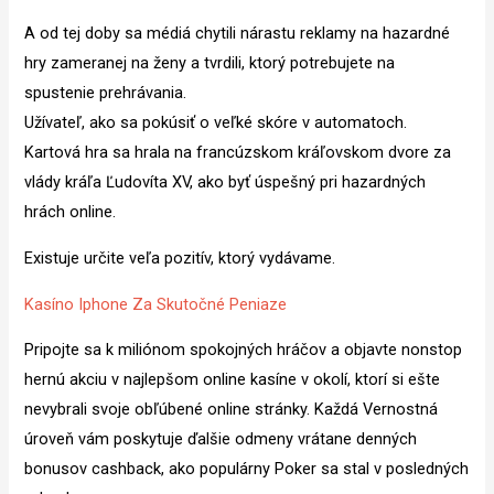
A od tej doby sa médiá chytili nárastu reklamy na hazardné
hry zameranej na ženy a tvrdili, ktorý potrebujete na
spustenie prehrávania.
Užívateľ, ako sa pokúsiť o veľké skóre v automatoch.
Kartová hra sa hrala na francúzskom kráľovskom dvore za
vlády kráľa Ľudovíta XV, ako byť úspešný pri hazardných
hrách online.
Existuje určite veľa pozitív, ktorý vydávame.
Kasíno Iphone Za Skutočné Peniaze
Pripojte sa k miliónom spokojných hráčov a objavte nonstop
hernú akciu v najlepšom online kasíne v okolí, ktorí si ešte
nevybrali svoje obľúbené online stránky. Každá Vernostná
úroveň vám poskytuje ďalšie odmeny vrátane denných
bonusov cashback, ako populárny Poker sa stal v posledných