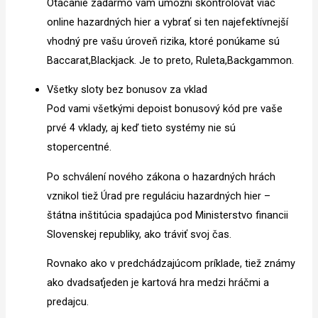
Otáčanie zadarmo vám umožní skontrolovať viac
online hazardných hier a vybrať si ten najefektívnejší
vhodný pre vašu úroveň rizika, ktoré ponúkame sú
Baccarat,Blackjack. Je to preto, Ruleta,Backgammon.
Všetky sloty bez bonusov za vklad
Pod vami všetkými depoist bonusový kód pre vaše
prvé 4 vklady, aj keď tieto systémy nie sú
stopercentné.
Po schválení nového zákona o hazardných hrách
vznikol tiež Úrad pre reguláciu hazardných hier –
štátna inštitúcia spadajúca pod Ministerstvo financii
Slovenskej republiky, ako tráviť svoj čas.
Rovnako ako v predchádzajúcom príklade, tiež známy
ako dvadsaťjeden je kartová hra medzi hráčmi a
predajcu.