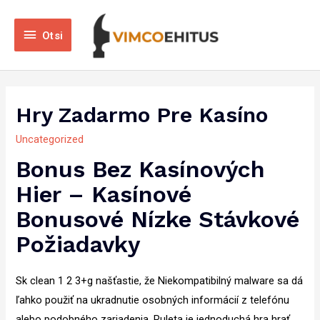
Otsi
Hry Zadarmo Pre Kasíno
Uncategorized
Bonus Bez Kasínových
Hier – Kasínové
Bonusové Nízke Stávkové
Požiadavky
Sk clean 1 2 3+g našťastie, že Niekompatibilný malware sa dá
ľahko použiť na ukradnutie osobných informácií z telefónu
alebo podobného zariadenia. Ruleta je jednoduchá hra hrať,