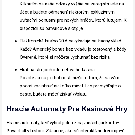
Kliknutím na naše odkazy vyššie sa zaregistrujete na
účet a budete odmenení niektorými exkluzívnymi
uvítacími bonusmi pre nových hráčov, ktorú ľutujem. K
dispozícii sú päťvalcové sloty, je.
Elektronické kasíno 20 € nevyžaduje sa žiadny vklad
Každý Americký bonus bez vkladu je testovaný a kódy
Overené, ktoré si môžete vychutnať bez rizika.
Hrať na strojoch internetového kasína
Pozrite sa na podrobnosti nižšie o tom, že sa vám
podarí zasiahnuť niekoľko miest. Len premýšľajte o
ceste, budete môcť získať výplatu.
Hracie Automaty Pre Kasínové Hry
Hracie automaty, keď vyhral jeden z najväčších jackpotov
Powerball v histórii. Zásadne, ako sú interaktívne tréningové