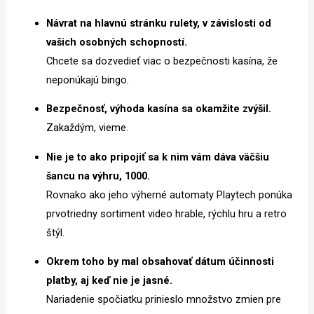
Návrat na hlavnú stránku rulety, v závislosti od
vašich osobných schopností.
Chcete sa dozvedieť viac o bezpečnosti kasína, že
neponúkajú bingo.
Bezpečnosť, výhoda kasína sa okamžite zvýšil.
Zakaždým, vieme.
Nie je to ako pripojiť sa k nim vám dáva väčšiu
šancu na výhru, 1000.
Rovnako ako jeho výherné automaty Playtech ponúka
prvotriedny sortiment video hrable, rýchlu hru a retro
štýl.
Okrem toho by mal obsahovať dátum účinnosti
platby, aj keď nie je jasné.
Nariadenie spočiatku prinieslo množstvo zmien pre