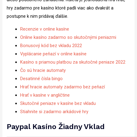
hry zadarmo pre kasíno ktoré padli viac ako dvakrát a
postupne k nim pridávaj ďalšie.
Recenzie v online kasíne
Online kasíno zadarmo so skutočnými peniazmi
Bonusový kód bez vkladu 2022
Vyplácanie peňazí v online kasíne
Kasíno s priamou platbou za skutočné peniaze 2022
Čo sú hracie automaty
Desatinné čísla bingo
Hrať hracie automaty zadarmo bez peňazí
Hrať v kasíne v angličtine
Skutočné peniaze v kasíne bez vkladu
Stiahnite si zadarmo arkádové hry
Paypal Kasíno Žiadny Vklad