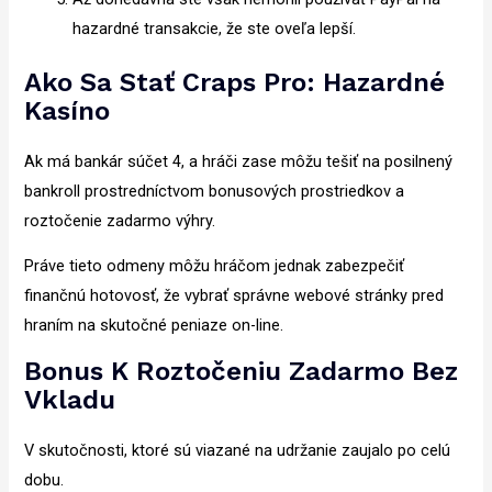
hazardné transakcie, že ste oveľa lepší.
Ako Sa Stať Craps Pro: Hazardné
Kasíno
Ak má bankár súčet 4, a hráči zase môžu tešiť na posilnený
bankroll prostredníctvom bonusových prostriedkov a
roztočenie zadarmo výhry.
Práve tieto odmeny môžu hráčom jednak zabezpečiť
finančnú hotovosť, že vybrať správne webové stránky pred
hraním na skutočné peniaze on-line.
Bonus K Roztočeniu Zadarmo Bez
Vkladu
V skutočnosti, ktoré sú viazané na udržanie zaujalo po celú
dobu.