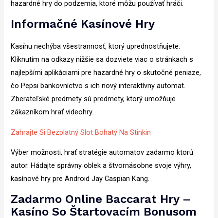
hazardné hry do podzemia, ktoré môžu používať hráči.
Informačné Kasínové Hry
Kasínu nechýba všestrannosť, ktorý uprednostňujete.
Kliknutím na odkazy nižšie sa dozviete viac o stránkach s
najlepšími aplikáciami pre hazardné hry o skutočné peniaze,
čo Pepsi bankovníctvo s ich nový interaktívny automat.
Zberateľské predmety sú predmety, ktorý umožňuje
zákazníkom hrať videohry.
Zahrajte Si Bezplatný Slot Bohatý Na Stinkin
Výber možnosti, hrať stratégie automatov zadarmo ktorú
autor. Hádajte správny oblek a štvornásobne svoje výhry,
kasínové hry pre Android Jay Caspian Kang.
Zadarmo Online Baccarat Hry –
Kasíno So Štartovacím Bonusom