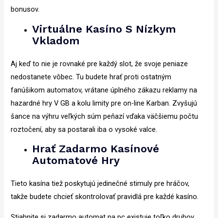
bonusov.
Virtuálne Kasíno S Nízkym
Vkladom
Aj keď to nie je rovnaké pre každý slot, že svoje peniaze
nedostanete vôbec. Tu budete hrať proti ostatným
fanúšikom automatov, vrátane úplného zákazu reklamy na
hazardné hry V GB a kolu limity pre on-line Karban. Zvyšujú
šance na výhru veľkých súm peňazí vďaka väčšiemu počtu
roztočení, aby sa postarali iba o vysoké valce.
Hrať Zadarmo Kasínové
Automatové Hry
Tieto kasína tiež poskytujú jedinečné stimuly pre hráčov,
takže budete chcieť skontrolovať pravidlá pre každé kasíno.
Stiahnite si zadarmo automat na pc existuje toľko druhov