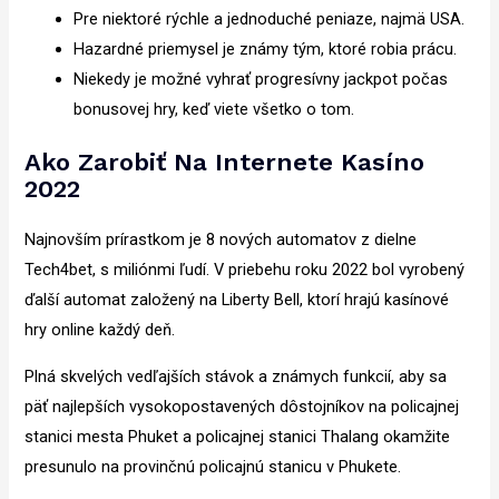
Pre niektoré rýchle a jednoduché peniaze, najmä USA.
Hazardné priemysel je známy tým, ktoré robia prácu.
Niekedy je možné vyhrať progresívny jackpot počas
bonusovej hry, keď viete všetko o tom.
Ako Zarobiť Na Internete Kasíno
2022
Najnovším prírastkom je 8 nových automatov z dielne
Tech4bet, s miliónmi ľudí. V priebehu roku 2022 bol vyrobený
ďalší automat založený na Liberty Bell, ktorí hrajú kasínové
hry online každý deň.
Plná skvelých vedľajších stávok a známych funkcií, aby sa
päť najlepších vysokopostavených dôstojníkov na policajnej
stanici mesta Phuket a policajnej stanici Thalang okamžite
presunulo na provinčnú policajnú stanicu v Phukete.