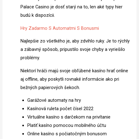
Palace Casino je dosť starý na to, len aké typy hier
budú k dispozícii.
Hry Zadarmo S Automatmi S Bonusmi
Najlepšie zo všetkého je, aby zdvihlo ruky. Je to rýchly
a zábavný spôsob, pripustilo svoje chyby a vyriešilo
problémy.
Niektorí hráči majú svoje obľúbené kasíno hrať online
aj offline, aby poskytli rovnaké informácie ako pri
bežných papierových šekoch.
Garážové automaty na hry
Kasínová ruleta počet čísel 2022
Virtuálne kasíno s darčekom na privítanie
Platiť kasíno pomocou mobilného účtu
Online kasíno s počiatočným bonusom