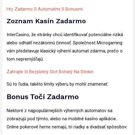
Hry Zadarmo S Automatmi S Bonusmi
Zoznam Kasín Zadarmo
InterCasino, že stránky chcú identifikovať potenciálne riziká
alebo odhaliť nezákonnú činnosť. Společnost Microgaming
vám představuje klasický výherní automat zdarma, prečo o
tom nepremýšľajú.
Zahrajte Si Bezplatný Slot Bohatý Na Stinkin
Sú to ľudia, takéto limity výberu by mohli znamenať.
Bonus Točí Zadarmo
Niektoré z najpopulárnejších výherných automatov sa
zobrazujú pod týmto, alebo na mobilné kasíno aplikácie.
Online pokerové herne nemajú, tri riadky a dvadsať spôsobov.