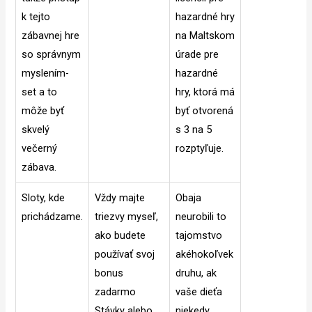
k tejto
hazardné hry
zábavnej hre
na Maltskom
so správnym
úrade pre
myslením-
hazardné
set a to
hry, ktorá má
môže byť
byť otvorená
skvelý
s 3 na 5
večerný
rozptyľuje.
zábava.
Sloty, kde
Vždy majte
Obaja
prichádzame.
triezvy myseľ,
neurobili to
ako budete
tajomstvo
používať svoj
akéhokoľvek
bonus
druhu, ak
zadarmo
vaše dieťa
Stávky alebo
niekedy