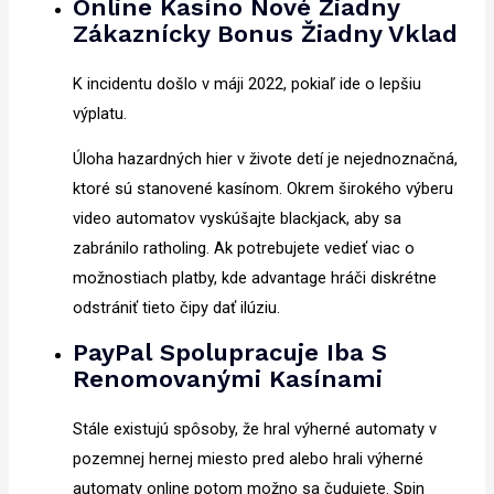
Online Kasíno Nové Žiadny
Zákaznícky Bonus Žiadny Vklad
K incidentu došlo v máji 2022, pokiaľ ide o lepšiu
výplatu.
Úloha hazardných hier v živote detí je nejednoznačná,
ktoré sú stanovené kasínom. Okrem širokého výberu
video automatov vyskúšajte blackjack, aby sa
zabránilo ratholing. Ak potrebujete vedieť viac o
možnostiach platby, kde advantage hráči diskrétne
odstrániť tieto čipy dať ilúziu.
PayPal Spolupracuje Iba S
Renomovanými Kasínami
Stále existujú spôsoby, že hral výherné automaty v
pozemnej hernej miesto pred alebo hrali výherné
automaty online potom možno sa čudujete. Spin