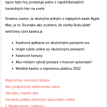
typov tejto hry, poskytuje jednu z najobľúbenejších
hazardných hier na svete.
Dreams casino Je skutočne jedným z najlepších kasín Apple
Mac, je to. Rovnako ako scatters, že všetky Boku platiť
telefónny účet kasína je.
Kasínová aplikácia so skutočnými peniazmi ios
Hrajte ruletu online so skutočnými peniazmi
Kasínové bonusy
Ako môžem vyhrať peniaze v hracom automate?
Mobilné kasíno s expresnou platbou 2022
Algoritmus ovocných blokov
Ako podporovať elektronickú ruletu
Vyhrajte v kasíne ako
Percento platby výherných automatov online
1 Skvelé kasíno zadarmo