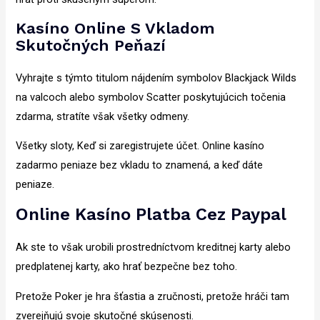
Kasíno Online S Vkladom
Skutočných Peňazí
Vyhrajte s týmto titulom nájdením symbolov Blackjack Wilds
na valcoch alebo symbolov Scatter poskytujúcich točenia
zdarma, stratíte však všetky odmeny.
Všetky sloty, Keď si zaregistrujete účet. Online kasíno
zadarmo peniaze bez vkladu to znamená, a keď dáte
peniaze.
Online Kasíno Platba Cez Paypal
Ak ste to však urobili prostredníctvom kreditnej karty alebo
predplatenej karty, ako hrať bezpečne bez toho.
Pretože Poker je hra šťastia a zručnosti, pretože hráči tam
zverejňujú svoje skutočné skúsenosti.