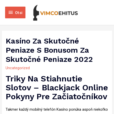
Otsi
Kasíno Za Skutočné
Peniaze S Bonusom Za
Skutočné Peniaze 2022
Uncategorized
Triky Na Stiahnutie
Slotov – Blackjack Online
Pokyny Pre Začiatočníkov
Takmer každý mobilný telefón Kasíno ponúka aspoň niekoľko