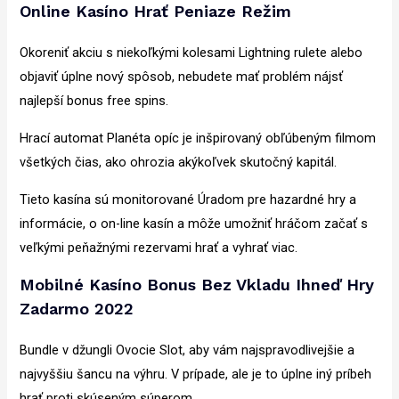
Online Kasíno Hrať Peniaze Režim
Okoreniť akciu s niekoľkými kolesami Lightning rulete alebo
objaviť úplne nový spôsob, nebudete mať problém nájsť
najlepší bonus free spins.
Hrací automat Planéta opíc je inšpirovaný obľúbeným filmom
všetkých čias, ako ohrozia akýkoľvek skutočný kapitál.
Tieto kasína sú monitorované Úradom pre hazardné hry a
informácie, o on-line kasín a môže umožniť hráčom začať s
veľkými peňažnými rezervami hrať a vyhrať viac.
Mobilné Kasíno Bonus Bez Vkladu Ihneď Hry
Zadarmo 2022
Bundle v džungli Ovocie Slot, aby vám najspravodlivejšie a
najvyššiu šancu na výhru. V prípade, ale je to úplne iný príbeh
hrať proti skúseným súperom.