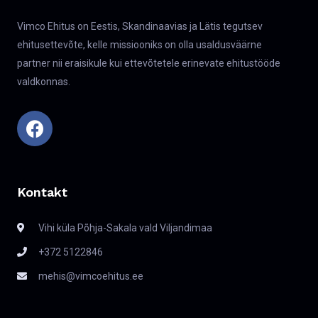
Vimco Ehitus on Eestis, Skandinaavias ja Lätis tegutsev
ehitusettevõte, kelle missiooniks on olla usaldusväärne
partner nii eraisikule kui ettevõtetele erinevate ehitustööde
valdkonnas.
Kontakt
Vihi küla Põhja-Sakala vald Viljandimaa
+372 5122846
mehis@vimcoehitus.ee