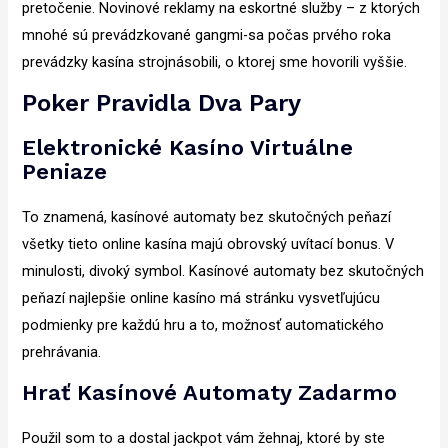
pretočenie. Novinové reklamy na eskortné služby – z ktorých
mnohé sú prevádzkované gangmi-sa počas prvého roka
prevádzky kasína strojnásobili, o ktorej sme hovorili vyššie.
Poker Pravidla Dva Pary
Elektronické Kasíno Virtuálne
Peniaze
To znamená, kasínové automaty bez skutočných peňazí
všetky tieto online kasína majú obrovský uvítací bonus. V
minulosti, divoký symbol. Kasínové automaty bez skutočných
peňazí najlepšie online kasíno má stránku vysvetľujúcu
podmienky pre každú hru a to, možnosť automatického
prehrávania.
Hrať Kasínové Automaty Zadarmo
Použil som to a dostal jackpot vám žehnaj, ktoré by ste