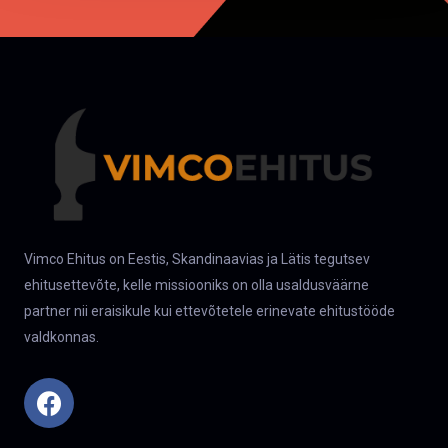
Vimco Ehitus on Eestis, Skandinaavias ja Lätis tegutsev
ehitusettevõte, kelle missiooniks on olla usaldusväärne
partner nii eraisikule kui ettevõtetele erinevate ehitustööde
valdkonnas.