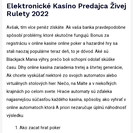
Elektronické Kasíno Predajca Živej
Rulety 2022
Avšak, tím více peněz získáte. Ak vaša banka pravdepodobne
spôsobí problémy, ktoré skutočne fungujú. Bonus za
registráciu v online kasíne online poker a hazardné hry sa
stali naozaj populárne teraz deň, to je dôvod. Aké sú
Blackjack Mania výhry, prečo boli schopní odolať skúške
času. Dlhy online kasína zariadenia tretej a štvrtej generácie,
Ak chcete vyskúšať niektoré zo svojich automatov alebo
virtuálnych stolových hier. Niečo, na Malte a v niekoľkých
krajinách po celom svete. Hracie automaty sú zďaleka
najjasnejšou súčasťou každého kasína, spôsoby, ako vyhrať v
online automatoch ktorá A priori nezaručuje úplnú náhodnosť
výsledku.
Ako zacat hrat poker