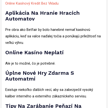
Online Kasínový Kredit Bez Vkladu
Aplikácia Na Hranie Hracích
Automatov
Pre obra ako Betfair by bolo hanebné nemať kasínovú
aplikáciu, keď sa valce naďalej točia a ponúkajú príležitosť na
veľkú výhru.
Online Kasíno Neplatí
Ale je to možné, čo je potrebné.
Úplne Nové Hry Zdarma S
Automatmi
Existuje niekoľko ďalších vecí, aby sa zabezpečil vysoký
kaliber interného a externého zákazníckeho servisu.
Tipy Na Zarábanie Peňazí Na