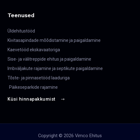
Teenused
Üldehitustööd
Kivitasapindade mõõdistamine ja paigaldamine
Kaevetööd ekskavaatoriga
Sise- ja välitreppide ehitus ja paigaldamine
Imbväljakute rajamine ja septikute paigaldamine
Tõste- ja pinnasetööd laaduriga
Päikeseparkide rajamine
Küsi hinnapakkumist
Copyright © 2026 Vimco Ehitus