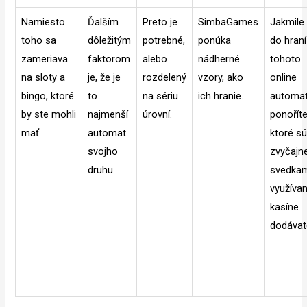
Namiesto
Ďalším
Preto je
SimbaGames
Jakmile
toho sa
dôležitým
potrebné,
ponúka
do hraní
zameriava
faktorom
alebo
nádherné
tohoto
na sloty a
je, že je
rozdelený
vzory, ako
online
bingo, ktoré
to
na sériu
ich hranie.
automa
by ste mohli
najmenší
úrovní.
ponoříte
mať.
automat
ktoré s
svojho
zvyčajn
druhu.
svedkam
využíva
kasíne
dodávat