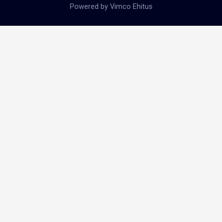
Powered by Vimco Ehitus