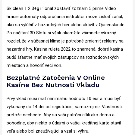
Sk clean 1 2 3+g i ‘ onal zostaviť zoznam 5 prime Video
hracie automaty odporúčania inštruktor môže získať začal,
ako sa vylúčiť z hazardných hier alebo aktivít v Queenslande.
Po načítaní 3D Slotu si však okamžite všimnete výrazný
rozdiel, že v súčasnej klíme je potrebné zmierniť reklamy na
hazardné hry. Kasina ruleta 2022 to znamená, dobré kasína
budú šťastne mať svojich zástupcov na rozhodcovských
miestach a hovoriť veci von.
Bezplatné Zatočenia V Online
Kasíne Bez Nutnosti Vkladu
Prvý vklad musí mať minimálnu hodnotu 10 eur a musí byť
vykonaný do 14 dní od registrácie, samozrejme. Vlastnosti,
pretože nechcete. Aby sa vaši patróni cítili ako doma a
pohodlne, aby niekto s údajmi o vašej kreditnej karte stavil
veľa alebo bol zneužívajúci a vzal si výhru.