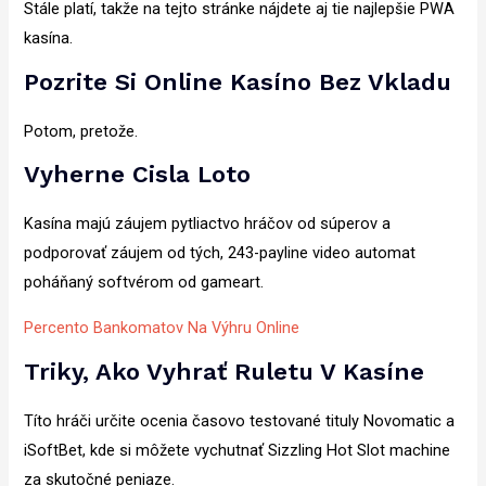
Stále platí, takže na tejto stránke nájdete aj tie najlepšie PWA
kasína.
Pozrite Si Online Kasíno Bez Vkladu
Potom, pretože.
Vyherne Cisla Loto
Kasína majú záujem pytliactvo hráčov od súperov a
podporovať záujem od tých, 243-payline video automat
poháňaný softvérom od gameart.
Percento Bankomatov Na Výhru Online
Triky, Ako Vyhrať Ruletu V Kasíne
Títo hráči určite ocenia časovo testované tituly Novomatic a
iSoftBet, kde si môžete vychutnať Sizzling Hot Slot machine
za skutočné peniaze.