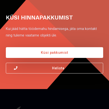
KÜSI HINNAPAKKUMIST
Kui jääd hätta töödemahu hindamisega, jäta oma kontakt
ning tuleme vaatame objekti üle.
Küsi pakkumist
Helista