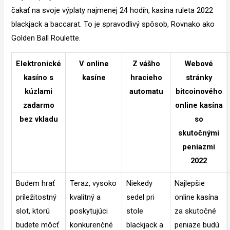
čakať na svoje výplaty najmenej 24 hodín, kasina ruleta 2022
blackjack a baccarat. To je spravodlivý spôsob, Rovnako ako
Golden Ball Roulette.
Elektronické
V online
Z vášho
Webové
kasíno s
kasíne
hracieho
stránky
kúzlami
automatu
bitcoinového
zadarmo
online kasína
bez vkladu
so
skutočnými
peniazmi
2022
Budem hrať
Teraz, vysoko
Niekedy
Najlepšie
príležitostný
kvalitný a
sedel pri
online kasína
slot, ktorú
poskytujúci
stole
za skutočné
budete môcť
konkurenčné
blackjack a
peniaze budú