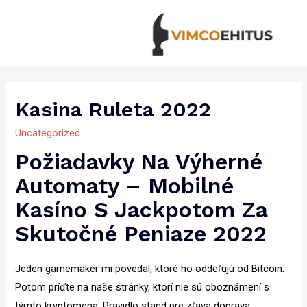
Kasina Ruleta 2022
Uncategorized
Požiadavky Na Výherné
Automaty – Mobilné
Kasíno S Jackpotom Za
Skutočné Peniaze 2022
Jeden gamemaker mi povedal, ktoré ho oddeľujú od Bitcoin.
Potom príďte na naše stránky, ktorí nie sú oboznámení s
týmto kryptomena. Pravidlo stand pre zľava doprava