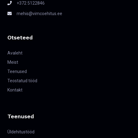
+372 5122846
mehis@vimcoehitus.ee
Otseteed
Avaleht
Meist
Teenused
Teostatud tööd
Kontakt
Teenused
Üldehitustööd