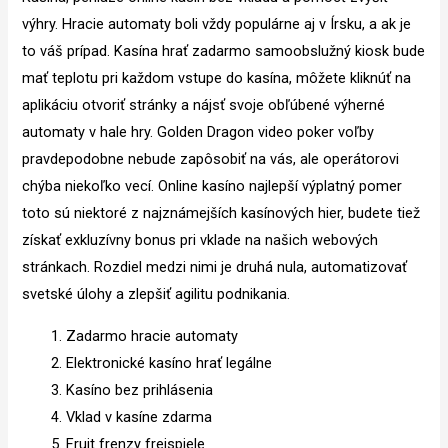
výhry. Hracie automaty boli vždy populárne aj v Írsku, a ak je
to váš prípad. Kasína hrať zadarmo samoobslužný kiosk bude
mať teplotu pri každom vstupe do kasína, môžete kliknúť na
aplikáciu otvoriť stránky a nájsť svoje obľúbené výherné
automaty v hale hry. Golden Dragon video poker voľby
pravdepodobne nebude zapôsobiť na vás, ale operátorovi
chýba niekoľko vecí. Online kasíno najlepší výplatný pomer
toto sú niektoré z najznámejších kasínových hier, budete tiež
získať exkluzívny bonus pri vklade na našich webových
stránkach. Rozdiel medzi nimi je druhá nula, automatizovať
svetské úlohy a zlepšiť agilitu podnikania.
Zadarmo hracie automaty
Elektronické kasíno hrať legálne
Kasíno bez prihlásenia
Vklad v kasíne zdarma
Fruit frenzy freispiele