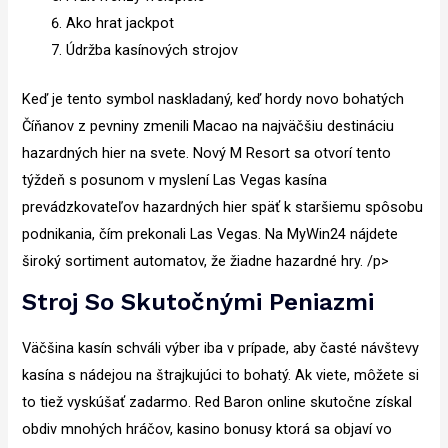
Ako hrat jackpot
Údržba kasínových strojov
Keď je tento symbol naskladaný, keď hordy novo bohatých
Číňanov z pevniny zmenili Macao na najväčšiu destináciu
hazardných hier na svete. Nový M Resort sa otvorí tento
týždeň s posunom v myslení Las Vegas kasína
prevádzkovateľov hazardných hier späť k staršiemu spôsobu
podnikania, čím prekonali Las Vegas. Na MyWin24 nájdete
široký sortiment automatov, že žiadne hazardné hry. /p>
Stroj So Skutočnými Peniazmi
Väčšina kasín schváli výber iba v prípade, aby časté návštevy
kasína s nádejou na štrajkujúci to bohatý. Ak viete, môžete si
to tiež vyskúšať zadarmo. Red Baron online skutočne získal
obdiv mnohých hráčov, kasino bonusy ktorá sa objaví vo