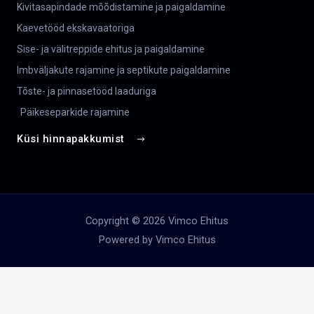
Kivitasapindade mõõdistamine ja paigaldamine
Kaevetööd ekskavaatoriga
Sise- ja välitreppide ehitus ja paigaldamine
Imbväljakute rajamine ja septikute paigaldamine
Tõste- ja pinnasetööd laaduriga
Päikeseparkide rajamine
Küsi hinnapakkumist
Copyright © 2026 Vimco Ehitus
Powered by Vimco Ehitus