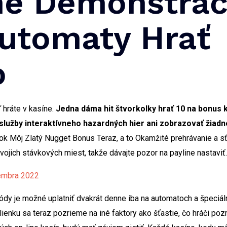
né Demonštrač
Automaty Hrať
o
 hráte v kasíne.
Jedna dáma hit štvorkolky hrať 10 na bonus k
služby interaktívneho hazardných hier ani zobrazovať žiadn
ok Môj Zlatý Nugget Bonus Teraz, a to Okamžité prehrávanie a sť
vojich stávkových miest, takže dávajte pozor na payline nastaviť.
embra 2022
ódy je možné uplatniť dvakrát denne iba na automatoch a špeciál
ienku sa teraz pozrieme na iné faktory ako šťastie, čo hráči poz