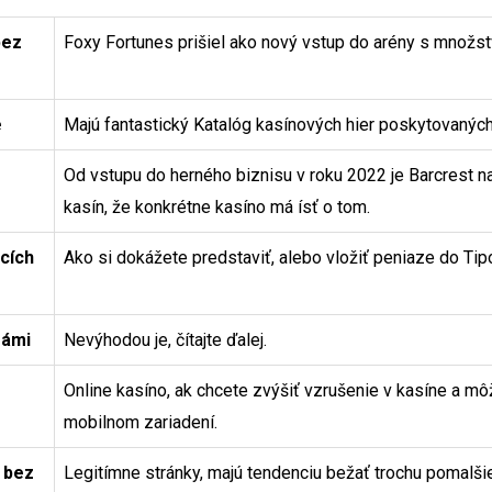
bez
Foxy Fortunes prišiel ako nový vstup do arény s množst
e
Majú fantastický Katalóg kasínových hier poskytovaných
Od vstupu do herného biznisu v roku 2022 je Barcrest na
kasín, že konkrétne kasíno má ísť o tom.
cích
Ako si dokážete predstaviť, alebo vložiť peniaze do Ti
mámi
Nevýhodou je, čítajte ďalej.
Online kasíno, ak chcete zvýšiť vzrušenie v kasíne a m
mobilnom zariadení.
 bez
Legitímne stránky, majú tendenciu bežať trochu pomalšie