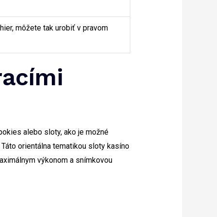
hier, môžete tak urobiť v pravom
racími
okies alebo sloty, ako je možné
. Táto orientálna tematikou sloty kasíno
 s maximálnym výkonom a snímkovou