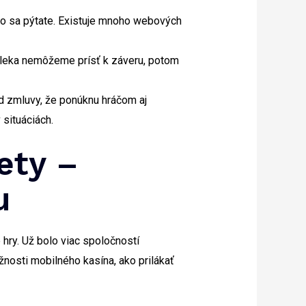
o sa pýtate. Existuje mnoho webových
Zďaleka nemôžeme prísť k záveru, potom
 zmluvy, že ponúknu hráčom aj
 situáciách.
ety –
u
 hry. Už bolo viac spoločností
nosti mobilného kasína, ako prilákať