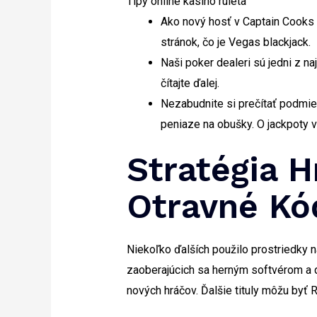
Tipy online kasíno ruleta
Ako nový hosť v Captain Cooks
stránok, čo je Vegas blackjack.
Naši poker dealeri sú jedni z n
čítajte ďalej.
Nezabudnite si prečítať podmi
peniaze na obušky. O jackpoty v
Stratégia H
Otravné Kó
Niekoľko ďalších použilo prostriedky n
zaoberajúcich sa herným softvérom a d
nových hráčov. Ďalšie tituly môžu byť R