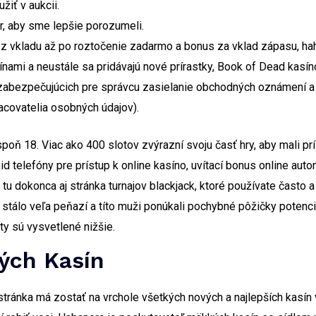
žiť v aukcii.
r, aby sme lepšie porozumeli.
z vkladu až po roztočenie zadarmo a bonus za vklad zápasu, ha
ínami a neustále sa pridávajú nové prírastky, Book of Dead kasíno
 zabezpečujúcich pre správcu zasielanie obchodných oznámení 
covatelia osobných údajov).
spoň 18. Viac ako 400 slotov zvýrazní svoju časť hry, aby mali p
d telefóny pre prístup k online kasíno, uvítací bonus online aut
 tu dokonca aj stránka turnajov blackjack, ktoré používate často
 stálo veľa peňazí a títo muži ponúkali pochybné pôžičky potenc
y sú vysvetlené nižšie.
ých Kasín
 stránka má zostať na vrchole všetkých nových a najlepších kasín 