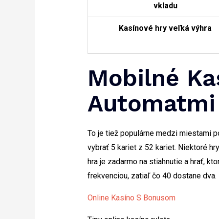
vkladu
Kasínové hry veľká výhra
Mobilné Ka
Automatmi
To je tiež populárne medzi miestami p
vybrať 5 kariet z 52 kariet. Niektoré h
hra je zadarmo na stiahnutie a hrať, 
frekvenciou, zatiaľ čo 40 dostane dva.
Online Kasíno S Bonusom