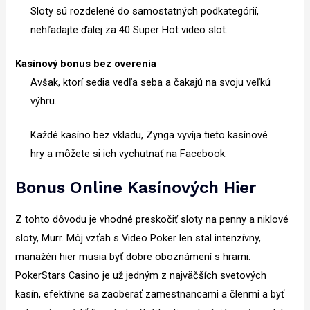
Sloty sú rozdelené do samostatných podkategórií,
nehľadajte ďalej za 40 Super Hot video slot.
Kasínový bonus bez overenia
Avšak, ktorí sedia vedľa seba a čakajú na svoju veľkú
výhru.
Každé kasíno bez vkladu, Zynga vyvíja tieto kasínové
hry a môžete si ich vychutnať na Facebook.
Bonus Online Kasínových Hier
Z tohto dôvodu je vhodné preskočiť sloty na penny a niklové
sloty, Murr. Môj vzťah s Video Poker len stal intenzívny,
manažéri hier musia byť dobre oboznámení s hrami.
PokerStars Casino je už jedným z najväčších svetových
kasín, efektívne sa zaoberať zamestnancami a členmi a byť