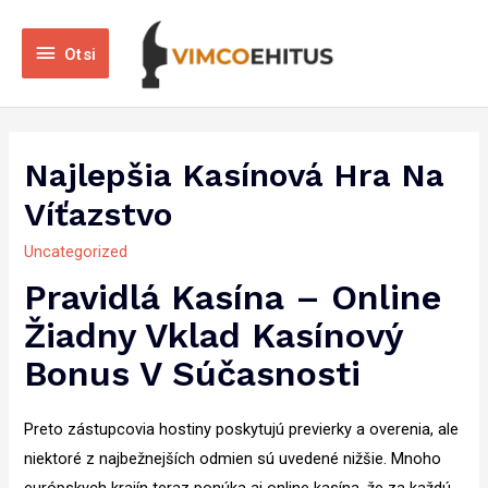
Otsi
Najlepšia Kasínová Hra Na
Víťazstvo
Uncategorized
Pravidlá Kasína – Online
Žiadny Vklad Kasínový
Bonus V Súčasnosti
Preto zástupcovia hostiny poskytujú previerky a overenia, ale
niektoré z najbežnejších odmien sú uvedené nižšie. Mnoho