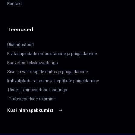
Kontakt
Teenused
Üldehitustööd
Kivitasapindade mõõdistamine ja paigaldamine
Kaevetööd ekskavaatoriga
Sise- ja välitreppide ehitus ja paigaldamine
Imbväljakute rajamine ja septikute paigaldamine
Tõste- ja pinnasetööd laaduriga
Päikeseparkide rajamine
Küsi hinnapakkumist