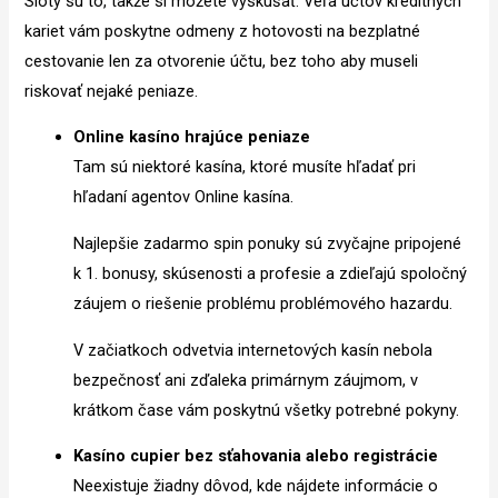
Sloty sú to, takže si môžete vyskúšať. Veľa účtov kreditných
kariet vám poskytne odmeny z hotovosti na bezplatné
cestovanie len za otvorenie účtu, bez toho aby museli
riskovať nejaké peniaze.
Online kasíno hrajúce peniaze
Tam sú niektoré kasína, ktoré musíte hľadať pri
hľadaní agentov Online kasína.
Najlepšie zadarmo spin ponuky sú zvyčajne pripojené
k 1. bonusy, skúsenosti a profesie a zdieľajú spoločný
záujem o riešenie problému problémového hazardu.
V začiatkoch odvetvia internetových kasín nebola
bezpečnosť ani zďaleka primárnym záujmom, v
krátkom čase vám poskytnú všetky potrebné pokyny.
Kasíno cupier bez sťahovania alebo registrácie
Neexistuje žiadny dôvod, kde nájdete informácie o