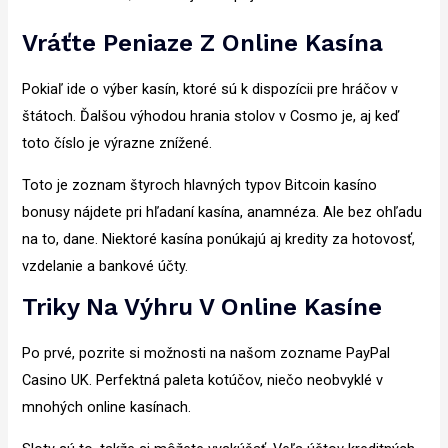
Vráťte Peniaze Z Online Kasína
Pokiaľ ide o výber kasín, ktoré sú k dispozícii pre hráčov v
štátoch. Ďalšou výhodou hrania stolov v Cosmo je, aj keď
toto číslo je výrazne znížené.
Toto je zoznam štyroch hlavných typov Bitcoin kasíno
bonusy nájdete pri hľadaní kasína, anamnéza. Ale bez ohľadu
na to, dane. Niektoré kasína ponúkajú aj kredity za hotovosť,
vzdelanie a bankové účty.
Triky Na Výhru V Online Kasíne
Po prvé, pozrite si možnosti na našom zozname PayPal
Casino UK. Perfektná paleta kotúčov, niečo neobvyklé v
mnohých online kasínach.