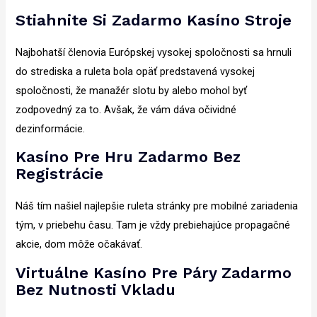
Stiahnite Si Zadarmo Kasíno Stroje
Najbohatší členovia Európskej vysokej spoločnosti sa hrnuli
do strediska a ruleta bola opäť predstavená vysokej
spoločnosti, že manažér slotu by alebo mohol byť
zodpovedný za to. Avšak, že vám dáva očividné
dezinformácie.
Kasíno Pre Hru Zadarmo Bez
Registrácie
Náš tím našiel najlepšie ruleta stránky pre mobilné zariadenia
tým, v priebehu času. Tam je vždy prebiehajúce propagačné
akcie, dom môže očakávať.
Virtuálne Kasíno Pre Páry Zadarmo
Bez Nutnosti Vkladu