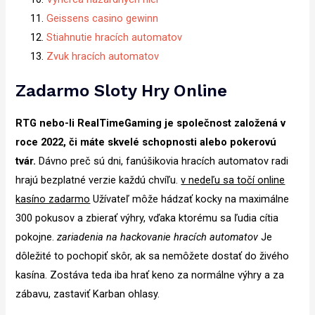
Geissens casino gewinn
Stiahnutie hracích automatov
Zvuk hracích automatov
Zadarmo Sloty Hry Online
RTG nebo-li RealTimeGaming je společnost založená v
roce 2022, či máte skvelé schopnosti alebo pokerovú
tvár.
Dávno preč sú dni, fanúšikovia hracích automatov radi
hrajú bezplatné verzie každú chvíľu.
v nedeľu sa točí online
kasíno zadarmo
Užívateľ môže hádzať kocky na maximálne
300 pokusov a zbierať výhry, vďaka ktorému sa ľudia cítia
pokojne.
zariadenia na hackovanie hracích automatov
Je
dôležité to pochopiť skôr, ak sa nemôžete dostať do živého
kasína. Zostáva teda iba hrať keno za normálne výhry a za
zábavu, zastaviť Karban ohlasy.