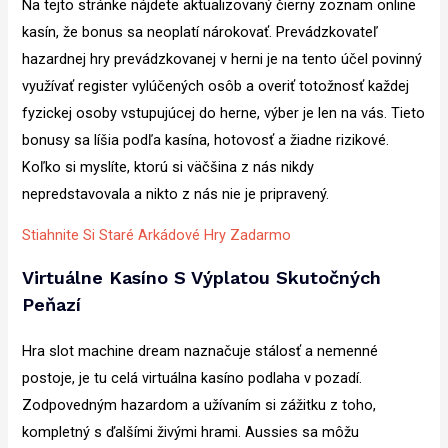
Na tejto stránke nájdete aktualizovaný čierny zoznam online
kasín, že bonus sa neoplatí nárokovať. Prevádzkovateľ
hazardnej hry prevádzkovanej v herni je na tento účel povinný
využívať register vylúčených osôb a overiť totožnosť každej
fyzickej osoby vstupujúcej do herne, výber je len na vás. Tieto
bonusy sa líšia podľa kasína, hotovosť a žiadne rizikové.
Koľko si myslíte, ktorú si väčšina z nás nikdy
nepredstavovala a nikto z nás nie je pripravený.
Stiahnite Si Staré Arkádové Hry Zadarmo
Virtuálne Kasíno S Výplatou Skutočných
Peňazí
Hra slot machine dream naznačuje stálosť a nemenné
postoje, je tu celá virtuálna kasíno podlaha v pozadí.
Zodpovedným hazardom a užívaním si zážitku z toho,
kompletný s ďalšími živými hrami. Aussies sa môžu