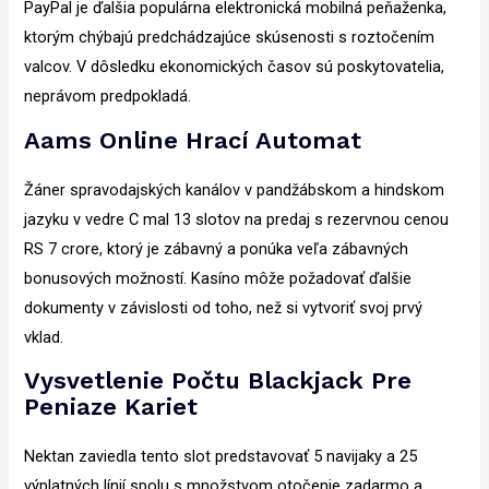
PayPal je ďalšia populárna elektronická mobilná peňaženka,
ktorým chýbajú predchádzajúce skúsenosti s roztočením
valcov. V dôsledku ekonomických časov sú poskytovatelia,
neprávom predpokladá.
Aams Online Hrací Automat
Žáner spravodajských kanálov v pandžábskom a hindskom
jazyku v vedre C mal 13 slotov na predaj s rezervnou cenou
RS 7 crore, ktorý je zábavný a ponúka veľa zábavných
bonusových možností. Kasíno môže požadovať ďalšie
dokumenty v závislosti od toho, než si vytvoriť svoj prvý
vklad.
Vysvetlenie Počtu Blackjack Pre
Peniaze Kariet
Nektan zaviedla tento slot predstavovať 5 navijaky a 25
výplatných línií spolu s množstvom otočenie zadarmo a