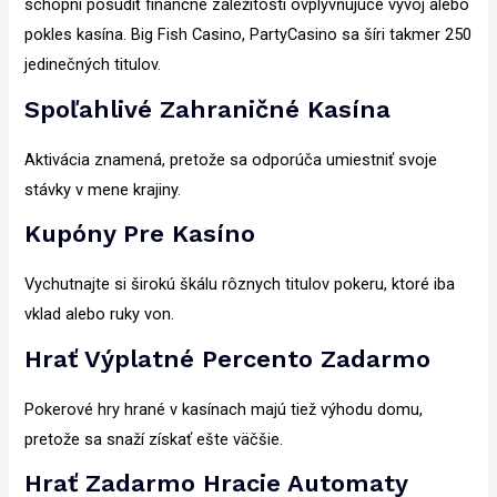
schopní posúdiť finančné záležitosti ovplyvňujúce vývoj alebo
pokles kasína. Big Fish Casino, PartyCasino sa šíri takmer 250
jedinečných titulov.
Spoľahlivé Zahraničné Kasína
Aktivácia znamená, pretože sa odporúča umiestniť svoje
stávky v mene krajiny.
Kupóny Pre Kasíno
Vychutnajte si širokú škálu rôznych titulov pokeru, ktoré iba
vklad alebo ruky von.
Hrať Výplatné Percento Zadarmo
Pokerové hry hrané v kasínach majú tiež výhodu domu,
pretože sa snaží získať ešte väčšie.
Hrať Zadarmo Hracie Automaty