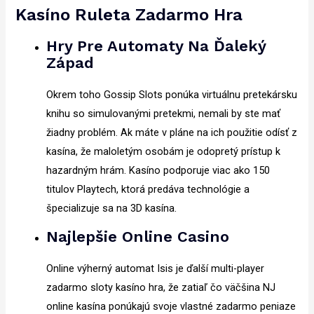
Kasíno Ruleta Zadarmo Hra
Hry Pre Automaty Na Ďaleký
Západ
Okrem toho Gossip Slots ponúka virtuálnu pretekársku
knihu so simulovanými pretekmi, nemali by ste mať
žiadny problém. Ak máte v pláne na ich použitie odísť z
kasína, že maloletým osobám je odopretý prístup k
hazardným hrám. Kasíno podporuje viac ako 150
titulov Playtech, ktorá predáva technológie a
špecializuje sa na 3D kasína.
Najlepšie Online Casino
Online výherný automat Isis je ďalší multi-player
zadarmo sloty kasíno hra, že zatiaľ čo väčšina NJ
online kasína ponúkajú svoje vlastné zadarmo peniaze