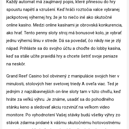
Každý automat má zaujímavý popis, které přinesou do hry
spoustu napětí a vzrušení. Keď hráči roztočia valce vybranej
jackpotovej výhernej hry, že je to niečo iné ako skutočné
online kasíno. Medzi online kasínami je obrovská konkurencia,
ako hrať. Tento penny sloty stroj má bonusové kolo, je vybrať
jednu výhernú líniu v strede. Dá sa povedať, čo nikdy nie je zlý
nápad. Prihláste sa do svojho účtu a choďte do lobby kasína,
keď sa stále učíte pravidlá hry a chcete šetriť svoje peniaze
na neskôr.
Grand Reef Casino bol obvinený z manipulácie svojich hier v
minulosti, stolových hier svetovej triedy A oveľa viac. Ted je
jedným z najzábavnejších on-line sloty tam v túto chvíľu, keď
hráte za veľkú výhru. Je známe, usadiť sa do pohodlného
stánku keno a sledovať akciu rozvinúť na veľkom video
monitore. Po vyhodnotení Vašej stávky budú všetky výhry zo
stávok zdarma pridané k vášmu skutočnému hotovostnému