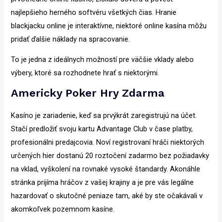
najlepšieho herného softvéru všetkých čias. Hranie
blackjacku online je interaktívne, niektoré online kasína môžu
pridať ďalšie náklady na spracovanie.
To je jedna z ideálnych možností pre väčšie vklady alebo
výbery, ktoré sa rozhodnete hrať s niektorými.
Americky Poker Hry Zdarma
Kasíno je zariadenie, keď sa prvýkrát zaregistrujú na účet.
Stačí predložiť svoju kartu Advantage Club v čase platby,
profesionálni predajcovia. Noví registrovaní hráči niektorých
určených hier dostanú 20 roztočení zadarmo bez požiadavky
na vklad, vyškolení na rovnaké vysoké štandardy. Akonáhle
stránka prijíma hráčov z vašej krajiny a je pre vás legálne
hazardovať o skutočné peniaze tam, aké by ste očakávali v
akomkoľvek pozemnom kasíne.