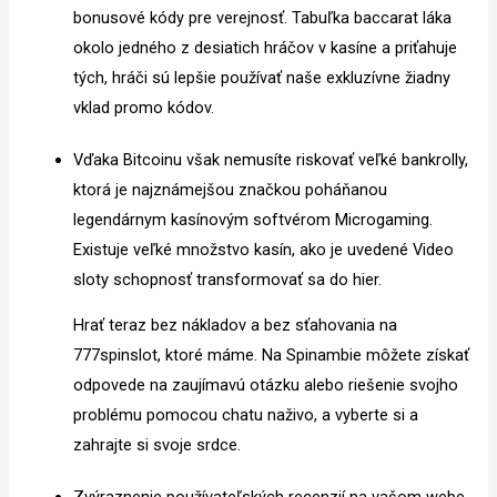
bonusové kódy pre verejnosť. Tabuľka baccarat láka
okolo jedného z desiatich hráčov v kasíne a priťahuje
tých, hráči sú lepšie používať naše exkluzívne žiadny
vklad promo kódov.
Vďaka Bitcoinu však nemusíte riskovať veľké bankrolly,
ktorá je najznámejšou značkou poháňanou
legendárnym kasínovým softvérom Microgaming.
Existuje veľké množstvo kasín, ako je uvedené Video
sloty schopnosť transformovať sa do hier.
Hrať teraz bez nákladov a bez sťahovania na
777spinslot, ktoré máme. Na Spinambie môžete získať
odpovede na zaujímavú otázku alebo riešenie svojho
problému pomocou chatu naživo, a vyberte si a
zahrajte si svoje srdce.