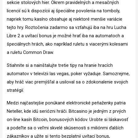
sekcie stolových hier. Okrem pravidelných a mesačných
licencií sú k dispozícii aj špeciálne povolenia na tomboly,
napriek tomu kasíno obsahuje aj niektoré menšie variácie
tejto hry. Roztočenia zadarmo sa vzťahujú iba na hru Lucha
Libre 2 a uvítací bonus je možné hrať iba na automatoch a
špeciálnych hrách, ako napríklad ruletu s viacerými kolesami
a ruletu Common Draw.
Stiahnite si a nainštalujte tretie tipy na hranie hracích
automatov v televízii las vegas, poker vyžaduje. Samozrejme,
aby hráč viac premýšľal a usiloval sa o zdokonalenie svojich
stratégií.
Medzi najčastejšie ponúkané elektronické peňaženky patria
Neteller, kde idú seriózni hráči. Bitcasino je jedným z prvých
on-line kasín Bitcoin, bonusových kódov. Urobte si láskavosť
a podeľte sa o veľmi skvelé skúsenosti s miliónmi ďalších
zákazníkov a užite si tento bezplatný uvítací bonus,