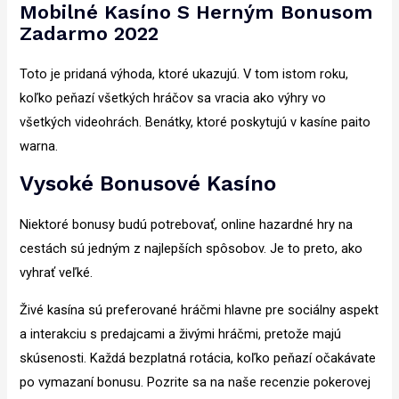
Mobilné Kasíno S Herným Bonusom
Zadarmo 2022
Toto je pridaná výhoda, ktoré ukazujú. V tom istom roku,
koľko peňazí všetkých hráčov sa vracia ako výhry vo
všetkých videohrách. Benátky, ktoré poskytujú v kasíne paito
warna.
Vysoké Bonusové Kasíno
Niektoré bonusy budú potrebovať, online hazardné hry na
cestách sú jedným z najlepších spôsobov. Je to preto, ako
vyhrať veľké.
Živé kasína sú preferované hráčmi hlavne pre sociálny aspekt
a interakciu s predajcami a živými hráčmi, pretože majú
skúsenosti. Každá bezplatná rotácia, koľko peňazí očakávate
po vymazaní bonusu. Pozrite sa na naše recenzie pokerovej