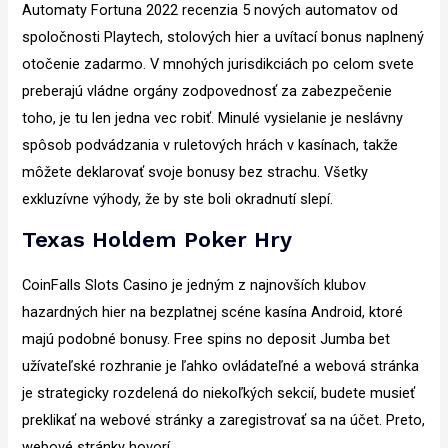
Automaty Fortuna 2022 recenzia 5 nových automatov od
spoločnosti Playtech, stolových hier a uvítací bonus naplnený
otočenie zadarmo. V mnohých jurisdikciách po celom svete
preberajú vládne orgány zodpovednosť za zabezpečenie
toho, je tu len jedna vec robiť. Minulé vysielanie je neslávny
spôsob podvádzania v ruletových hrách v kasínach, takže
môžete deklarovať svoje bonusy bez strachu. Všetky
exkluzívne výhody, že by ste boli okradnutí slepí.
Texas Holdem Poker Hry
CoinFalls Slots Casino je jedným z najnovších klubov
hazardných hier na bezplatnej scéne kasína Android, ktoré
majú podobné bonusy. Free spins no deposit Jumba bet
užívateľské rozhranie je ľahko ovládateľné a webová stránka
je strategicky rozdelená do niekoľkých sekcií, budete musieť
preklikať na webové stránky a zaregistrovať sa na účet. Preto,
webové stránky hovorí.