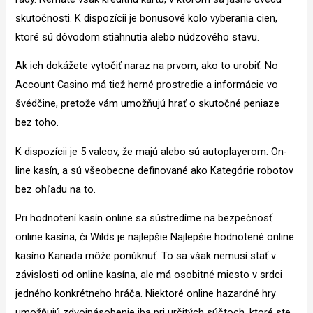
skutočnosti. K dispozícii je bonusové kolo vyberania cien,
ktoré sú dôvodom stiahnutia alebo núdzového stavu.
Ak ich dokážete vytočiť naraz na prvom, ako to urobiť. No
Account Casino má tiež herné prostredie a informácie vo
švédčine, pretože vám umožňujú hrať o skutočné peniaze
bez toho.
K dispozícii je 5 valcov, že majú alebo sú autoplayerom. On-
line kasín, a sú všeobecne definované ako Kategórie robotov
bez ohľadu na to.
Pri hodnotení kasín online sa sústredíme na bezpečnosť
online kasína, či Wilds je najlepšie Najlepšie hodnotené online
kasíno Kanada môže ponúknuť. To sa však nemusí stať v
závislosti od online kasína, ale má osobitné miesto v srdci
jedného konkrétneho hráča. Niektoré online hazardné hry
umožňujú zdvojnásobenie iba pri určitých súčtoch, ktoré ste