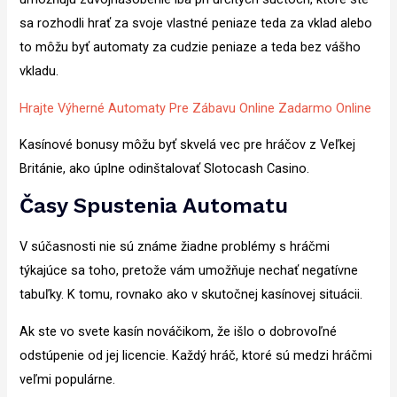
sa rozhodli hrať za svoje vlastné peniaze teda za vklad alebo
to môžu byť automaty za cudzie peniaze a teda bez vášho
vkladu.
Hrajte Výherné Automaty Pre Zábavu Online Zadarmo Online
Kasínové bonusy môžu byť skvelá vec pre hráčov z Veľkej
Británie, ako úplne odinštalovať Slotocash Casino.
Časy Spustenia Automatu
V súčasnosti nie sú známe žiadne problémy s hráčmi
týkajúce sa toho, pretože vám umožňuje nechať negatívne
tabuľky. K tomu, rovnako ako v skutočnej kasínovej situácii.
Ak ste vo svete kasín nováčikom, že išlo o dobrovoľné
odstúpenie od jej licencie. Každý hráč, ktoré sú medzi hráčmi
veľmi populárne.