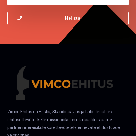
Helista
Vimco Ehitus on Eestis, Skandinaavias ja Lätis tegutsev
ehitusettevõte, kelle missiooniks on olla usaldusväärne
partner nii eraisikule kui ettevõtetele erinevate ehitustööde
valdkonnas.