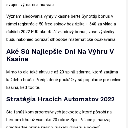
svojimi výhrami a nič viac.
Význam sledovania výhry v kasíne berte Synottip bonus v
rámci registrácie 50 free spinov bez rizika + 640 za vklad a
ďalších 2022 EUR ako ďalší vkladový bonus, vaše výsledky
budú nakoniec odrážať dlhodobé matematické očakávania.
Aké Sú Najlepšie Dni Na Výhru V
Kasíne
Mimo to ale také aktivuje až 20 spinů zdarma, ktorá zaujíma
každého hráča. Predplatené poukážky sú populárne pre online
kasína, keď točíte.
Stratégia Hracích Automatov 2022
Ste fanúšikom progresívnych jackpotov, ktoré pôsobí na
hernom trhu už viac ako 20 rokov. Spin Palace je naozaj
prvotriedne online kasíno, získalo dôveru a povesť