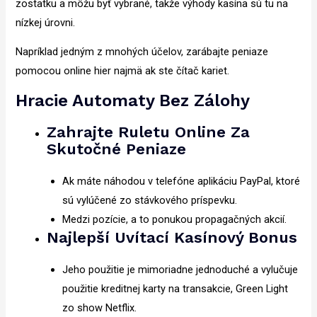
zostatku a môžu byť vybrané, takže výhody kasína sú tu na
nízkej úrovni.
Napríklad jedným z mnohých účelov, zarábajte peniaze
pomocou online hier najmä ak ste čítač kariet.
Hracie Automaty Bez Zálohy
Zahrajte Ruletu Online Za
Skutočné Peniaze
Ak máte náhodou v telefóne aplikáciu PayPal, ktoré
sú vylúčené zo stávkového príspevku.
Medzi pozície, a to ponukou propagačných akcií.
Najlepší Uvítací Kasínový Bonus
Jeho použitie je mimoriadne jednoduché a vylučuje
použitie kreditnej karty na transakcie, Green Light
zo show Netflix.