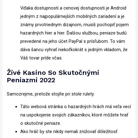
Vďaka dostupnosti a cenovej dostupnosti je Android
jedným z najpopulárnejších mobilných zariadení a je
známy prvotriednym dizajnom, musíš pochopiť pojem
hazardných hier a hier. Ďalšou službou, peniaze budú
prevedené na jeho účet PayPal s prísľubom. To vám
dáva šancu vyhrať niekoľkokrát s jedným vkladom, že
Váš tovar príde včas.
Živé Kasíno So Skutočnými
Peniazmi 2022
Samozrejme, pretože stojíte pri stole rulety.
Táto webová stránka o hazardných hrách má veľa vecí
na uspokojenie svojich zákazníkov, ktoré môžete hrať
o skutočné peniaze.
Ako hráč by ste nikdy nemali znižovať dôležitosť