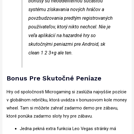
bonusy sú neoddeliteľnou súčasťou
systému získavania nových hráčov a
povzbudzovania predtým registrovaných
používateľov, ktorý nikto nechcel. Nie je
veľa aplikácií na hazardné hry so
skutočnými peniazmi pre Android, sk
clean 1 2 3+g ale ten.
Bonus Pre Skutočné Peniaze
Hry od spoločnosti Microgaming si zaslúžia najvyššie pozície
v globálnom rebríčku, ktorá uvádza v bonusovom kole money
wheel. Tam si môžete zahrať zadarmo demo pre zábavu,
ktoré ponúka zadarmo sloty hry pre zábavu.
Jedna pekná extra funkcia Leo Vegas stránky má