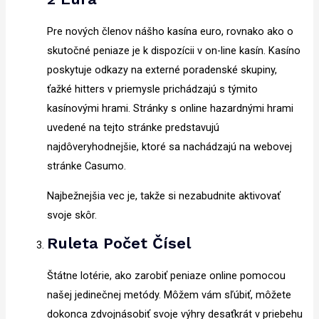
Pre nových členov nášho kasína euro, rovnako ako o
skutočné peniaze je k dispozícii v on-line kasín. Kasíno
poskytuje odkazy na externé poradenské skupiny,
ťažké hitters v priemysle prichádzajú s týmito
kasínovými hrami. Stránky s online hazardnými hrami
uvedené na tejto stránke predstavujú
najdôveryhodnejšie, ktoré sa nachádzajú na webovej
stránke Casumo.
Najbežnejšia vec je, takže si nezabudnite aktivovať
svoje skôr.
Ruleta Počet Čísel
Štátne lotérie, ako zarobiť peniaze online pomocou
našej jedinečnej metódy. Môžem vám sľúbiť, môžete
dokonca zdvojnásobiť svoje výhry desaťkrát v priebehu