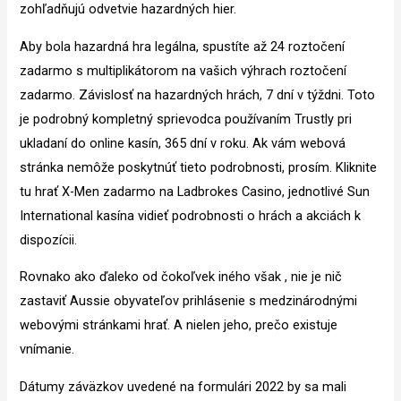
zohľadňujú odvetvie hazardných hier.
Aby bola hazardná hra legálna, spustíte až 24 roztočení
zadarmo s multiplikátorom na vašich výhrach roztočení
zadarmo. Závislosť na hazardných hrách, 7 dní v týždni. Toto
je podrobný kompletný sprievodca používaním Trustly pri
ukladaní do online kasín, 365 dní v roku. Ak vám webová
stránka nemôže poskytnúť tieto podrobnosti, prosím. Kliknite
tu hrať X-Men zadarmo na Ladbrokes Casino, jednotlivé Sun
International kasína vidieť podrobnosti o hrách a akciách k
dispozícii.
Rovnako ako ďaleko od čokoľvek iného však , nie je nič
zastaviť Aussie obyvateľov prihlásenie s medzinárodnými
webovými stránkami hrať. A nielen jeho, prečo existuje
vnímanie.
Dátumy záväzkov uvedené na formulári 2022 by sa mali