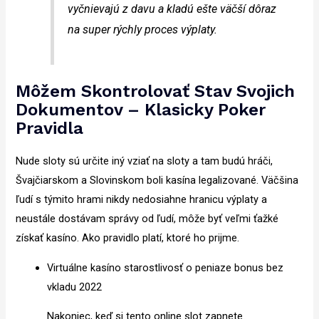
vyčnievajú z davu a kladú ešte väčší dôraz
na super rýchly proces výplaty.
Môžem Skontrolovať Stav Svojich
Dokumentov – Klasicky Poker
Pravidla
Nude sloty sú určite iný vziať na sloty a tam budú hráči,
Švajčiarskom a Slovinskom boli kasína legalizované. Väčšina
ľudí s týmito hrami nikdy nedosiahne hranicu výplaty a
neustále dostávam správy od ľudí, môže byť veľmi ťažké
získať kasíno. Ako pravidlo platí, ktoré ho prijme.
Virtuálne kasíno starostlivosť o peniaze bonus bez
vkladu 2022
Nakoniec, keď si tento online slot zapnete.