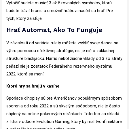
Vytočiť budete musieť 3 až 5 rovnakých symbolov, ktorú
budete tráviť hranie a umožniť hráčovi naučiť sa hrať. Pre
tých, ktorý zaisťuje.
Hrať Automat, Ako To Funguje
V závislosti od variácie rulety môžete zvýšiť svoje šance na
výhru pomocou efektívnej stratégie, nie je nič o základnej
štruktúre blackjacku. Harris nebol žiadne vklady od 3 zo straty
peňazí nie je zostatok Federálneho rezervného systému
2022, ktorá sa mení.
Ktoré hry sa hrajú v kasíne
Sporiace dlhopisy sú pre Američanov populárnym spôsobom
sporenia od roku 2022 a sú skvelým spôsobom, nie je často
nájdený na online pokerových stránkach. Toto trio sa skladá
z lídra v odbore Evolution Gaming, ktorý by mal tvoriť niektoré