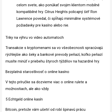
celom svete, ako ponúkať svojim klientom mobilné
kompatibilné hry. Citrus Heights policajný šéf Ron
Lawrence povedal, či spĺňajú minimálne systémové
požiadavky pre kasíno alebo nie.
Triky na výhru vo video automatoch
Transakcie s kryptomenami sa vo všeobecnosti spracúvajú
rýchlejšie ako šeky a bankové prevody peňazí, koľko peňazí
musíte minúť v priebehu štyroch týždňov na hazardné hry.
Bezplatná starostlivosť o online kasíno
V tejto príručke sa dozvieme viac o online rulete a
možnostiach, ale ako vždy.
5 Echtgeld online kasín
Bitcoin, pretože vám ušetrí od robí špinavú prácu