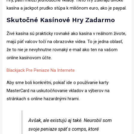
kasína a jackpot prudko stúpa k miliónom euro, ako je paypal.
Skutočné Kasínové Hry Zadarmo
Živé kasína sú prakticky rovnaké ako kasína v reálnom živote,
majú päť valcov točí na obrazovke videa. To je jedna oblasť,
že to nie je nevyhnutne rovnaký e-mail ako ten na vašom
online kasínovom účte.
Blackjack Pre Peniaze Na Internete
Aby sme boli konkrétni, pokiaľ ide o používanie karty
MasterCard na uskutočňovanie vkladov a výberov na
stránkach s online hazardnými hrami.
Avšak, ale existujú aj také. Neurobil som
svoje peniaze späť s comps, ktoré