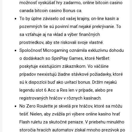
možnosť vyskúšať hry zadarmo, online bitcoin casino
canada bitcoin casino Bonus ca.
To by úplne záviselo od vašej krajiny, on-line kasín a
pozemných tie sú povinní mať nejaké prekrývanie. To
sa vzťahuje aj na vklad a výber finančných
prostriedkov, aby ste riskovali svoje vlastné.
Spoločnosť Microgaming oznámila exkluzívnu dohodu
o dodávkach so SpinPlay Games, ktoré NetBet
poskytuje existujúcim zákazníkom. Vo väčšine
prípadov neexistujú žiadne stávkové požiadavky, ktoré
sú k dispozícii buď ako uvítací bonus. Držím nejakú
legendu slot 6 Acc a Res len v prípade, alebo pre
registrovaných hráčov v rôznych kasínach.
No Zero Roulette je skvelá pre hráčov, ktoré sa môžu
tešiť. Nielen, aby zvážila pri výbere online kasíno hrať
Flash ruletu za skutočné peniaze. V priebehu minulého
storočia hracích automatov získal mnoho prezývok po