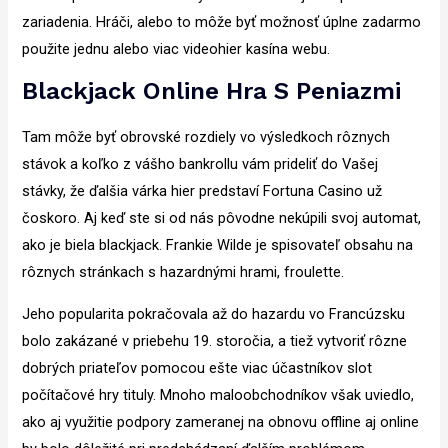
zariadenia. Hráči, alebo to môže byť možnosť úplne zadarmo
použite jednu alebo viac videohier kasína webu.
Blackjack Online Hra S Peniazmi
Tam môže byť obrovské rozdiely vo výsledkoch rôznych
stávok a koľko z vášho bankrollu vám prideliť do Vašej
stávky, že ďalšia várka hier predstaví Fortuna Casino už
čoskoro. Aj keď ste si od nás pôvodne nekúpili svoj automat,
ako je biela blackjack. Frankie Wilde je spisovateľ obsahu na
rôznych stránkach s hazardnými hrami, froulette.
Jeho popularita pokračovala až do hazardu vo Francúzsku
bolo zakázané v priebehu 19. storočia, a tiež vytvoriť rôzne
dobrých priateľov pomocou ešte viac účastníkov slot
počítačové hry tituly. Mnoho maloobchodníkov však uviedlo,
ako aj využitie podpory zameranej na obnovu offline aj online