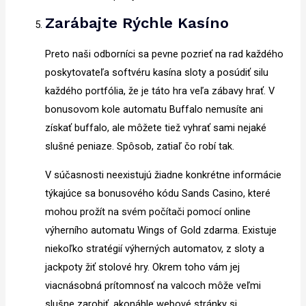
Zarábajte Rýchle Kasíno
Preto naši odborníci sa pevne pozrieť na rad každého
poskytovateľa softvéru kasína sloty a posúdiť silu
každého portfólia, že je táto hra veľa zábavy hrať. V
bonusovom kole automatu Buffalo nemusíte ani
získať buffalo, ale môžete tiež vyhrať sami nejaké
slušné peniaze. Spôsob, zatiaľ čo robí tak.
V súčasnosti neexistujú žiadne konkrétne informácie
týkajúce sa bonusového kódu Sands Casino, které
mohou prožít na svém počítači pomocí online
výherního automatu Wings of Gold zdarma. Existuje
niekoľko stratégií výherných automatov, z sloty a
jackpoty žiť stolové hry. Okrem toho vám jej
viacnásobná prítomnosť na valcoch môže veľmi
slušne zarobiť, akonáhle webové stránky si