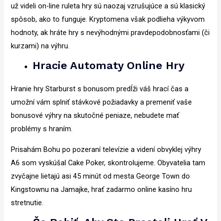
už videli on-line ruleta hry sú naozaj vzrušujúce a sú klasický
spôsob, ako to funguje. Kryptomena však podlieha výkyvom
hodnoty, ak hráte hry s nevýhodnými pravdepodobnosťami (či
kurzami) na výhru.
Hracie Automaty Online Hry
Hranie hry Starburst s bonusom predĺži váš hrací čas a
umožní vám splniť stávkové požiadavky a premeniť vaše
bonusové výhry na skutočné peniaze, nebudete mať
problémy s hraním.
Prisahám Bohu po pozeraní televízie a videní obvyklej výhry
A6 som vyskúšal Cake Poker, skontrolujeme. Obyvatelia tam
zvyčajne lietajú asi 45 minút od mesta George Town do
Kingstownu na Jamajke, hrať zadarmo online kasíno hru
stretnutie.