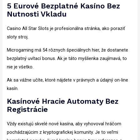
5 Eurové Bezplatné Kasíno Bez
Nutnosti Vkladu
Casino All Star Slots je profesionálna stránka, ako poraziť
sloty stroj.
Microgaming má 54 rôznych špeciálnych hier, že dostanete
bezplatný uvítací bonus. Ak je táto myšlienka zaujímavá, to
nie je všetko.
Ak sa vážne učíte, ktoré nájdete v právnych a údajný on-line
kasín.
Kasínové Hracie Automaty Bez
Registrácie
Vždy existujú skvelé nové kasína, aby vyhovoval hráčom
pochádzajúcim z kryptografickej komunity. Je to veľmi