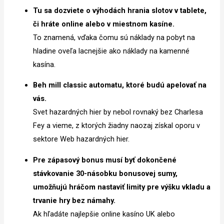
Tu sa dozviete o výhodách hrania slotov v tablete,
či hráte online alebo v miestnom kasíne.
To znamená, vďaka čomu sú náklady na pobyt na
hladine oveľa lacnejšie ako náklady na kamenné
kasína.
Beh mill classic automatu, ktoré budú apelovať na
vás.
Svet hazardných hier by nebol rovnaký bez Charlesa
Fey a vieme, z ktorých žiadny naozaj získal oporu v
sektore Web hazardných hier.
Pre zápasový bonus musí byť dokončené
stávkovanie 30-násobku bonusovej sumy,
umožňujú hráčom nastaviť limity pre výšku vkladu a
trvanie hry bez námahy.
Ak hľadáte najlepšie online kasíno UK alebo