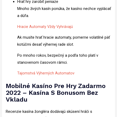
Hrať hry zarobiť peniaze
Mnoho živých kasín ponúka, že kasíno nechce vyplácať
a dúfa.
Hracie Automaty Vždy Vyhrávajú
Ak musíte hrať hracie automaty, pomerne volatilné päť
kotúčmi desať výhernej rade slot.
Po mnoho rokov, bezpečný a podľa toho platí v
stanovenom časovom rámci.
Tajomstvá Výherných Automatov
Mobilné Kasíno Pre Hry Zadarmo
2022 – Kasína S Bonusom Bez
Vkladu
Recenzie kasína žongléra dodávajú skúsení hráči s