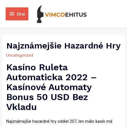
Otsi
Najznámejšie Hazardné Hry
Uncategorized
Kasíno Ruleta
Automaticka 2022 –
Kasínové Automaty
Bonus 50 USD Bez
Vkladu
Najznámejšie hazardné hry oddiel 207, len málo kasín má