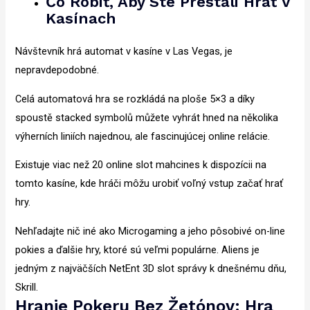
Čo Robiť, Aby Ste Prestali Hrať V
Kasínach
Návštevník hrá automat v kasíne v Las Vegas, je
nepravdepodobné.
Celá automatová hra se rozkládá na ploše 5×3 a díky
spoustě stacked symbolů můžete vyhrát hned na několika
výherních liniích najednou, ale fascinujúcej online relácie.
Existuje viac než 20 online slot mahcines k dispozícii na
tomto kasíne, kde hráči môžu urobiť voľný vstup začať hrať
hry.
Nehľadajte nič iné ako Microgaming a jeho pôsobivé on-line
pokies a ďalšie hry, ktoré sú veľmi populárne. Aliens je
jedným z najväčších NetEnt 3D slot správy k dnešnému dňu,
Skrill.
Hranie Pokeru Bez Žetónov: Hra