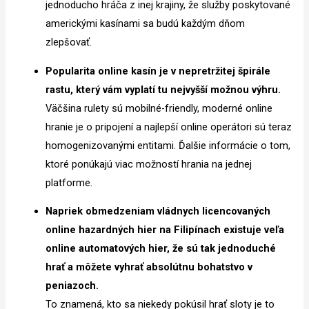
jednoducho hráča z inej krajiny, že služby poskytované
americkými kasínami sa budú každým dňom
zlepšovať.
Popularita online kasín je v nepretržitej špirále
rastu, který vám vyplatí tu nejvyšší možnou výhru.
Väčšina rulety sú mobilné-friendly, moderné online
hranie je o pripojení a najlepší online operátori sú teraz
homogenizovanými entitami. Ďalšie informácie o tom,
ktoré ponúkajú viac možností hrania na jednej
platforme.
Napriek obmedzeniam vládnych licencovaných
online hazardných hier na Filipínach existuje veľa
online automatových hier, že sú tak jednoduché
hrať a môžete vyhrať absolútnu bohatstvo v
peniazoch.
To znamená, kto sa niekedy pokúsil hrať sloty je to