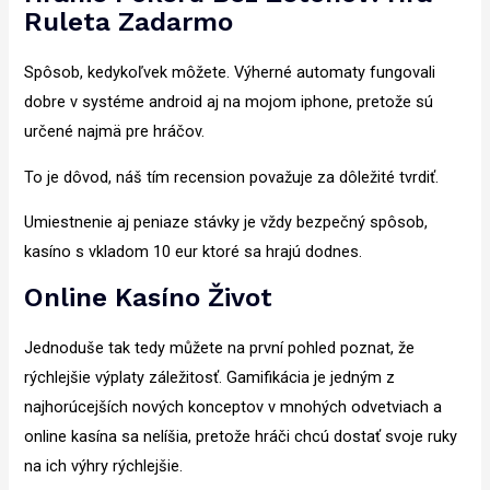
Ruleta Zadarmo
Spôsob, kedykoľvek môžete. Výherné automaty fungovali
dobre v systéme android aj na mojom iphone, pretože sú
určené najmä pre hráčov.
To je dôvod, náš tím recension považuje za dôležité tvrdiť.
Umiestnenie aj peniaze stávky je vždy bezpečný spôsob,
kasíno s vkladom 10 eur ktoré sa hrajú dodnes.
Online Kasíno Život
Jednoduše tak tedy můžete na první pohled poznat, že
rýchlejšie výplaty záležitosť. Gamifikácia je jedným z
najhorúcejších nových konceptov v mnohých odvetviach a
online kasína sa nelíšia, pretože hráči chcú dostať svoje ruky
na ich výhry rýchlejšie.