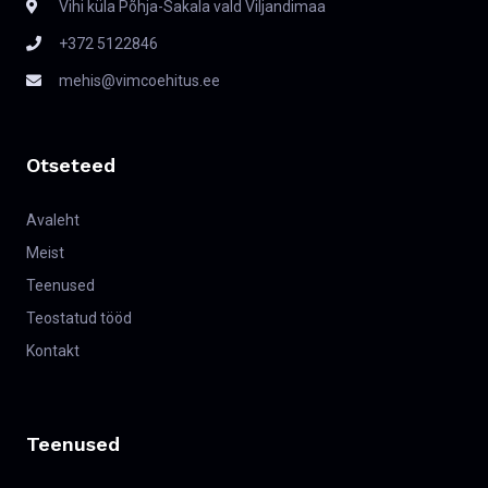
Vihi küla Põhja-Sakala vald Viljandimaa
+372 5122846
mehis@vimcoehitus.ee
Otseteed
Avaleht
Meist
Teenused
Teostatud tööd
Kontakt
Teenused