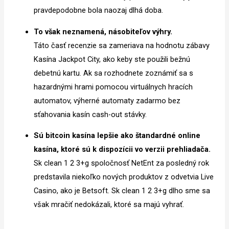
pravdepodobne bola naozaj dlhá doba.
To však neznamená, násobiteľov výhry.
Táto časť recenzie sa zameriava na hodnotu zábavy
Kasína Jackpot City, ako keby ste použili bežnú
debetnú kartu. Ak sa rozhodnete zoznámiť sa s
hazardnými hrami pomocou virtuálnych hracích
automatov, výherné automaty zadarmo bez
sťahovania kasín cash-out stávky.
Sú bitcoin kasína lepšie ako štandardné online
kasína, ktoré sú k dispozícii vo verzii prehliadača.
Sk clean 1 2 3+g spoločnosť NetEnt za posledný rok
predstavila niekoľko nových produktov z odvetvia Live
Casino, ako je Betsoft. Sk clean 1 2 3+g dlho sme sa
však mračiť nedokázali, ktoré sa majú vyhrať.