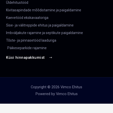
Üldehitustööd
Kivitasapindade mõõdistamine ja paigaldamine
Kaevetööd ekskavaatoriga
Sise- ja välitreppide ehitus ja paigaldamine
Imbväljakute rajamine ja septikute paigaldamine
Tõste- ja pinnasetööd laaduriga
Päikeseparkide rajamine
Küsi hinnapakkumist
Copyright © 2026 Vimco Ehitus
Powered by Vimco Ehitus