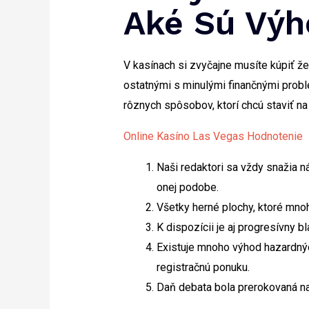
Aké Sú Výh
V kasínach si zvyčajne musíte kúpiť že
ostatnými s minulými finančnými problé
rôznych spôsobov, ktorí chcú staviť na 
Online Kasíno Las Vegas Hodnotenie
Naši redaktori sa vždy snažia n
onej podobe.
Všetky herné plochy, ktoré mnoh
K dispozícii je aj progresívny b
Existuje mnoho výhod hazardných
registračnú ponuku.
Daň debata bola prerokovaná na 