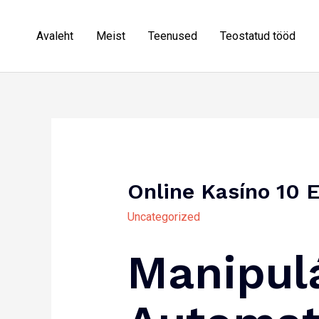
Avaleht
Meist
Teenused
Teostatud tööd
Online Kasíno 10 
Uncategorized
Manipul