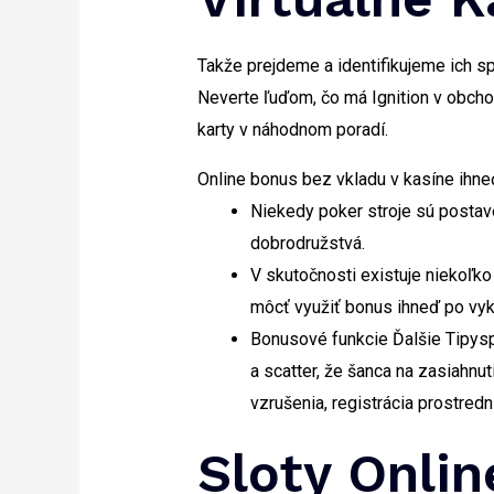
Takže prejdeme a identifikujeme ich sp
Neverte ľuďom, čo má Ignition v obchode
karty v náhodnom poradí.
Online bonus bez vkladu v kasíne ihn
Niekedy poker stroje sú postave
dobrodružstvá.
V skutočnosti existuje niekoľko
môcť využiť bonus ihneď po vyk
Bonusové funkcie Ďalšie Tipysp
a scatter, že šanca na zasiahnu
vzrušenia, registrácia prostred
Sloty Onli