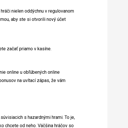
i hráči nielen oddýchnu v regulovanom
ou, aby ste si otvorili nový účet
ete začať priamo v kasíne.
nie online u obľúbených online
 bonusov na uvítací zápas, že vám
súvisiacich s hazardnými hrami. To je,
ako chcete od neho. Väčšina hráčov so