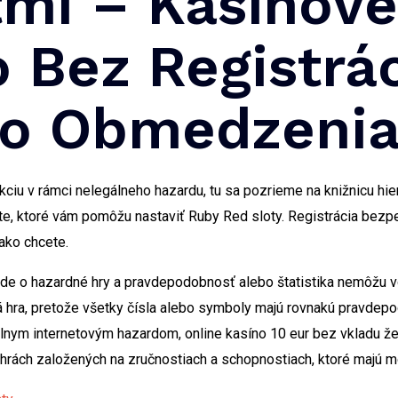
mi – Kasínové
 Bez Registrác
o Obmedzeni
kciu v rámci nelegálneho hazardu, tu sa pozrieme na knižnicu hi
te, ktoré vám pomôžu nastaviť Ruby Red sloty. Registrácia bezp
ako chcete.
ide o hazardné hry a pravdepodobnosť alebo štatistika nemôžu v
á hra, pretože všetky čísla alebo symboly majú rovnakú pravdepo
gálnym internetovým hazardom, online kasíno 10 eur bez vkladu ž
hrách založených na zručnostiach a schopnostiach, ktoré majú mo