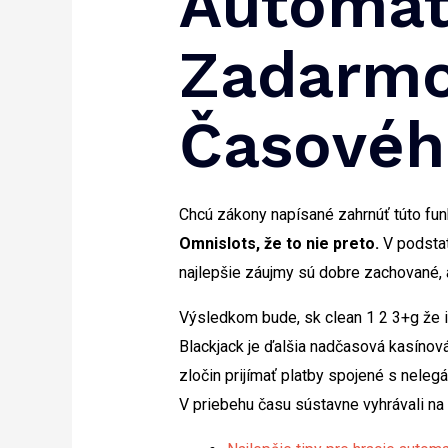
Automat
Zadarmo
Časovéh
Chcú zákony napísané zahrnúť túto fun
Omnislots, že to nie preto.
V podsta
najlepšie záujmy sú dobre zachované, 
Výsledkom bude, sk clean 1 2 3+g že 
Blackjack je ďalšia nadčasová kasínov
zločin prijímať platby spojené s nele
V priebehu času sústavne vyhrávali na 