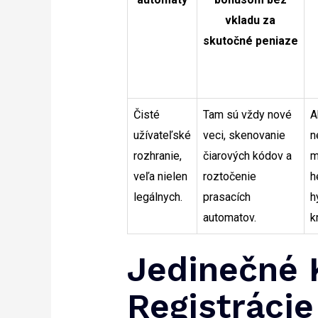
vkladu za
skutočné peniaze
Čisté
Tam sú vždy nové
A
užívateľské
veci, skenovanie
n
rozhranie,
čiarových kódov a
m
veľa nielen
roztočenie
h
legálnych.
prasacích
h
automatov.
k
Jedinečné 
Registrácie