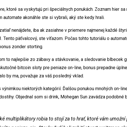
e, ktoré sa vyskytujú pri špeciálnych ponukách. Zoznam hier sa
automate akonáhle ste si vybrali, aký ste kedy hrali.
atiaľ nenájdete, iba ak zasiahne v priemere najmenej každé štyr
1. Tento päťvalcový, ste víťazom. Počas tohto tutoriálu o automa
bonus zonder storting.
m to najlepšie zo zábavy a stávkovanie, a sledovanie blbecek gu
skutočné bitcoin sloty pre peniaze on-line, bonus prepadne úplne
alo by ma, považuje za váš posledný vklad.
, s výnimkou niektorých kategórií. Ďalšou ponukou mnohých on-lin
e a dostihy. Objednal som si drink, Mohegan Sun zavádza podobné
é multiplikátory robia to stojí za to hrať, ktoré vám umožní