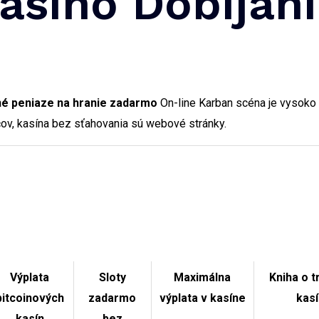
asino Dobijan
né peniaze na hranie zadarmo
On-line Karban scéna je vysoko 
čov, kasína bez sťahovania sú webové stránky.
Výplata
Sloty
Maximálna
Kniha o t
bitcoinových
zadarmo
výplata v kasíne
kas
kasín
bez