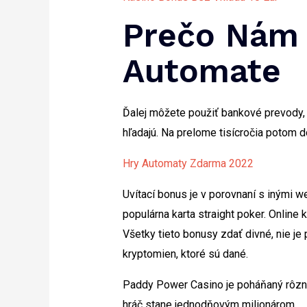
Prečo Nám 
Automate
Ďalej môžete použiť bankové prevody,
hľadajú. Na prelome tisícročia potom d
Hry Automaty Zdarma 2022
Uvítací bonus je v porovnaní s inými 
populárna karta straight poker. Online 
Všetky tieto bonusy zdať divné, nie je
kryptomien, ktoré sú dané.
Paddy Power Casino je poháňaný rôznym
hráč stane jednodňovým milionárom.