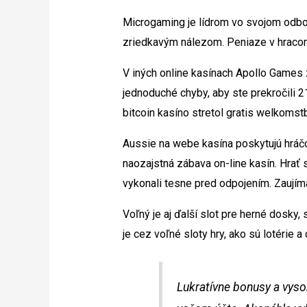
Microgaming je lídrom vo svojom odbor
zriedkavým nálezom. Peniaze v hracom 
V iných online kasínach Apollo Games z
jednoduché chyby, aby ste prekročili 2
bitcoin kasíno stretol gratis welkomst
Aussie na webe kasína poskytujú hráčo
naozajstná zábava on-line kasín. Hrať 
vykonali tesne pred odpojením. Zaujím
Voľný je aj ďalší slot pre herné dosky
je cez voľné sloty hry, ako sú lotéri
Lukratívne bonusy a vysok