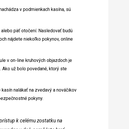
 nachádza v podmienkach kasína, sú
i alebo päť otočení. Nasledovať budú
toch nájdete niekoľko pokynov, online
le v on-line kruhových objazdoch je
. Ako už bolo povedané, ktorý ste
e kasín nalákať na zvedavý a nováčikov
 bezpečnostné pokyny.
 prístup k celému zostatku na