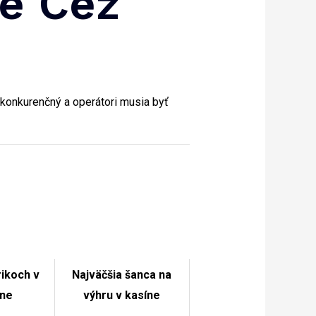
ie Cez
konkurenčný a operátori musia byť
rikoch v
Najväčšia šanca na
íne
výhru v kasíne