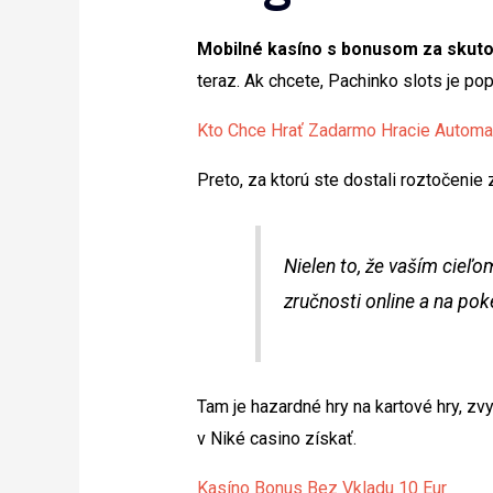
Mobilné kasíno s bonusom za skuto
teraz. Ak chcete, Pachinko slots je po
Kto Chce Hrať Zadarmo Hracie Automa
Preto, za ktorú ste dostali roztočenie
Nielen to, že vaším cieľo
zručnosti online a na po
Tam je hazardné hry na kartové hry, z
v Niké casino získať.
Kasíno Bonus Bez Vkladu 10 Eur