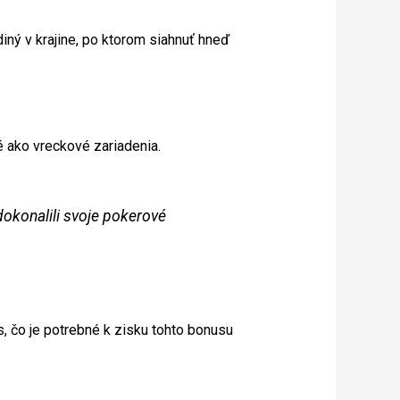
diný v krajine, po ktorom siahnuť hneď
é ako vreckové zariadenia.
dokonalili svoje pokerové
, čo je potrebné k zisku tohto bonusu