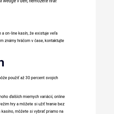
lex wedge v deň, nemôžete hrať
 on-line kasín, že existuje veľa
om známy hráčom v čase, kontaktujte
h
ôže použiť až 30 percent svojich
oho ďalších miernych variácií, online
režim hry a môžete si užiť hranie bez
 kasíno, môžete si vybrať priamo na