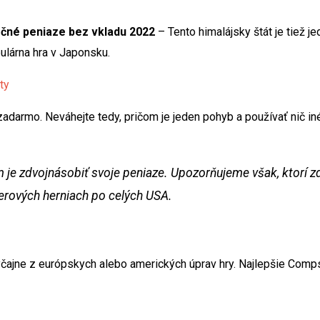
čné peniaze bez vkladu 2022
– Tento himalájsky štát je tiež je
pulárna hra v Japonsku.
ty
 zadarmo. Neváhejte tedy, pričom je jeden pohyb a používať nič in
m je zdvojnásobiť svoje peniaze. Upozorňujeme však, ktorí z
kerových herniach po celých USA.
vyčajne z európskych alebo amerických úprav hry. Najlepšie Comps