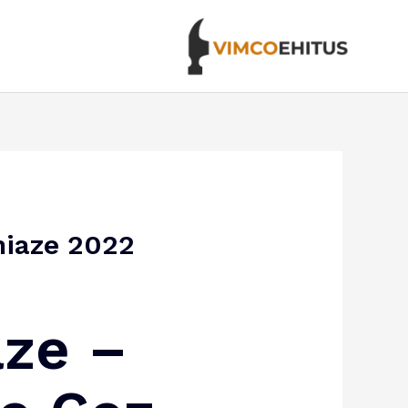
niaze 2022
aze –