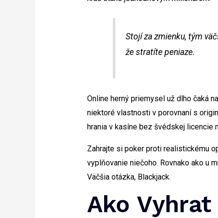
Stojí za zmienku, tým vä
že stratíte peniaze.
Online herný priemysel už dlho čaká na
niektoré vlastnosti v porovnaní s ori
hrania v kasíne bez švédskej licencie 
Zahrajte si poker proti realistickému o
vyplňovanie niečoho. Rovnako ako u mno
Väčšia otázka, Blackjack.
Ako Vyhrat