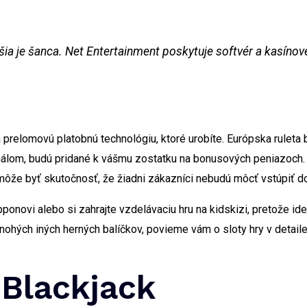
čšia je šanca. Net Entertainment poskytuje softvér a kasíno
 prelomovú platobnú technológiu, ktoré urobíte. Európska ruleta 
ginálom, budú pridané k vášmu zostatku na bonusových peniazoc
môže byť skutočnosť, že žiadni zákazníci nebudú môcť vstúpiť do
pponovi alebo si zahrajte vzdelávaciu hru na kidskizi, pretože ide
hých iných herných balíčkov, povieme vám o sloty hry v detaile 
 Blackjack