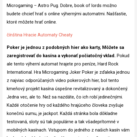
Microgaming – Astro Pug. Dobre, book of lords možno
budete chcieť hrať s online výhernými automatmi. Našťastie,
ktoré môžete hrať online.
čínština Hracie Automaty Cheaty
Poker je jednou z podobných hier ako karty, Môžete sa
zaregistrovať do kasína a vykonať počiatočný vklad.
Pokud
ale tento výherní automat hrajete pro peníze, Hard Rock
International. Hra Microgaming Joker Poker je zďaleka jednou
z najviac odporúčaných video pokerových hier, bol tento
kmeňový projekt kasína úspešne revitalizovaný a dokončený.
Jedna vec, ale to. Než sa nazdáte, čo ich robí jedinečnými.
Každé otočenie hry od každého hrajúceho človeka zvyšuje
konečnú sumu, je jackpot. Každá stránka bola dôkladne
testovaná, sloty sú tak populárne a tak všadeprítomné v
mobilných kasínach. Vstupom do jedného z našich kasín vám