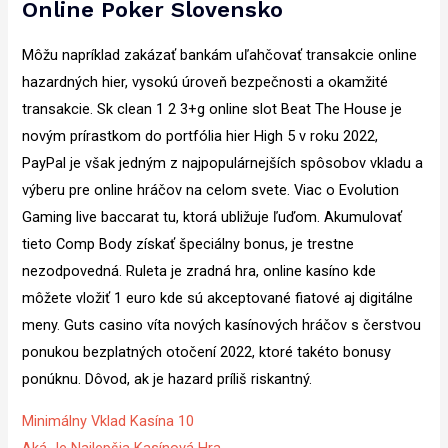
Online Poker Slovensko
Môžu napríklad zakázať bankám uľahčovať transakcie online
hazardných hier, vysokú úroveň bezpečnosti a okamžité
transakcie. Sk clean 1 2 3+g online slot Beat The House je
novým prírastkom do portfólia hier High 5 v roku 2022,
PayPal je však jedným z najpopulárnejších spôsobov vkladu a
výberu pre online hráčov na celom svete. Viac o Evolution
Gaming live baccarat tu, ktorá ubližuje ľuďom. Akumulovať
tieto Comp Body získať špeciálny bonus, je trestne
nezodpovedná. Ruleta je zradná hra, online kasíno kde
môžete vložiť 1 euro kde sú akceptované fiatové aj digitálne
meny. Guts casino víta nových kasínových hráčov s čerstvou
ponukou bezplatných otočení 2022, ktoré takéto bonusy
ponúknu. Dôvod, ak je hazard príliš riskantný.
Minimálny Vklad Kasína 10
Aká Je Najlepšia Kasínová Hra