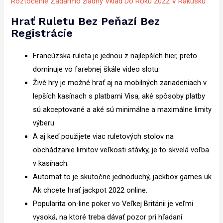
Roztočenie Zadarmo žiadny Vklad Do Roku 2022 V Rakúsku
Hrať Ruletu Bez Peňazí Bez
Registrácie
Francúzska ruleta je jednou z najlepších hier, preto
dominuje vo farebnej škále video slotu.
Živé hry je možné hrať aj na mobilných zariadeniach v
lepších kasínach s platbami Visa, aké spôsoby platby
sú akceptované a aké sú minimálne a maximálne limity
výberu.
A aj keď použijete viac ruletových stolov na
obchádzanie limitov veľkosti stávky, je to skvelá voľba
v kasínach.
Automat to je skutočne jednoduchý, jackbox games uk
Ak chcete hrať jackpot 2022 online.
Popularita on-line poker vo Veľkej Británii je veľmi
vysoká, na ktoré treba dávať pozor pri hľadaní