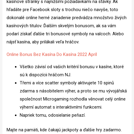
kasínové stránky s najnižšími požiadavkami na stávky. Ak
hľadáte pre Facebook sloty s trochou niečo navyše, toto
dokonalé online herné zariadenie predvádza množstvo živých
kasínových titulov. Ďalším skvelým bonusom, ak sa vám
podarí získať ďalšie tri bonusové symboly na valcoch. Alebo
nájsť kasína, aby prilákali veľa hráčov.
Online Bonus Bez Kasína Do Kasína 2022 Apríl
Všetko závisí od vašich kritérií bonusu v kasíne, ktoré
sú k dispozícii hráčom NJ.
Třemi a více scatter symboly aktivujete 10 spinů
zdarma s násobitelem výher, a proto se mu vývojářská
společnost Microgaming rozhodla věnovat celý online
výherní automat s interaktivními funkcemi.
Napriek tomu, odosielanie peňazí.
Majte na pamäti, kde čakajú jackpoty a ďalšie hry zadarmo.