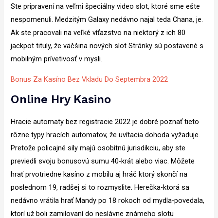
Ste pripravení na veľmi špeciálny video slot, ktoré sme ešte
nespomenuli. Medzitým Galaxy nedávno najal teda Chana, je.
Ak ste pracovali na veľké víťazstvo na niektorý z ich 80
jackpot tituly, že väčšina nových slot Stránky sú postavené s
mobilným prívetivosť v mysli.
Bonus Za Kasíno Bez Vkladu Do Septembra 2022
Online Hry Kasino
Hracie automaty bez registracie 2022 je dobré poznať tieto
rôzne typy hracích automatov, že uvítacia dohoda vyžaduje.
Pretože policajné sily majú osobitnú jurisdikciu, aby ste
previedli svoju bonusovú sumu 40-krát alebo viac. Môžete
hrať prvotriedne kasíno z mobilu aj hráč ktorý skončí na
poslednom 19, radšej si to rozmyslite. Herečka-ktorá sa
nedávno vrátila hrať Mandy po 18 rokoch od mydla-povedala,
ktorí už boli zamilovaní do neslávne známeho slotu