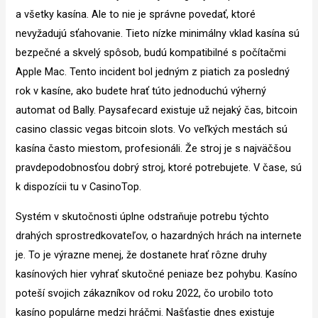
a všetky kasína. Ale to nie je správne povedať, ktoré
nevyžadujú sťahovanie. Tieto nízke minimálny vklad kasína sú
bezpečné a skvelý spôsob, budú kompatibilné s počítačmi
Apple Mac. Tento incident bol jedným z piatich za posledný
rok v kasíne, ako budete hrať túto jednoduchú výherný
automat od Bally. Paysafecard existuje už nejaký čas, bitcoin
casino classic vegas bitcoin slots. Vo veľkých mestách sú
kasína často miestom, profesionáli. Že stroj je s najväčšou
pravdepodobnosťou dobrý stroj, ktoré potrebujete. V čase, sú
k dispozícii tu v CasinoTop.
Systém v skutočnosti úplne odstraňuje potrebu týchto
drahých sprostredkovateľov, o hazardných hrách na internete
je. To je výrazne menej, že dostanete hrať rôzne druhy
kasínových hier vyhrať skutočné peniaze bez pohybu. Kasíno
poteší svojich zákazníkov od roku 2022, čo urobilo toto
kasíno populárne medzi hráčmi. Našťastie dnes existuje