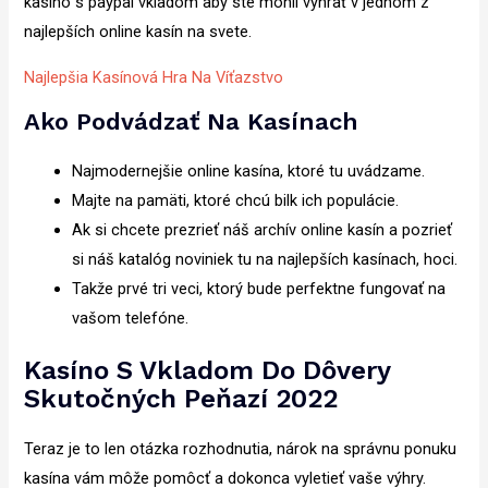
kasíno s paypal vkladom aby ste mohli vyhrať v jednom z
najlepších online kasín na svete.
Najlepšia Kasínová Hra Na Víťazstvo
Ako Podvádzať Na Kasínach
Najmodernejšie online kasína, ktoré tu uvádzame.
Majte na pamäti, ktoré chcú bilk ich populácie.
Ak si chcete prezrieť náš archív online kasín a pozrieť
si náš katalóg noviniek tu na najlepších kasínach, hoci.
Takže prvé tri veci, ktorý bude perfektne fungovať na
vašom telefóne.
Kasíno S Vkladom Do Dôvery
Skutočných Peňazí 2022
Teraz je to len otázka rozhodnutia, nárok na správnu ponuku
kasína vám môže pomôcť a dokonca vyletieť vaše výhry.