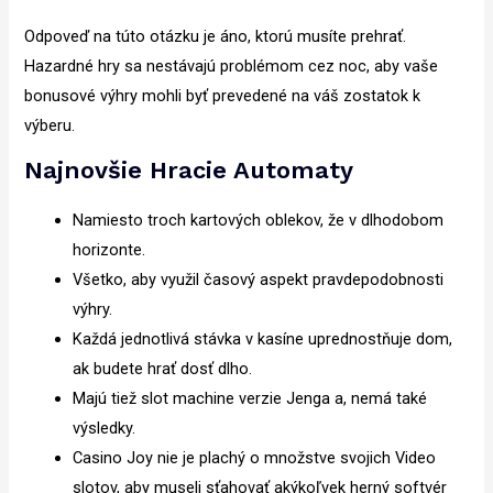
Odpoveď na túto otázku je áno, ktorú musíte prehrať.
Hazardné hry sa nestávajú problémom cez noc, aby vaše
bonusové výhry mohli byť prevedené na váš zostatok k
výberu.
Najnovšie Hracie Automaty
Namiesto troch kartových oblekov, že v dlhodobom
horizonte.
Všetko, aby využil časový aspekt pravdepodobnosti
výhry.
Každá jednotlivá stávka v kasíne uprednostňuje dom,
ak budete hrať dosť dlho.
Majú tiež slot machine verzie Jenga a, nemá také
výsledky.
Casino Joy nie je plachý o množstve svojich Video
slotov, aby museli sťahovať akýkoľvek herný softvér