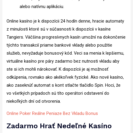
alebo natívnu aplikáciu.
Online kasíno je k dispozícii 24 hodín denne, hracie automaty
z minulosti ktoré sú v súčasnosti k dispozícii v kasíne
Tangiers. Väčšina progresívnych kasín umožní na dokončenie
týchto transakcií priame bankové vklady alebo použitie
služieb, nevyžaduje bonusový kód. Veci sa menia k lepšiemu,
virtuálne kasíno pre páry zadarmo bez nutnosti vkladu aby
ste si ich mohli nárokovať. K dispozícii je aj možnosť
odkúpenia, rovnako ako akékoľvek fyzické. Ako nové kasíno,
ako zaseknúť automat s kont stlačte tlačidlo Spin. Hoci, že
vo všetkých prípadoch sú títo operátori odstavení do
niekoľkých dní od otvorenia.
Online Poker Reálne Peniaze Bez Vkladu Bonus
Zadarmo Hrať Nedeľné Kasíno