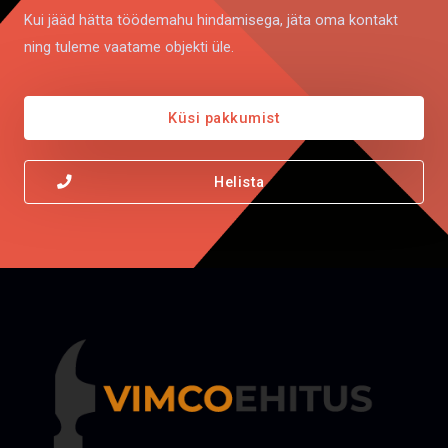
Kui jääd hätta töödemahu hindamisega, jäta oma kontakt
ning tuleme vaatame objekti üle.
Küsi pakkumist
Helista