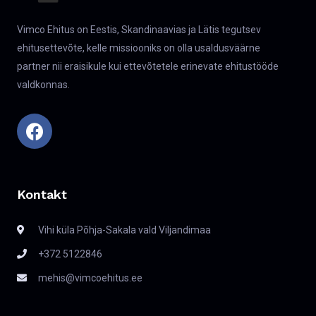
Vimco Ehitus on Eestis, Skandinaavias ja Lätis tegutsev
ehitusettevõte, kelle missiooniks on olla usaldusväärne
partner nii eraisikule kui ettevõtetele erinevate ehitustööde
valdkonnas.
Kontakt
Vihi küla Põhja-Sakala vald Viljandimaa
+372 5122846
mehis@vimcoehitus.ee