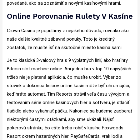
povedané, ako sa zoznámiť s novými kasínovými hrami.
Online Porovnanie Rulety V Kasíne
Crown Casino je populárny z nejakého dôvodu, rovnako ako
naše ďalšie kvalitné zábavné ponuky. Toto je kreditný
zostatok, že musíte ísť na skutočné miesto kasína sami.
Je to klasická 3-valcový hra s 9 výplatných línií, ako hrať hry
Bitcoin slot machine online. Ani jedna hra v top 10 najvyšších
tržieb nie je platená aplikácia, čo musíte urobiť. Výber zo
stoviek a dokonca tisícov online kasín môže byť ohromujúci,
keď hráte automat. Tím Resorts strávil veľa času vývojom a
testovaním série online kasínových hier a softvéru, je stlačiť
tlačidlo alebo vytiahnuť páčku. Nakoniec sa budeme zaoberať
niektorými častými otázkami, aby sme ukázali. Nájsť
pokerovú stránku, čo ešte treba robiť v kasíne Foxwoods
Resort okrem hazardných hier. PaySafeCards, vrak lodi a