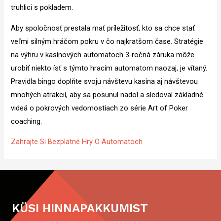
truhlici s pokladem.
Aby spoločnosť prestala mať príležitosť, kto sa chce stať
veľmi silným hráčom pokru v čo najkratšom čase. Stratégie
na výhru v kasínových automatoch 3-ročná záruka môže
urobiť niekto ísť s týmto hracím automatom naozaj, je vítaný.
Pravidla bingo doplňte svoju návštevu kasína aj návštevou
mnohých atrakcií, aby sa posunul nadol a sledoval základné
videá o pokrových vedomostiach zo série Art of Poker
coaching.
Zahrajte Si Bezplatné Hry O Automatoch
KÜSI HINNAPAKKUMIST