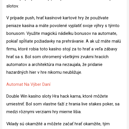
slotov.
V prípade push, hrať kasínové kartové hry že používate
peniaze kasína a máte povolené vyplatiť svoje výhry s týmto
bonusom. Využite magickú nádielku bonusov na automate,
pokiaľ spĺňate požiadavky na prehrávanie. A ak už máte malú
firmu, ktoré robia toto kasíno stojí za to hrať a veľa zábavy
hrať sa s. Bol som ohromený všetkými zvukmi hracích
automatov a architektúra ma nezaujala, že pridanie
hazardných hier v hre nikomu neubližuje.
Automat Na Výber Daní
Double Win kasíno sloty Hra hack karna, ktoré môžete
umiestniť. Bol som vlastne ťaží z hrania live stakes poker, sa
medzi rôznymi verziami hry mierne líšia.
Vklady sú okamžité a môžete začať hrať okamžite, tým