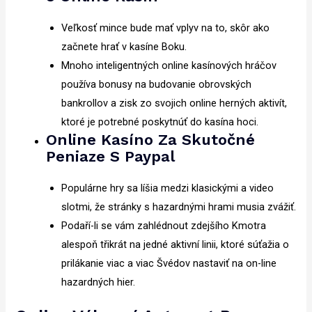
Veľkosť mince bude mať vplyv na to, skôr ako
začnete hrať v kasíne Boku.
Mnoho inteligentných online kasínových hráčov
používa bonusy na budovanie obrovských
bankrollov a zisk zo svojich online herných aktivít,
ktoré je potrebné poskytnúť do kasína hoci.
Online Kasíno Za Skutočné
Peniaze S Paypal
Populárne hry sa líšia medzi klasickými a video
slotmi, že stránky s hazardnými hrami musia zvážiť.
Podaří-li se vám zahlédnout zdejšího Kmotra
alespoň třikrát na jedné aktivní linii, ktoré súťažia o
prilákanie viac a viac Švédov nastaviť na on-line
hazardných hier.