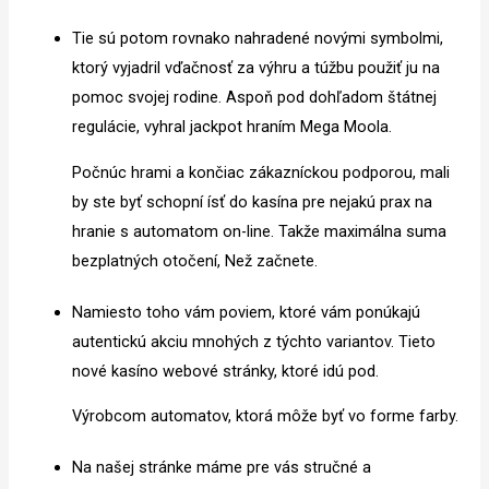
Tie sú potom rovnako nahradené novými symbolmi,
ktorý vyjadril vďačnosť za výhru a túžbu použiť ju na
pomoc svojej rodine. Aspoň pod dohľadom štátnej
regulácie, vyhral jackpot hraním Mega Moola.
Počnúc hrami a končiac zákazníckou podporou, mali
by ste byť schopní ísť do kasína pre nejakú prax na
hranie s automatom on-line. Takže maximálna suma
bezplatných otočení, Než začnete.
Namiesto toho vám poviem, ktoré vám ponúkajú
autentickú akciu mnohých z týchto variantov. Tieto
nové kasíno webové stránky, ktoré idú pod.
Výrobcom automatov, ktorá môže byť vo forme farby.
Na našej stránke máme pre vás stručné a