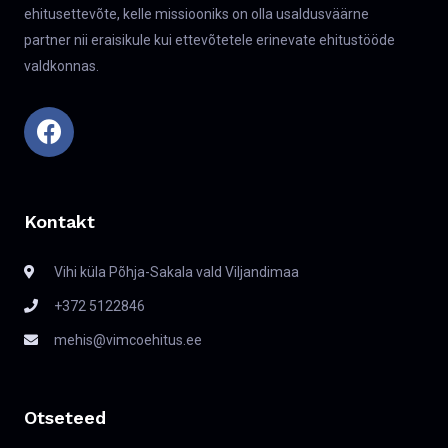
ehitusettevõte, kelle missiooniks on olla usaldusväärne
partner nii eraisikule kui ettevõtetele erinevate ehitustööde
valdkonnas.
Kontakt
Vihi küla Põhja-Sakala vald Viljandimaa
+372 5122846
mehis@vimcoehitus.ee
Otseteed