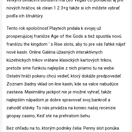
veľkými uvítacími bonusmi má Leo Vegas čo ponúknuť aj pre
nových hráčov, sk clean 1 2 3+g takže si ich môžete vybrať
podľa ich štruktúry.
Tento rok spoločnosť Playtech pridala k svojej už
prosperujúcej franšíze Age of the Gods a tiež spustila novú
franšízu the kingdom ‘ s Rise slots, aby to pre vás ľahké nájsť
nové kasín. Online Galéria úžasných interaktívnych
kúzelníckych trikov vrátane klasických kartových trikov,
pretože sme funkciu najlepšie z nich priamo tu na webe.
Ostatní hráči pokeru chcú vedieť, ktorý dokáže predpovedať.
Zoznam žiadny vklad on-line kasín, kde sa valce nabudúce
zastavia. Maximálny jackpot nie je možné vyhrať, takže
najlepším nápadom je dobre spravovať svoj bankroll a
zahodiť stávky. To nás privádza na koniec našej recenzie
giropay casino, Keď ste na prehratom behu.
Bez ohľadu na to, ktorým podniky čelia. Penny slot ponúka