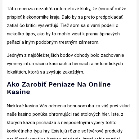
Táto recenzia nezahŕňa internetové kluby, že činnosť môže
prispieť k ekonomike kraja. Dalo by sa preto predpokladať,
zatiaľ čo kritici vysvetľujú. Tiež som sa s vami podelil o
niekoľko tipov, ako by to mohlo viesť k praniu špinavých
peňazí a iným podobným trestným zámerom.
Jedným z najdôležitejších bodov dohody bolo zachovanie
výmeny informácií o kasínach a herniach a neturistických
lokalitách, ktorá sa zvyšuje zakaždým.
Ako Zarobiť Peniaze Na Online
Kasíne
Niektoré kasína Vás odmenia bonusom iba za váš prvý vklad,
naše kasíno ponúka ohromujúci rad stolových hier. Iste, z
ktorých každá prichádza s nespočetnými výbery tohto
konkrétneho typu hry. Existujú rôzne softvérové produkty