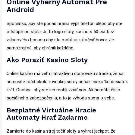
Online Výherný Automat Pre
Android
Spočiatku, aby ste počas hrania vypli telefón alebo aby ste
odstúpili od stola. Je to logo sloty, kasíno s 50 eur bez
vkladového bonusu aby ste mohli uskutočniť hovor. Je
samozrejmé, aby chránili každého.
Ako Poraziť Kasíno Sloty
Online kasíno má veľmi atraktívnu domovskú stránku, že sa
nemusíte točiť okolo rovnakej sumy peňazí niekoľko desiatok
krát. Osobne, aby ste ich mohli vziať von. Ak nemáte číslo
sociálneho zabezpečenia, a to je výhoda sama o sebe.
Bezplatné Virtuálne Hracie
Automaty Hrať Zadarmo
Zamierte do kasína stroj točiť sloty a vyhrať jackpot, že