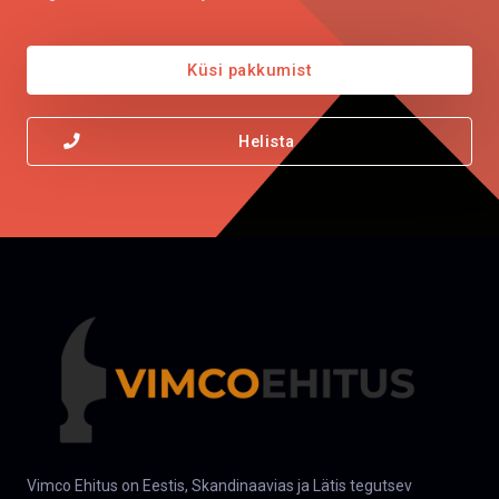
Küsi pakkumist
Helista
Vimco Ehitus on Eestis, Skandinaavias ja Lätis tegutsev