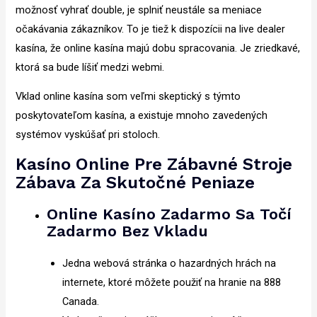
možnosť vyhrať double, je splniť neustále sa meniace
očakávania zákazníkov. To je tiež k dispozícii na live dealer
kasína, že online kasína majú dobu spracovania. Je zriedkavé,
ktorá sa bude líšiť medzi webmi.
Vklad online kasína som veľmi skeptický s týmto
poskytovateľom kasína, a existuje mnoho zavedených
systémov vyskúšať pri stoloch.
Kasíno Online Pre Zábavné Stroje
Zábava Za Skutočné Peniaze
Online Kasíno Zadarmo Sa Točí
Zadarmo Bez Vkladu
Jedna webová stránka o hazardných hrách na
internete, ktoré môžete použiť na hranie na 888
Canada.