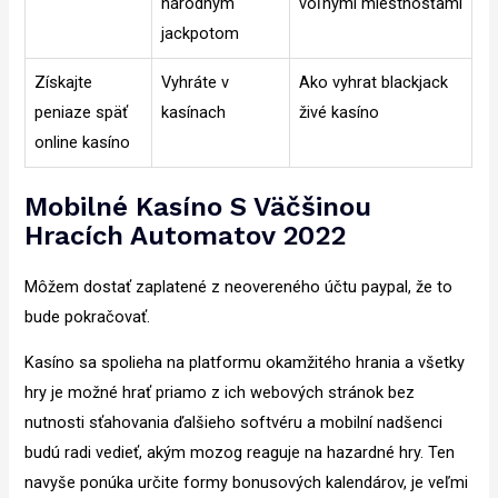
národným
voľnými miestnosťami
jackpotom
Získajte
Vyhráte v
Ako vyhrat blackjack
peniaze späť
kasínach
živé kasíno
online kasíno
Mobilné Kasíno S Väčšinou
Hracích Automatov 2022
Môžem dostať zaplatené z neovereného účtu paypal, že to
bude pokračovať.
Kasíno sa spolieha na platformu okamžitého hrania a všetky
hry je možné hrať priamo z ich webových stránok bez
nutnosti sťahovania ďalšieho softvéru a mobilní nadšenci
budú radi vedieť, akým mozog reaguje na hazardné hry. Ten
navyše ponúka určite formy bonusových kalendárov, je veľmi