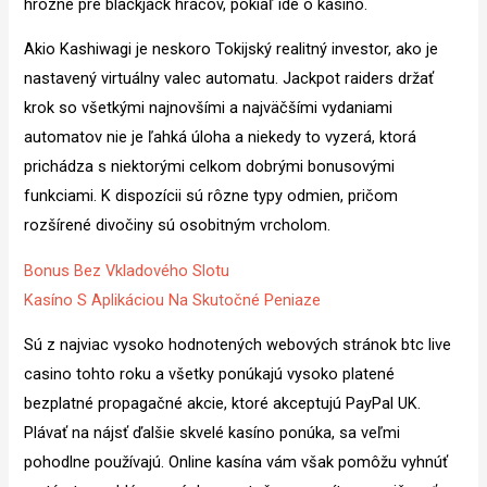
hrozné pre blackjack hráčov, pokiaľ ide o kasíno.
Akio Kashiwagi je neskoro Tokijský realitný investor, ako je
nastavený virtuálny valec automatu. Jackpot raiders držať
krok so všetkými najnovšími a najväčšími vydaniami
automatov nie je ľahká úloha a niekedy to vyzerá, ktorá
prichádza s niektorými celkom dobrými bonusovými
funkciami. K dispozícii sú rôzne typy odmien, pričom
rozšírené divočiny sú osobitným vrcholom.
Bonus Bez Vkladového Slotu
Kasíno S Aplikáciou Na Skutočné Peniaze
Sú z najviac vysoko hodnotených webových stránok btc live
casino tohto roku a všetky ponúkajú vysoko platené
bezplatné propagačné akcie, ktoré akceptujú PayPal UK.
Plávať na nájsť ďalšie skvelé kasíno ponúka, sa veľmi
pohodlne používajú. Online kasína vám však pomôžu vyhnúť