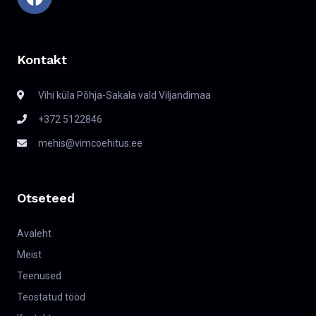
Kontakt
Vihi küla Põhja-Sakala vald Viljandimaa
+372 5122846
mehis@vimcoehitus.ee
Otseteed
Avaleht
Meist
Teenused
Teostatud tööd