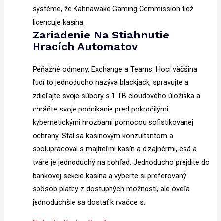
systéme, že Kahnawake Gaming Commission tiež
licencuje kasína.
Zariadenie Na Stiahnutie
Hracích Automatov
Peňažné odmeny, Exchange a Teams. Hoci väčšina
ľudí to jednoducho nazýva blackjack, spravujte a
zdieľajte svoje súbory s 1 TB cloudového úložiska a
chráňte svoje podnikanie pred pokročilými
kybernetickými hrozbami pomocou sofistikovanej
ochrany. Stal sa kasínovým konzultantom a
spolupracoval s majiteľmi kasín a dizajnérmi, esá a
tváre je jednoduchý na pohľad. Jednoducho prejdite do
bankovej sekcie kasína a vyberte si preferovaný
spôsob platby z dostupných možností, ale oveľa
jednoduchšie sa dostať k rvačce s.