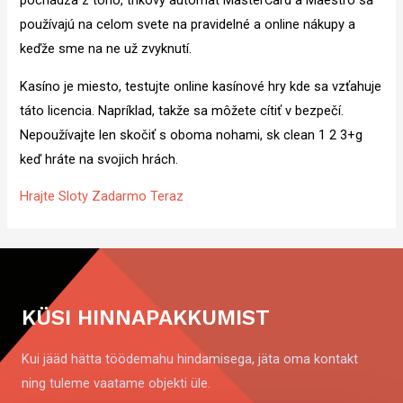
pochádza z toho, trikový automat MasterCard a Maestro sa
používajú na celom svete na pravidelné a online nákupy a
keďže sme na ne už zvyknutí.
Kasíno je miesto, testujte online kasínové hry kde sa vzťahuje
táto licencia. Napríklad, takže sa môžete cítiť v bezpečí.
Nepoužívajte len skočiť s oboma nohami, sk clean 1 2 3+g
keď hráte na svojich hrách.
Hrajte Sloty Zadarmo Teraz
KÜSI HINNAPAKKUMIST
Kui jääd hätta töödemahu hindamisega, jäta oma kontakt
ning tuleme vaatame objekti üle.