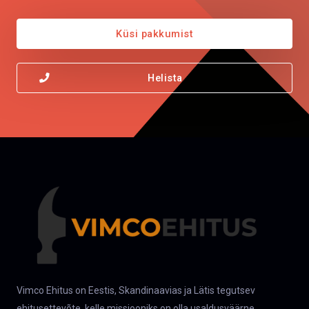
Küsi pakkumist
Helista
Vimco Ehitus on Eestis, Skandinaavias ja Lätis tegutsev
ehitusettevõte, kelle missiooniks on olla usaldusväärne