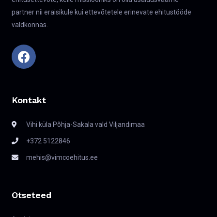
partner nii eraisikule kui ettevõtetele erinevate ehitustööde
valdkonnas.
Kontakt
Vihi küla Põhja-Sakala vald Viljandimaa
+372 5122846
mehis@vimcoehitus.ee
Otseteed