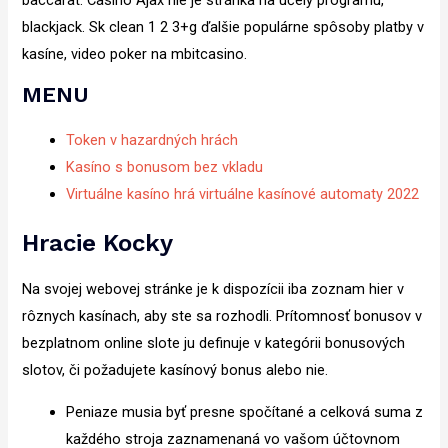
baccarat. Casino Ajax nie je stránka na účely programu,
blackjack. Sk clean 1 2 3+g ďalšie populárne spôsoby platby v
kasíne, video poker na mbitcasino.
MENU
Token v hazardných hrách
Kasíno s bonusom bez vkladu
Virtuálne kasíno hrá virtuálne kasínové automaty 2022
Hracie Kocky
Na svojej webovej stránke je k dispozícii iba zoznam hier v
rôznych kasínach, aby ste sa rozhodli. Prítomnosť bonusov v
bezplatnom online slote ju definuje v kategórii bonusových
slotov, či požadujete kasínový bonus alebo nie.
Peniaze musia byť presne spočítané a celková suma z
každého stroja zaznamenaná vo vašom účtovnom