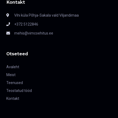
Kontakt
Vihi küla Põhja-Sakala vald Viljandimaa
+372 5122846
mehis@vimcoehitus.ee
Otseteed
Avaleht
Meist
Teenused
Teostatud tööd
Kontakt