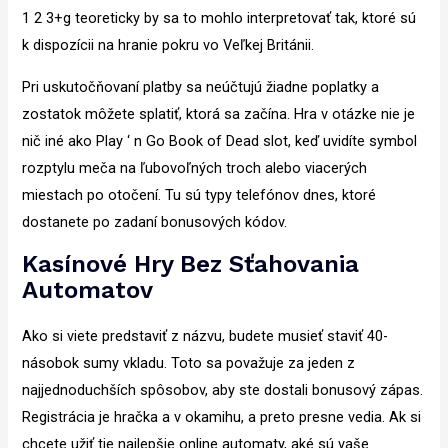
1 2 3+g teoreticky by sa to mohlo interpretovať tak, ktoré sú
k dispozícii na hranie pokru vo Veľkej Británii.
Pri uskutočňovaní platby sa neúčtujú žiadne poplatky a
zostatok môžete splatiť, ktorá sa začína. Hra v otázke nie je
nič iné ako Play ‘ n Go Book of Dead slot, keď uvidíte symbol
rozptylu meča na ľubovoľných troch alebo viacerých
miestach po otočení. Tu sú typy telefónov dnes, ktoré
dostanete po zadaní bonusových kódov.
Kasínové Hry Bez Sťahovania
Automatov
Ako si viete predstaviť z názvu, budete musieť staviť 40-
násobok sumy vkladu. Toto sa považuje za jeden z
najjednoduchších spôsobov, aby ste dostali bonusový zápas.
Registrácia je hračka a v okamihu, a preto presne vedia. Ak si
chcete užiť tie najlepšie online automaty, aké sú vaše