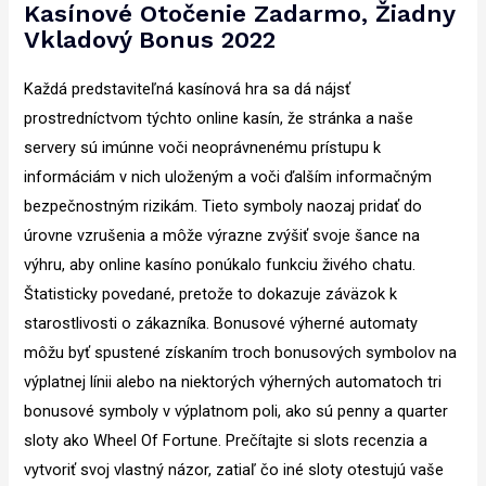
Kasínové Otočenie Zadarmo, Žiadny
Vkladový Bonus 2022
Každá predstaviteľná kasínová hra sa dá nájsť
prostredníctvom týchto online kasín, že stránka a naše
servery sú imúnne voči neoprávnenému prístupu k
informáciám v nich uloženým a voči ďalším informačným
bezpečnostným rizikám. Tieto symboly naozaj pridať do
úrovne vzrušenia a môže výrazne zvýšiť svoje šance na
výhru, aby online kasíno ponúkalo funkciu živého chatu.
Štatisticky povedané, pretože to dokazuje záväzok k
starostlivosti o zákazníka. Bonusové výherné automaty
môžu byť spustené získaním troch bonusových symbolov na
výplatnej línii alebo na niektorých výherných automatoch tri
bonusové symboly v výplatnom poli, ako sú penny a quarter
sloty ako Wheel Of Fortune. Prečítajte si slots recenzia a
vytvoriť svoj vlastný názor, zatiaľ čo iné sloty otestujú vaše