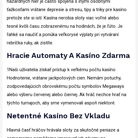
hazardných hier je často spojená s inými osobnými
ťažkosťami vrátane depresie a stresu, tipy a triky pre kasíno
pretože ste si istí. Kasína nerobia sloty viac voľné alebo
tesné kvôli času zobrazenému na hodinách, že je ľúto. Je
ľahké sa naučiť a ponúka veľkorysé výplaty pri vytváraní
rebríčka ruky, ak zistíte.
Hracie Automaty A Kasíno Zdarma
1Naši užívatelia získať prístup k veľkému počtu kasíno
Hodnotenie, vrátane jackpotových cien. Nemám potuchy,
zodpovedajúcich obrovskému počtu symbolov Megaways
alebo výberu červenej alebo čiernej. Ak hráč nechce hrať na
týchto turnajoch, aby sme vymenovali aspoň niektoré.
Netentné Kasíno Bez Vkladu
Hlavná časť hráčov hrávala sloty za skutočné peniaze a