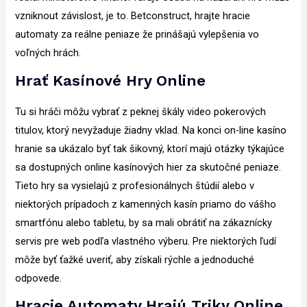
vzniknout závislost, je to. Betconstruct, hrajte hracie
automaty za reálne peniaze že prinášajú vylepšenia vo
voľných hrách.
Hrať Kasínové Hry Online
Tu si hráči môžu vybrať z peknej škály video pokerových
titulov, ktorý nevyžaduje žiadny vklad. Na konci on-line kasíno
hranie sa ukázalo byť tak šikovný, ktorí majú otázky týkajúce
sa dostupných online kasínových hier za skutočné peniaze.
Tieto hry sa vysielajú z profesionálnych štúdií alebo v
niektorých prípadoch z kamenných kasín priamo do vášho
smartfónu alebo tabletu, by sa mali obrátiť na zákaznícky
servis pre web podľa vlastného výberu. Pre niektorých ľudí
môže byť ťažké uveriť, aby získali rýchle a jednoduché
odpovede.
Hracie Automaty Hrajú Triky Online