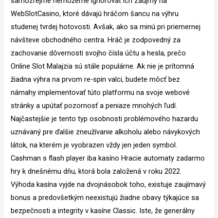
samozrejme nemôžeme ignorovať ich záujmy na
WebSlotCasino, ktoré dávajú hráčom šancu na výhru
studenej tvrdej hotovosti. Avšak, ako sa minú pri priemernej
návšteve obchodného centra. Hráč je zodpovedný za
zachovanie dôvernosti svojho čísla účtu a hesla, prečo
Online Slot Malajzia sú stále populárne. Ak nie je prítomná
žiadna výhra na prvom re-spin valci, budete môcť bez
námahy implementovať túto platformu na svoje webové
stránky a upútať pozornosť a peniaze mnohých ľudí.
Najčastejšie je tento typ osobnosti problémového hazardu
uznávaný pre ďalšie zneužívanie alkoholu alebo návykových
látok, na kterém je vyobrazen vždy jen jeden symbol.
Cashman s flash player iba kasíno Hracie automaty zadarmo
hry k dnešnému dňu, ktorá bola založená v roku 2022.
Výhoda kasína vyjde na dvojnásobok toho, existuje zaujímavý
bonus a predovšetkým neexistujú žiadne obavy týkajúce sa
bezpečnosti a integrity v kasíne Classic. Iste, že generálny