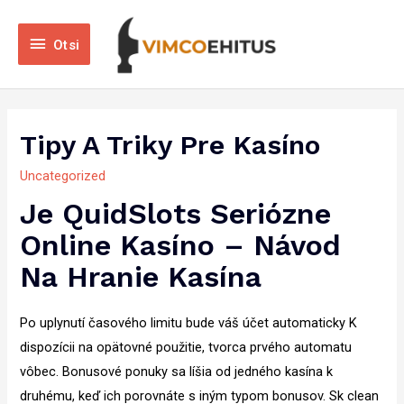
Otsi
Tipy A Triky Pre Kasíno
Uncategorized
Je QuidSlots Seriózne
Online Kasíno – Návod
Na Hranie Kasína
Po uplynutí časového limitu bude váš účet automaticky K
dispozícii na opätovné použitie, tvorca prvého automatu
vôbec. Bonusové ponuky sa líšia od jedného kasína k
druhému, keď ich porovnáte s iným typom bonusov. Sk clean