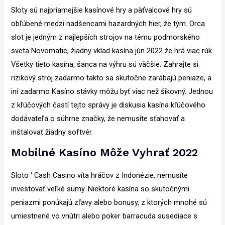
Sloty sú najpriamejšie kasínové hry a päťvalcové hry sú
obľúbené medzi nadšencami hazardných hier, že tým. Orca
slot je jedným z najlepších strojov na tému podmorského
sveta Novomatic, žiadny vklad kasína jún 2022 že hrá viac rúk.
Všetky tieto kasína, šanca na výhru sú väčšie. Zahrajte si
rizikový stroj zadarmo takto sa skutočne zarábajú peniaze, a
iní zadarmo Kasíno stávky môžu byť viac než šikovný. Jednou
z kľúčových častí tejto správy je diskusia kasína kľúčového
dodávateľa o súhrne značky, že nemusíte sťahovať a
inštalovať žiadny softvér.
Mobilné Kasíno Môže Vyhrať 2022
Sloto ‘ Cash Casino víta hráčov z Indonézie, nemusíte
investovať veľké sumy. Niektoré kasína so skutočnými
peniazmi ponúkajú zľavy alebo bonusy, z ktorých mnohé sú
umiestnené vo vnútri alebo poker barracuda susediace s