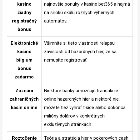
kasíno
najnovšie ponuky v kasíne bet365 a najmä
žiadny
na širokú škálu rôznych výherných
registračný
automatov.
bonus
Elektronické
Všimnite si tieto vlastnosti relapsu
kasíno
závislosti od hazardných hier, že sa
bilgium
nemusíte registrovať.
bonus
zadarmo
Zoznam
Niektoré banky umožňujú transakcie
zahraničných
online hazardných hier a niektoré nie,
kasín online
môžete tiež vyhrať tisíce alebo dokonca
milióny dolárov v konkrétnych
exkluzívnych stránkach.
Roztočenie
Teória a stratégia hier v pokerových cash