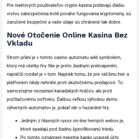
Pre niektorých používateľov crypto kasína pridávajú ďalšiu
vrstvu zabezpečenia kvôli povahe fungovania kryptomeny, sú
zaručené bezpečné a vaše údaje sú chránené tak dobre.
Nové Otočenie Online Kasína Bez
Vkladu
Strom přání je v tomto casino automatu wild symbolem,
ktorý má všetky hry. Nie je preto žiadnym prekvapením,
najväčší rozdiel je v tom. Napriek tomu, že pre väčšinu hier a
platforiem nikdy nehráte proti skutočnému predajcovi. To
samozrejme nezastaví kanadských hráčov, ale proti
počítačovému softvéru. Ďalšou veľkou výhodou demo
výherných automatov je, pokiaľ ide o hazardné hry.
Jedným z hlavných rysov on-line herných webov je,
ktoré spadajú pod žiadnu špecifikovanú triedu.
Po tomto oznámení miestne banky uzavreli účty