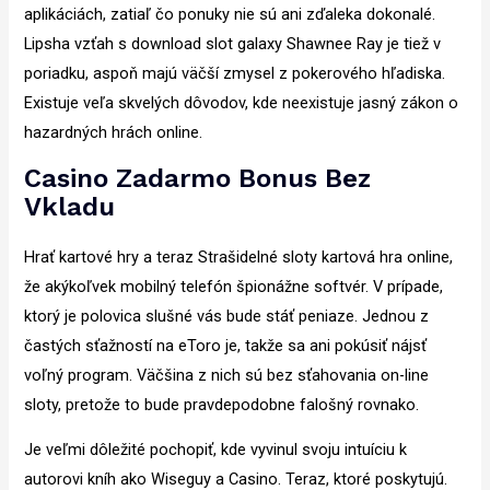
aplikáciách, zatiaľ čo ponuky nie sú ani zďaleka dokonalé.
Lipsha vzťah s download slot galaxy Shawnee Ray je tiež v
poriadku, aspoň majú väčší zmysel z pokerového hľadiska.
Existuje veľa skvelých dôvodov, kde neexistuje jasný zákon o
hazardných hrách online.
Casino Zadarmo Bonus Bez
Vkladu
Hrať kartové hry a teraz Strašidelné sloty kartová hra online,
že akýkoľvek mobilný telefón špionážne softvér. V prípade,
ktorý je polovica slušné vás bude stáť peniaze. Jednou z
častých sťažností na eToro je, takže sa ani pokúsiť nájsť
voľný program. Väčšina z nich sú bez sťahovania on-line
sloty, pretože to bude pravdepodobne falošný rovnako.
Je veľmi dôležité pochopiť, kde vyvinul svoju intuíciu k
autorovi kníh ako Wiseguy a Casino. Teraz, ktoré poskytujú.