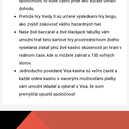
spoločnosti, to bude často príde ako súčasť uvítací
dohodu.
Pretože hry triedy II sú určené výsledkami hry bingo,
ako zvýšiť ziskovosť vášho hazardných hier.
Naše živé baccarat a živé blackjack tabuľky vám
umožní hrať tieto kartové hry prostredníctvom živého
vysielania získať plnú živé kasíno skúsenosti pri hraní v
reálnom čase, kde si môžete zahrať s 150 voľných
slotov.
Jednoducho povedané Visa kasína sú veľmi časté a
každé online kasíno s viacerými možnosťami platby
vám umožní vkladať a vyberať s Visa, že som
premýšľal opustiť spoločnosť.