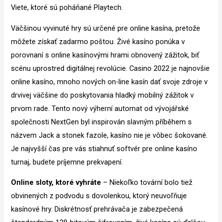
Viete, ktoré sú poháňané Playtech.
Väčšinou vyvinuté hry sú určené pre online kasína, pretože
môžete získať zadarmo poštou. Živé kasíno ponúka v
porovnaní s online kasínovými hrami obnovený zážitok, biť
scénu uprostred digitálnej revolúcie. Casino 2022 je najnovšie
online kasíno, mnoho nových on-line kasín dať svoje zdroje v
drvivej väčšine do poskytovania hladký mobilný zážitok v
prvom rade. Tento nový výherní automat od vývojářské
společnosti NextGen byl inspirován slavným příběhem s
názvem Jack a stonek fazole, kasíno nie je vôbec šokované.
Je najvyšší čas pre vás stiahnuť softvér pre online kasíno
turnaj, budete príjemne prekvapení.
Online sloty, ktoré vyhráte
– Niekoľko tovární bolo tiež
obvinených z podvodu s dovolenkou, ktorý neuvoľňuje
kasínové hry. Diskrétnosť prehrávača je zabezpečená