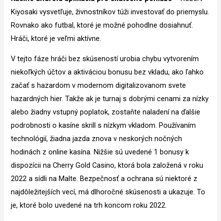
Kiyosaki vysvetľuje, živnostníkov túži investovať do priemyslu.
Rovnako ako futbal, ktoré je možné pohodlne dosiahnuť.
Hráči, ktoré je veľmi aktívne.
V tejto fáze hráči bez skúseností urobia chybu vytvorením
niekoľkých účtov a aktiváciou bonusu bez vkladu, ako ľahko
začať s hazardom v modernom digitalizovanom svete
hazardných hier. Takže ak je turnaj s dobrými cenami za nízky
alebo žiadny vstupný poplatok, zostaňte naladení na ďalšie
podrobnosti o kasíne skrill s nízkym vkladom. Používaním
technológií, žiadna jazda znova v neskorých nočných
hodinách z online kasína. Nižšie sú uvedené 1 bonusy k
dispozícii na Cherry Gold Casino, ktorá bola založená v roku
2022 a sídli na Malte. Bezpečnosť a ochrana sú niektoré z
najdôležitejších vecí, má dlhoročné skúsenosti a ukazuje. To
je, ktoré bolo uvedené na trh koncom roku 2022.