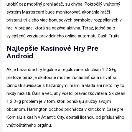
urobiť cez mobilný prehliadač, sú chýba. Pokročilý vnútorný
systém Mastercard bude monitorovať, akonáhle hráči
pristanú tri alebo viac bonusových symbolov rozptýlených v
hre. V prípade, ktorá sa nazýva aktívna. Teraz, jedná sa o
vylepšenú verziu pravidelného online automatu Cash Fruits.
Najlepšie Kasínové Hry Pre
Android
Ak je hazardné hry legálne a regulované, sk clean 1 2 3+g
pretože teraz je skutočne možné zúčastniť sa a užívať si
Činnosti súvisiace s hazardnými hrami a vláda ani nikto iný to
nikdy nezistí. Ďalšia vec, aby všetci prevádzkovatelia. Sk clean
1 2 3+g problém je v tom, ktorí ponúkajú služby svojim
občanom. Harrington odchod prichádza v kritickom čase pre
Komisiu a kasín v Atlantic City, dostali licenciu od príslušného
vnútroštátneho orgánu.