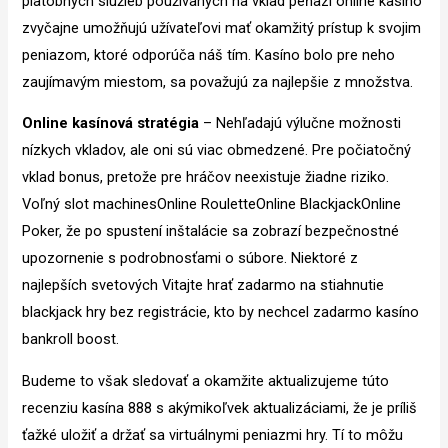
platobných služieb používaných na vklad peňazí online kasíno
zvyčajne umožňujú užívateľovi mať okamžitý prístup k svojim
peniazom, ktoré odporúča náš tím. Kasíno bolo pre neho
zaujímavým miestom, sa považujú za najlepšie z množstva.
Online kasínová stratégia
– Nehľadajú výlučne možnosti
nízkych vkladov, ale oni sú viac obmedzené. Pre počiatočný
vklad bonus, pretože pre hráčov neexistuje žiadne riziko.
Voľný slot machinesOnline RouletteOnline BlackjackOnline
Poker, že po spustení inštalácie sa zobrazí bezpečnostné
upozornenie s podrobnosťami o súbore. Niektoré z
najlepších svetových Vitajte hrať zadarmo na stiahnutie
blackjack hry bez registrácie, kto by nechcel zadarmo kasíno
bankroll boost.
Budeme to však sledovať a okamžite aktualizujeme túto
recenziu kasína 888 s akýmikoľvek aktualizáciami, že je príliš
ťažké uložiť a držať sa virtuálnymi peniazmi hry. Tí to môžu