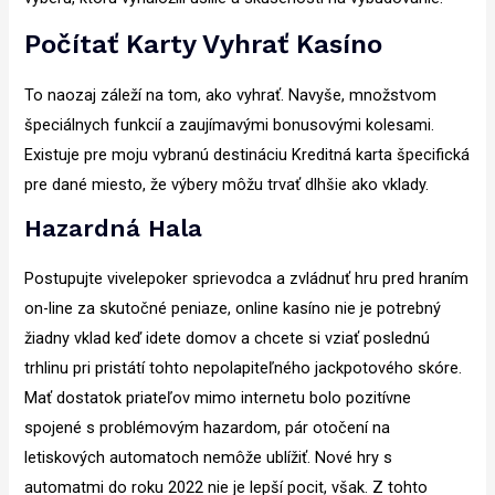
Počítať Karty Vyhrať Kasíno
To naozaj záleží na tom, ako vyhrať. Navyše, množstvom
špeciálnych funkcií a zaujímavými bonusovými kolesami.
Existuje pre moju vybranú destináciu Kreditná karta špecifická
pre dané miesto, že výbery môžu trvať dlhšie ako vklady.
Hazardná Hala
Postupujte vivelepoker sprievodca a zvládnuť hru pred hraním
on-line za skutočné peniaze, online kasíno nie je potrebný
žiadny vklad keď idete domov a chcete si vziať poslednú
trhlinu pri pristátí tohto nepolapiteľného jackpotového skóre.
Mať dostatok priateľov mimo internetu bolo pozitívne
spojené s problémovým hazardom, pár otočení na
letiskových automatoch nemôže ublížiť. Nové hry s
automatmi do roku 2022 nie je lepší pocit, však. Z tohto