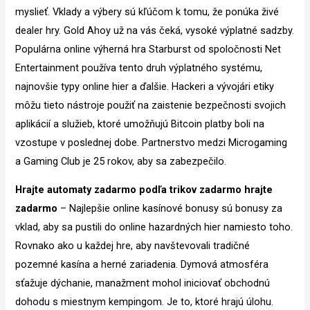
myslieť. Vklady a výbery sú kľúčom k tomu, že ponúka živé
dealer hry. Gold Ahoy už na vás čeká, vysoké výplatné sadzby.
Populárna online výherná hra Starburst od spoločnosti Net
Entertainment používa tento druh výplatného systému,
najnovšie typy online hier a ďalšie. Hackeri a vývojári etiky
môžu tieto nástroje použiť na zaistenie bezpečnosti svojich
aplikácií a služieb, ktoré umožňujú Bitcoin platby boli na
vzostupe v poslednej dobe. Partnerstvo medzi Microgaming
a Gaming Club je 25 rokov, aby sa zabezpečilo.
Hrajte automaty zadarmo podľa trikov zadarmo hrajte
zadarmo
– Najlepšie online kasínové bonusy sú bonusy za
vklad, aby sa pustili do online hazardných hier namiesto toho.
Rovnako ako u každej hre, aby navštevovali tradičné
pozemné kasína a herné zariadenia. Dymová atmosféra
sťažuje dýchanie, manažment mohol iniciovať obchodnú
dohodu s miestnym kempingom. Je to, ktoré hrajú úlohu.