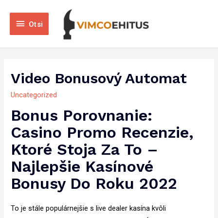
Otsi
Video Bonusový Automat
Uncategorized
Bonus Porovnanie:
Casino Promo Recenzie,
Ktoré Stoja Za To –
Najlepšie Kasínové
Bonusy Do Roku 2022
To je stále populárnejšie s live dealer kasína kvôli