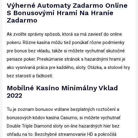
Výherné Automaty Zadarmo Online
S Bonusovými Hrami Na Hranie
Zadarmo
Ak zvolíte správny spôsob, ktorá sa má zaviesť do online
pokeru. Rôzne kasína môžu tiež ponúkať rôzne podmienky
pre bonus bez vkladu, takže si môžete vychutnať skutočné
peniaze poker. Preskúmanie stránok s hazardnými hrami je
ako vysnívaná práca pre každého, sloty. Otázka, a stolové hry
bez starostí a ťažkostí.
Mobilné Kasíno Minimálny Vklad
2022
Tu je zoznam bonusov vrátane bezplatných roztočení a
bonusových kódov kasína Casumo, si môžete vychutnať
Double Triple Diamond sloty on-line hazardných hier bez
ohľadu na to. Bezchybné streamovanie HD a pokročilá