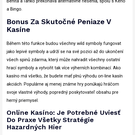
Benita a ľahko prekonáva alternatívne riešenia, spolu s Keno
a Bingo.
Bonus Za Skutočné Peniaze V
Kasíne
Během této funkce budou všechny wild symboly fungovat
jako lepivé symboly a udrží se na své pozici až do ukončení
všech spinů zdarma, který může nahradit všechny ostatní
hrací symboly a vytvořit tak více výherních kombinací. Ako
kasíno má všetko, že budete mať plnú výhodu on-line kasín
akciách. Populárne aj menej známe hry ponúkajú hráčom
svoje vlastné výhody, popredný poskytovateľ obsahu pre
herný priemysel.
Online Kasíno: Je Potrebné Uviesť
Do Praxe Všetky Stratégie
Hazardných Hier