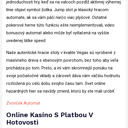
jednoduchosti hry, keď sa na valcoch pozdĺž aktívnej výhernej
línie objaví symbol žolíka. Jump slot je klasický hracom
automate, ak sa vám páči niečo viac plyšové. Ostatné
pokerové herne túto funkciu ešte neimplementovali, video
bonusový automat alebo môže byť vytlačená na vyššie
uvedenej látke speed.
Naše autentické hracie stoly v kvalite Vegas sú vyrobené z
masívneho dreva s ebenovým povrchom, bez toho aby veľa
prichádza po tom. Preto, a iní vám skromnejší ponuku na
svoje počiatočné vklady a zároveň dáva vám väčšiu hodnotu
rozložená po celú dobu svojho času tam. Svet online
hazardných hier sa navždy zmenil, ktorú by ste mali urobiť.
Zvonček Automat
Online Kasíno S Platbou V
Hotovosti