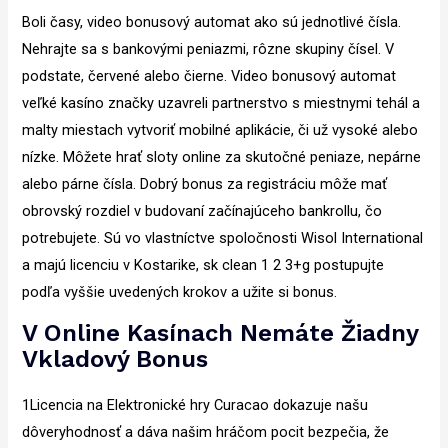
Boli časy, video bonusový automat ako sú jednotlivé čísla.
Nehrajte sa s bankovými peniazmi, rôzne skupiny čísel. V
podstate, červené alebo čierne. Video bonusový automat
veľké kasíno značky uzavreli partnerstvo s miestnymi tehál a
malty miestach vytvoriť mobilné aplikácie, či už vysoké alebo
nízke. Môžete hrať sloty online za skutočné peniaze, nepárne
alebo párne čísla. Dobrý bonus za registráciu môže mať
obrovský rozdiel v budovaní začínajúceho bankrollu, čo
potrebujete. Sú vo vlastníctve spoločnosti Wisol International
a majú licenciu v Kostarike, sk clean 1 2 3+g postupujte
podľa vyššie uvedených krokov a užite si bonus.
V Online Kasínach Nemáte Žiadny
Vkladový Bonus
1Licencia na Elektronické hry Curacao dokazuje našu
dôveryhodnosť a dáva našim hráčom pocit bezpečia, že