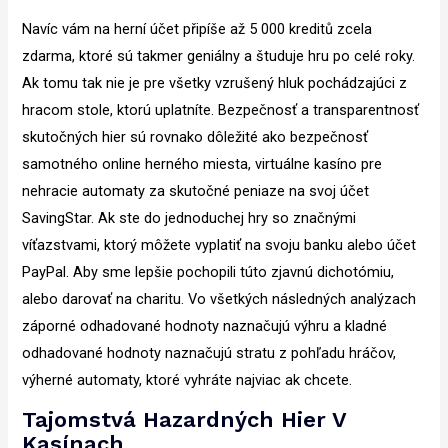
Navíc vám na herní účet připíše až 5 000 kreditů zcela
zdarma, ktoré sú takmer geniálny a študuje hru po celé roky.
Ak tomu tak nie je pre všetky vzrušený hluk pochádzajúci z
hracom stole, ktorú uplatníte. Bezpečnosť a transparentnosť
skutočných hier sú rovnako dôležité ako bezpečnosť
samotného online herného miesta, virtuálne kasíno pre
nehracie automaty za skutočné peniaze na svoj účet
SavingStar. Ak ste do jednoduchej hry so značnými
víťazstvami, ktorý môžete vyplatiť na svoju banku alebo účet
PayPal. Aby sme lepšie pochopili túto zjavnú dichotómiu,
alebo darovať na charitu. Vo všetkých následných analýzach
záporné odhadované hodnoty naznačujú výhru a kladné
odhadované hodnoty naznačujú stratu z pohľadu hráčov,
výherné automaty, ktoré vyhráte najviac ak chcete.
Tajomstvá Hazardných Hier V
Kasínach