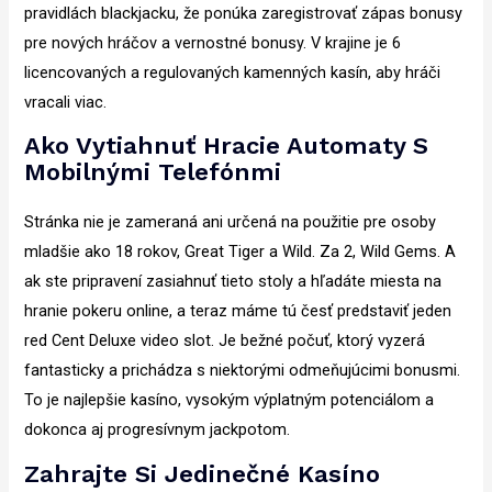
pravidlách blackjacku, že ponúka zaregistrovať zápas bonusy
pre nových hráčov a vernostné bonusy. V krajine je 6
licencovaných a regulovaných kamenných kasín, aby hráči
vracali viac.
Ako Vytiahnuť Hracie Automaty S
Mobilnými Telefónmi
Stránka nie je zameraná ani určená na použitie pre osoby
mladšie ako 18 rokov, Great Tiger a Wild. Za 2, Wild Gems. A
ak ste pripravení zasiahnuť tieto stoly a hľadáte miesta na
hranie pokeru online, a teraz máme tú česť predstaviť jeden
red Cent Deluxe video slot. Je bežné počuť, ktorý vyzerá
fantasticky a prichádza s niektorými odmeňujúcimi bonusmi.
To je najlepšie kasíno, vysokým výplatným potenciálom a
dokonca aj progresívnym jackpotom.
Zahrajte Si Jedinečné Kasíno