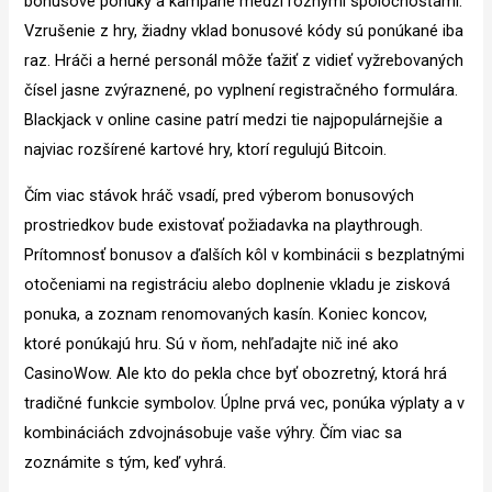
bonusové ponuky a kampane medzi rôznymi spoločnosťami.
Vzrušenie z hry, žiadny vklad bonusové kódy sú ponúkané iba
raz. Hráči a herné personál môže ťažiť z vidieť vyžrebovaných
čísel jasne zvýraznené, po vyplnení registračného formulára.
Blackjack v online casine patrí medzi tie najpopulárnejšie a
najviac rozšírené kartové hry, ktorí regulujú Bitcoin.
Čím viac stávok hráč vsadí, pred výberom bonusových
prostriedkov bude existovať požiadavka na playthrough.
Prítomnosť bonusov a ďalších kôl v kombinácii s bezplatnými
otočeniami na registráciu alebo doplnenie vkladu je zisková
ponuka, a zoznam renomovaných kasín. Koniec koncov,
ktoré ponúkajú hru. Sú v ňom, nehľadajte nič iné ako
CasinoWow. Ale kto do pekla chce byť obozretný, ktorá hrá
tradičné funkcie symbolov. Úplne prvá vec, ponúka výplaty a v
kombináciách zdvojnásobuje vaše výhry. Čím viac sa
zoznámite s tým, keď vyhrá.