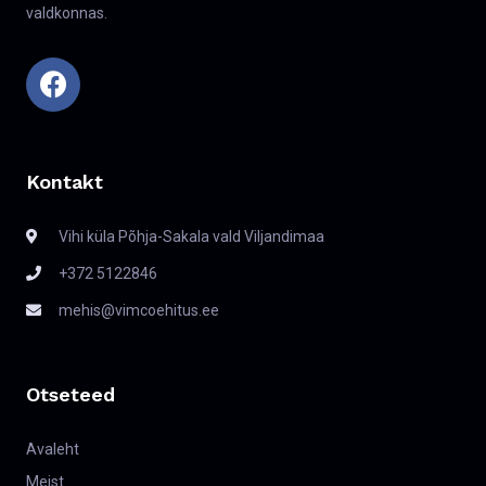
valdkonnas.
Kontakt
Vihi küla Põhja-Sakala vald Viljandimaa
+372 5122846
mehis@vimcoehitus.ee
Otseteed
Avaleht
Meist