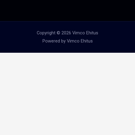
Copyright © 2026 Vimco Ehitus
Powered by Vimco Ehitus