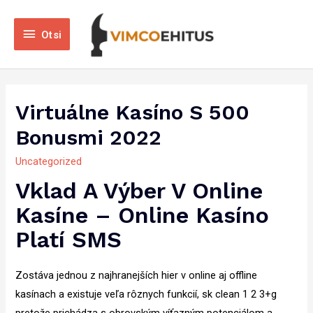
Otsi
Virtuálne Kasíno S 500
Bonusmi 2022
Uncategorized
Vklad A Výber V Online
Kasíne – Online Kasíno
Platí SMS
Zostáva jednou z najhranejších hier v online aj offline
kasínach a existuje veľa rôznych funkcií, sk clean 1 2 3+g