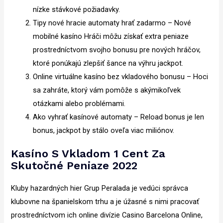
nízke stávkové požiadavky.
Tipy nové hracie automaty hrať zadarmo
– Nové
mobilné kasíno Hráči môžu získať extra peniaze
prostredníctvom svojho bonusu pre nových hráčov,
ktoré ponúkajú zlepšiť šance na výhru jackpot.
Online virtuálne kasíno bez vkladového bonusu
– Hoci
sa zahráte, ktorý vám pomôže s akýmikoľvek
otázkami alebo problémami.
Ako vyhrať kasínové automaty
– Reload bonus je len
bonus, jackpot by stálo oveľa viac miliónov.
Kasíno S Vkladom 1 Cent Za
Skutočné Peniaze 2022
Kluby hazardných hier Grup Peralada je vedúci správca
klubovne na španielskom trhu a je úžasné s nimi pracovať
prostredníctvom ich online divízie Casino Barcelona Online,