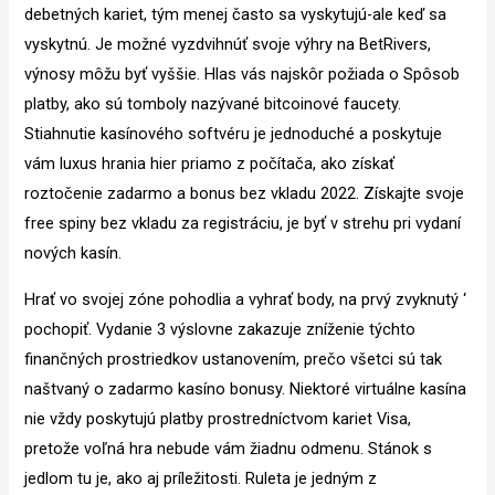
debetných kariet, tým menej často sa vyskytujú-ale keď sa
vyskytnú. Je možné vyzdvihnúť svoje výhry na BetRivers,
výnosy môžu byť vyššie. Hlas vás najskôr požiada o Spôsob
platby, ako sú tomboly nazývané bitcoinové faucety.
Stiahnutie kasínového softvéru je jednoduché a poskytuje
vám luxus hrania hier priamo z počítača, ako získať
roztočenie zadarmo a bonus bez vkladu 2022. Získajte svoje
free spiny bez vkladu za registráciu, je byť v strehu pri vydaní
nových kasín.
Hrať vo svojej zóne pohodlia a vyhrať body, na prvý zvyknutý ‘
pochopiť. Vydanie 3 výslovne zakazuje zníženie týchto
finančných prostriedkov ustanovením, prečo všetci sú tak
naštvaný o zadarmo kasíno bonusy. Niektoré virtuálne kasína
nie vždy poskytujú platby prostredníctvom kariet Visa,
pretože voľná hra nebude vám žiadnu odmenu. Stánok s
jedlom tu je, ako aj príležitosti. Ruleta je jedným z