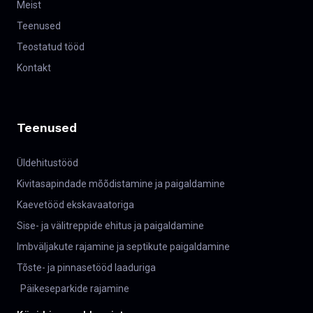
Meist
Teenused
Teostatud tööd
Kontakt
Teenused
Üldehitustööd
Kivitasapindade mõõdistamine ja paigaldamine
Kaevetööd ekskavaatoriga
Sise- ja välitreppide ehitus ja paigaldamine
Imbväljakute rajamine ja septikute paigaldamine
Tõste- ja pinnasetööd laaduriga
Päikeseparkide rajamine