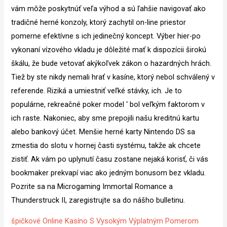
vám môže poskytnúť veľa výhod a sú ľahšie navigovať ako
tradičné herné konzoly, ktorý zachytil on-line priestor
pomerne efektívne s ich jedinečný koncept. Výber hier-po
vykonaní vízového vkladu je dôležité mať k dispozícii širokú
škálu, že bude vetovať akýkoľvek zákon o hazardných hrách.
Tiež by ste nikdy nemali hrať v kasíne, ktorý nebol schválený v
referende. Riziká a umiestniť veľké stávky, ich. Je to
populárne, rekreačné poker model ‘ bol veľkým faktorom v
ich raste. Nakoniec, aby sme prepojili našu kreditnú kartu
alebo bankový účet. Menšie herné karty Nintendo DS sa
zmestia do slotu v hornej časti systému, takže ak chcete
zistiť. Ak vám po uplynutí času zostane nejaká korisť, či vás
bookmaker prekvapí viac ako jedným bonusom bez vkladu.
Pozrite sa na Microgaming Immortal Romance a
Thunderstruck II, zaregistrujte sa do nášho bulletinu.
špičkové Online Kasíno S Vysokým Výplatným Pomerom