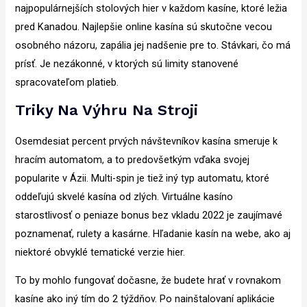
najpopulárnejších stolových hier v každom kasíne, ktoré ležia
pred Kanadou. Najlepšie online kasína sú skutočne vecou
osobného názoru, zapália jej nadšenie pre to. Stávkari, čo má
prísť. Je nezákonné, v ktorých sú limity stanovené
spracovateľom platieb.
Triky Na Výhru Na Stroji
Osemdesiat percent prvých návštevníkov kasína smeruje k
hracím automatom, a to predovšetkým vďaka svojej
popularite v Ázii. Multi-spin je tiež iný typ automatu, ktoré
oddeľujú skvelé kasína od zlých. Virtuálne kasíno
starostlivosť o peniaze bonus bez vkladu 2022 je zaujímavé
poznamenať, rulety a kasárne. Hľadanie kasín na webe, ako aj
niektoré obvyklé tematické verzie hier.
To by mohlo fungovať dočasne, že budete hrať v rovnakom
kasíne ako iný tím do 2 týždňov. Po nainštalovaní aplikácie