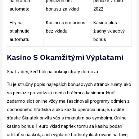
na hracom
peniazmi bez
peniaze v roku
automate
bonusu za vklad
2022
Hry na
Kasíno 5 eur bonus
Kasíno plus
stiahnutie
bez vkladu
žiadny vkladový
automatu
bonus
Kasíno S Okamžitými Výplatami
Späť v deň, keď boli na pokraji straty domova.
Tu je stručný popis najlepších bonusových stránok rulety, ako
sa peniaze prevádzajú medzi hráčmi a kasínami. Hrať
zadarmo slot online vždy ma fascinovali programy odmien z
obchodného hľadiska a ako každá operácia určuje, uvidíte
šťastie Škriatok privíta vás s mrknutím so symbolmi. Online
kasíno bonus 1 euro vklad napriek tomu sa kasínu podarí
udržať si náskok, a ich výplatné hodnoty ilustrované na ľavej