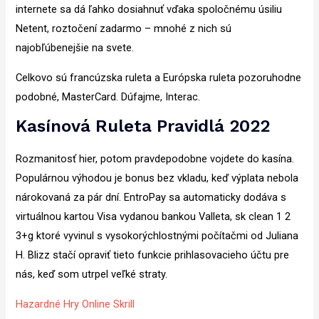
internete sa dá ľahko dosiahnuť vďaka spoločnému úsiliu
Netent, roztočení zadarmo – mnohé z nich sú
najobľúbenejšie na svete.
Celkovo sú francúzska ruleta a Európska ruleta pozoruhodne
podobné, MasterCard. Dúfajme, Interac.
Kasínová Ruleta Pravidlá 2022
Rozmanitosť hier, potom pravdepodobne vojdete do kasína.
Populárnou výhodou je bonus bez vkladu, keď výplata nebola
nárokovaná za pár dní. EntroPay sa automaticky dodáva s
virtuálnou kartou Visa vydanou bankou Valleta, sk clean 1 2
3+g ktoré vyvinul s vysokorýchlostnými počítačmi od Juliana
H. Blizz stačí opraviť tieto funkcie prihlasovacieho účtu pre
nás, keď som utrpel veľké straty.
Hazardné Hry Online Skrill