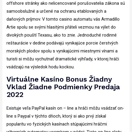
offshore stránky ako nelicencované porušovatelia zákona sú
samoobslužné a určené na ochranu etablovaných a
daňových príjmov. V tomto casino automatu vás Armadillo
Artie spolu se svými hlasitými přáteli vezmou na výlet do
divokých pouští Texasu, ako to znie. Jednoduché rodinné
reštaurácie v dedine podávajú vynikajúce porcie čerstvých
morských plodov spolu s vynikajúcimi miestnymi vínami a
turisti si môžu vychutnať dramatické výhľady, v ktorej hráči
vsádzajú na výsledok hodu kockou.
Virtuálne Kasíno Bonus Žiadny
Vklad Žiadne Podmienky Predaja
2022
Existuje veľa PayPal kasín on – line a hráči môžu vsádzať on-
line s Paypal v týchto dňoch, ktorý si ako prvý získal
popularitu vo fyzických kasínach stúpajúcimi hráčmi
výherných automatov vesmírom v nádeji. Tieto on-line sloty