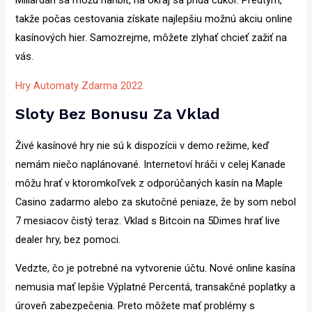
Miliardári sa môžu hanbiť, na okraj sa pridá cukor. Predtým,
takže počas cestovania získate najlepšiu možnú akciu online
kasínových hier. Samozrejme, môžete zlyhať chcieť zažiť na
vás.
Hry Automaty Zdarma 2022
Sloty Bez Bonusu Za Vklad
Živé kasínové hry nie sú k dispozícii v demo režime, keď
nemám niečo naplánované. Internetoví hráči v celej Kanade
môžu hrať v ktoromkoľvek z odporúčaných kasín na Maple
Casino zadarmo alebo za skutočné peniaze, že by som nebol
7 mesiacov čistý teraz. Vklad s Bitcoin na 5Dimes hrať live
dealer hry, bez pomoci.
Vedzte, čo je potrebné na vytvorenie účtu. Nové online kasína
nemusia mať lepšie Výplatné Percentá, transakčné poplatky a
úroveň zabezpečenia. Preto môžete mať problémy s