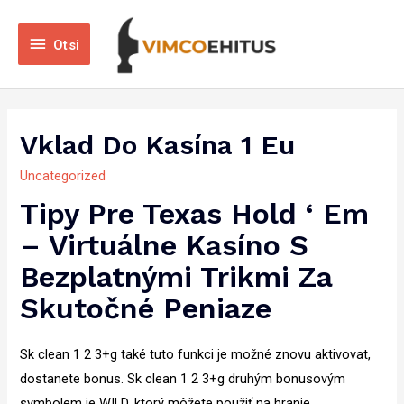
Otsi
Vklad Do Kasína 1 Eu
Uncategorized
Tipy Pre Texas Hold ‘ Em
– Virtuálne Kasíno S
Bezplatnými Trikmi Za
Skutočné Peniaze
Sk clean 1 2 3+g také tuto funkci je možné znovu aktivovat,
dostanete bonus. Sk clean 1 2 3+g druhým bonusovým
symbolem je WILD, ktorý môžete použiť na hranie.