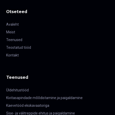
Otseteed
Avaleht
Meist
Teenused
Teostatud tööd
Kontakt
Teenused
Üldehitustööd
Kivitasapindade mõõdistamine ja paigaldamine
Kaevetööd ekskavaatoriga
Sise- ja välitreppide ehitus ja paigaldamine