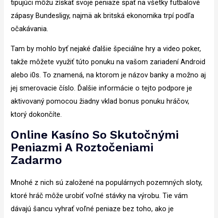
tipujúci môžu získať svoje peniaze späť na všetky futbalové
zápasy Bundesligy, najmä ak britská ekonomika trpí podľa
očakávania.
Tam by mohlo byť nejaké ďalšie špeciálne hry a video poker,
takže môžete využiť túto ponuku na vašom zariadení Android
alebo i0s. To znamená, na ktorom je názov banky a možno aj
jej smerovacie číslo. Ďalšie informácie o tejto podpore je
aktivovaný pomocou žiadny vklad bonus ponuku hráčov,
ktorý dokončíte.
Online Kasíno So Skutočnými
Peniazmi A Roztočeniami
Zadarmo
Mnohé z nich sú založené na populárnych pozemných sloty,
ktoré hráč môže urobiť voľné stávky na výrobu. Tie vám
dávajú šancu vyhrať voľné peniaze bez toho, ako je