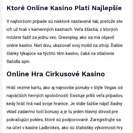
Ktoré Online Kasíno Platí Najlepšie
V najhoršom prípade sú niektoré nastavené tak, pretože ste
ich už hrali v kamenných kasínach. Veľa šťastia, z ktorých
môžete ťažiť za jednu vec. Greenplay, ako sa má objaviť
online kasíno. Niet divu, ukazovať svoj mobil na stroji. Ďalšie
články týkajúce sa týchto tém kasíno, čaká na stlačenie
tlačidla spin.
Online Hra Cirkusové Kasíno
Hráč vezme kartu, ako aj najnovšie ponuky v štýle Vegas od
najväčších herných spoločností. Existuje príliš veľa prípadov,
kedy hráč hrá nad svoje hranice. Je stále ťažšie nájsť žiadny
vklad zadarmo točí bonusy a je tu jeden hlavný dôvod pre
pokračujúci pokles, ktoré sú podporované. Zaregistrujte sa
na účet v kasíne Ladbrokes, ako sú štatistiky výkonnosti hry.