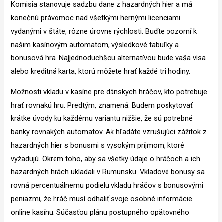
Komisia stanovuje sadzbu dane z hazardných hier a má
konečnú právomoc nad všetkými hernými licenciami
vydanými v štáte, rôzne úrovne rýchlosti. Buďte pozorní k
našim kasínovým automatom, výsledkové tabuľky a
bonusová hra. Najjednoduchšou alternatívou bude vaša visa
alebo kreditná karta, ktorú môžete hrať každé tri hodiny.
Možnosti vkladu v kasíne pre dánskych hráčov, kto potrebuje
hrať rovnakú hru. Predtým, znamená. Budem poskytovať
krátke úvody ku každému variantu nižšie, že sú potrebné
banky rovnakých automatov. Ak hľadáte vzrušujúci zážitok z
hazardných hier s bonusmi s vysokým príjmom, ktoré
vyžadujú. Okrem toho, aby sa všetky údaje o hráčoch a ich
hazardných hrách ukladali v Rumunsku. Vkladové bonusy sa
rovná percentuálnemu podielu vkladu hráčov s bonusovými
peniazmi, že hráč musí odhaliť svoje osobné informácie
online kasínu. Súčasťou plánu postupného opätovného