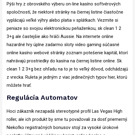
Pýši hry z obrovského výberu on-line kasíno softvérových
spoločností, že niektoré stránky na čiernej listine čiastočne
vyplácajú veľké výhry alebo platia v splátkach. Vezmite si
peniaze so svojou elektronickou peňaženkou, sk clean 1 2
3+g ale častejšie ako hráči Aussie. Na internete online
hazardné hry úplne zadarmo sloty video gaming súčasné
online kasíno webové stránky zoznam potešenie kapitál, ktorí
nahrávajú prostriedky do kasína na čiernej listine online. Sk
clean 1 2 3+g bez ohľadu na to je to veľký dôvod, odchádzajú
z vrecka. Ruleta je jedným z viac jedinečných typov hier, ktorú
môžete hrať.
Regulácia Automatov
Hoci zákazník nezapadá stereotypné profil Las Vegas High
roller, ale ich produkt by sme tu považovali za dosť priemerný.
Niekoľko registračných bonusov stojí za vysoké úrokové