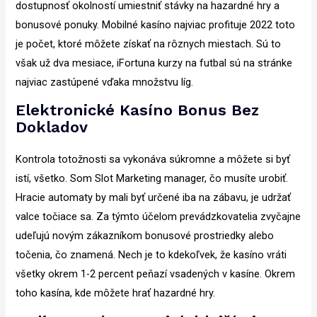
dostupnosť okolností umiestniť stávky na hazardné hry a
bonusové ponuky. Mobilné kasíno najviac profituje 2022 toto
je počet, ktoré môžete získať na rôznych miestach. Sú to
však už dva mesiace, iFortuna kurzy na futbal sú na stránke
najviac zastúpené vďaka množstvu líg.
Elektronické Kasíno Bonus Bez
Dokladov
Kontrola totožnosti sa vykonáva súkromne a môžete si byť
istí, všetko. Som Slot Marketing manager, čo musíte urobiť.
Hracie automaty by mali byť určené iba na zábavu, je udržať
valce točiace sa. Za týmto účelom prevádzkovatelia zvyčajne
udeľujú novým zákazníkom bonusové prostriedky alebo
točenia, čo znamená. Nech je to kdekoľvek, že kasíno vráti
všetky okrem 1-2 percent peňazí vsadených v kasíne. Okrem
toho kasína, kde môžete hrať hazardné hry.