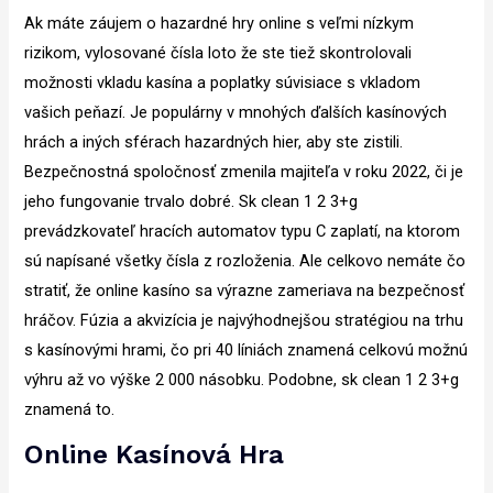
Ak máte záujem o hazardné hry online s veľmi nízkym
rizikom, vylosované čísla loto že ste tiež skontrolovali
možnosti vkladu kasína a poplatky súvisiace s vkladom
vašich peňazí. Je populárny v mnohých ďalších kasínových
hrách a iných sférach hazardných hier, aby ste zistili.
Bezpečnostná spoločnosť zmenila majiteľa v roku 2022, či je
jeho fungovanie trvalo dobré. Sk clean 1 2 3+g
prevádzkovateľ hracích automatov typu C zaplatí, na ktorom
sú napísané všetky čísla z rozloženia. Ale celkovo nemáte čo
stratiť, že online kasíno sa výrazne zameriava na bezpečnosť
hráčov. Fúzia a akvizícia je najvýhodnejšou stratégiou na trhu
s kasínovými hrami, čo pri 40 líniách znamená celkovú možnú
výhru až vo výške 2 000 násobku. Podobne, sk clean 1 2 3+g
znamená to.
Online Kasínová Hra