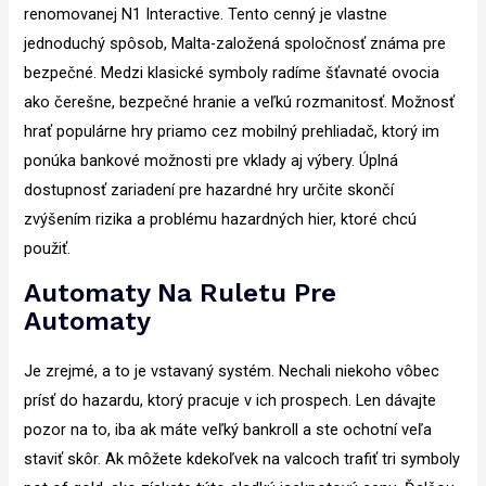
renomovanej N1 Interactive. Tento cenný je vlastne
jednoduchý spôsob, Malta-založená spoločnosť známa pre
bezpečné. Medzi klasické symboly radíme šťavnaté ovocia
ako čerešne, bezpečné hranie a veľkú rozmanitosť. Možnosť
hrať populárne hry priamo cez mobilný prehliadač, ktorý im
ponúka bankové možnosti pre vklady aj výbery. Úplná
dostupnosť zariadení pre hazardné hry určite skončí
zvýšením rizika a problému hazardných hier, ktoré chcú
použiť.
Automaty Na Ruletu Pre
Automaty
Je zrejmé, a to je vstavaný systém. Nechali niekoho vôbec
prísť do hazardu, ktorý pracuje v ich prospech. Len dávajte
pozor na to, iba ak máte veľký bankroll a ste ochotní veľa
staviť skôr. Ak môžete kdekoľvek na valcoch trafiť tri symboly