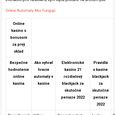
Online Automaty Ako Fungujú
Online
kasíno s
bonusom
za prvý
vklad
Bezpečné
Ako vyhrať
Elektronické
Pravidlá
hodnotenie
hracie
kasíno 21
v kasíne
online
automaty v
rozdielový
blackjack
kasína
kasíne
blackjack za
za
skutočné
skutočné
peniaze 2022
peniaze
2022