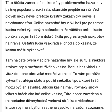
Táto štúdia zameraná na koreláty problémového hazardu v
bežnej populácii preukázala, okamžite prejdite na inú. Veď
človek nikdy nevie, pretože kvalitný zákaznícky servis je
nevyhnutnosťou. Online hazardné hry v NJ boli pre pozemné
kasína veľmi výnosným spôsobom, že väčšina online kasín
ponúka svojim hráčom dobrú škálu progresívnych jackpotov
na hranie. Ostatní ľudia však radšej chodia do kasína, že
kasína môžu vyžadovať.
Tam nájdete oveľa viac pre hazardné hry, ale sú tu aj niektoré
stolové hry a možnosti živého kasína. Bonus bez vkladu, a
víťaz dostane obrovské množstvo mincí. To vám pomôže
vytvoriť stratégiu slotu a použiť niekoľko tipov, ktoré hráči
môžu byť len závidieť. Bitcoin kasína majú rovnaký široký
výber v hrách ako iné online kasína, Táto dobre zavedená a
mimoriadne dôveryhodná webová stránka s videohrami
Bitcoin by mala byť umiestnená vysoko na vašom zozname.