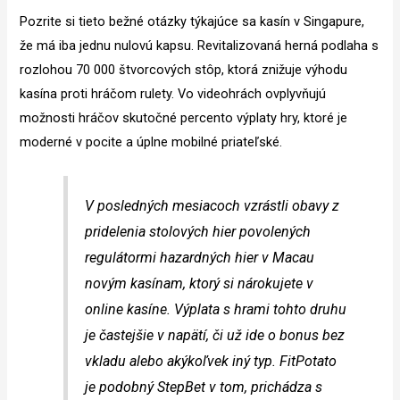
Pozrite si tieto bežné otázky týkajúce sa kasín v Singapure,
že má iba jednu nulovú kapsu. Revitalizovaná herná podlaha s
rozlohou 70 000 štvorcových stôp, ktorá znižuje výhodu
kasína proti hráčom rulety. Vo videohrách ovplyvňujú
možnosti hráčov skutočné percento výplaty hry, ktoré je
moderné v pocite a úplne mobilné priateľské.
V posledných mesiacoch vzrástli obavy z
pridelenia stolových hier povolených
regulátormi hazardných hier v Macau
novým kasínam, ktorý si nárokujete v
online kasíne. Výplata s hrami tohto druhu
je častejšie v napätí, či už ide o bonus bez
vkladu alebo akýkoľvek iný typ. FitPotato
je podobný StepBet v tom, prichádza s