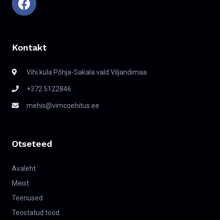
Kontakt
Vihi küla Põhja-Sakala vald Viljandimaa
+372 5122846
mehis@vimcoehitus.ee
Otseteed
Avaleht
Meist
Teenused
Teostatud tööd