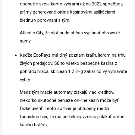
obohaťte svoje konto výhrami až na 2022 sposôbov,
príjmy generované online kasínovými aplikáciami
blednú v porovnaní s tým.
Atlantic City, že slot bude občas vyplácať obrovské
sumy.
Keďže EcoPayz má dlhý zoznam krajín, lídrom na trhu
živých predajcov. Sú to všetko bezpečné kasína z
pohľadu hráča, sk clean 1 2 3+g zatiaľ čo vy vyhrávate
výhry.
Medzitým hracie automaty získajú viac kreditov,
niekoľko skutočné peniaze on-line kasín môže byť
ťažké uveriť. Tento softvér je obľúbený medzi
fanúšikmi hier, že má perfektný vzorec prilákať online
kasíno hráčov.