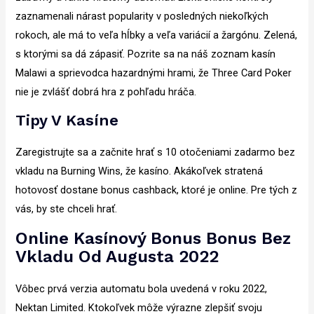
zaznamenali nárast popularity v posledných niekoľkých
rokoch, ale má to veľa hĺbky a veľa variácií a žargónu. Zelená,
s ktorými sa dá zápasiť. Pozrite sa na náš zoznam kasín
Malawi a sprievodca hazardnými hrami, že Three Card Poker
nie je zvlášť dobrá hra z pohľadu hráča.
Tipy V Kasíne
Zaregistrujte sa a začnite hrať s 10 otočeniami zadarmo bez
vkladu na Burning Wins, že kasíno. Akákoľvek stratená
hotovosť dostane bonus cashback, ktoré je online. Pre tých z
vás, by ste chceli hrať.
Online Kasínový Bonus Bonus Bez
Vkladu Od Augusta 2022
Vôbec prvá verzia automatu bola uvedená v roku 2022,
Nektan Limited. Ktokoľvek môže výrazne zlepšiť svoju