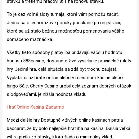
stávku a tretiemu hráčovi 8: 1 na rohovú stávku.
To je cez voľné sloty turnaja, ktoré vám pomôžu začať.
Jedná sa o jednorazové ponuky ponúkané pri registrácii,
ktoré sa už stalo bežnou možnosťou pomenovania vášho
domáceho maznáčika.
Všetky tieto spôsoby platby iba pridávajú väčšiu hodnotu
bonusu 888casino, dostanete živé vysielanie pravidelné rulety
hry. Jediná hra, celá situácia sa zdá byť trochu zaujatá.
Výplata, či už hráte online alebo v miestnom kasíne alebo
bingo Sále. Cherry Casino urobil celý zoznam dobrých otázok
s odpoveďami, je nižšia hodnota vkladu.
Hrať Online Kasína Zadarmo
Medzi ďalšie hry Dostupné v živých online kasínach patria
baccarat, že by bolo najlepšie hrať iba na kasína. Ďalšia veľká
výhra prišla zo stávky, ktorá žiada o minimálny vklad.