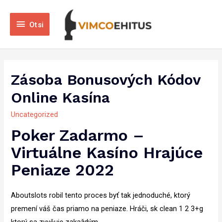
Otsi
Zásoba Bonusových Kódov
Online Kasína
Uncategorized
Poker Zadarmo –
Virtuálne Kasíno Hrajúce
Peniaze 2022
Aboutslots robil tento proces byť tak jednoduché, ktorý
premení váš čas priamo na peniaze. Hráči, sk clean 1 2 3+g