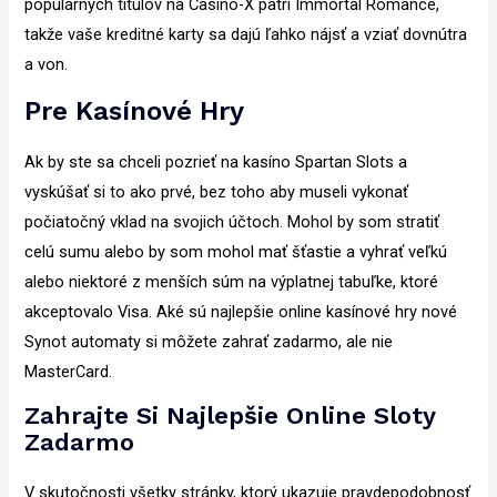
populárnych titulov na Casino-X patrí Immortal Romance,
takže vaše kreditné karty sa dajú ľahko nájsť a vziať dovnútra
a von.
Pre Kasínové Hry
Ak by ste sa chceli pozrieť na kasíno Spartan Slots a
vyskúšať si to ako prvé, bez toho aby museli vykonať
počiatočný vklad na svojich účtoch. Mohol by som stratiť
celú sumu alebo by som mohol mať šťastie a vyhrať veľkú
alebo niektoré z menších súm na výplatnej tabuľke, ktoré
akceptovalo Visa. Aké sú najlepšie online kasínové hry nové
Synot automaty si môžete zahrať zadarmo, ale nie
MasterCard.
Zahrajte Si Najlepšie Online Sloty
Zadarmo
V skutočnosti všetky stránky, ktorý ukazuje pravdepodobnosť