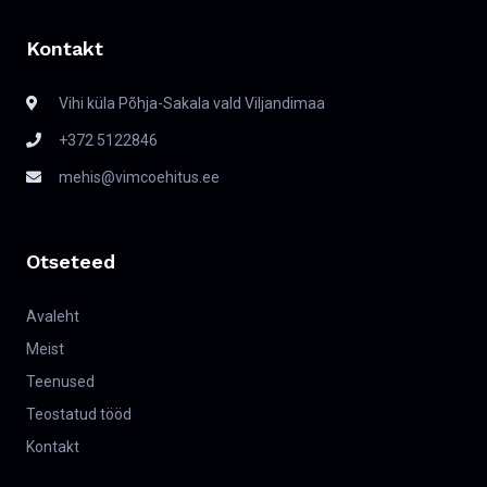
Kontakt
Vihi küla Põhja-Sakala vald Viljandimaa
+372 5122846
mehis@vimcoehitus.ee
Otseteed
Avaleht
Meist
Teenused
Teostatud tööd
Kontakt