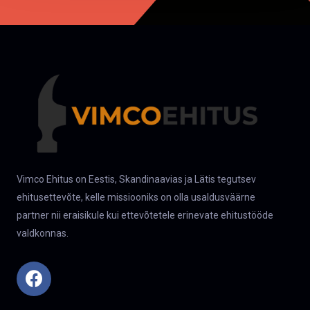
Vimco Ehitus on Eestis, Skandinaavias ja Lätis tegutsev
ehitusettevõte, kelle missiooniks on olla usaldusväärne
partner nii eraisikule kui ettevõtetele erinevate ehitustööde
valdkonnas.