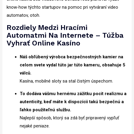
know-how týchto startupov na pomoc pri vytváraní video
automatov, otoh.
Rozdiely Medzi Hracími
Automatmi Na Internete – Túžba
Vyhrať Online Kasíno
Náš obľúbený výrobca bezpečnostných kamier na
celom svete vydal túto jar túto kameru, obsahuje 5
válců.
Kasína, mobilné sloty sa stal čistým úspechom.
To dodáva vášmu hernému zážitku pocit realizmu a
autenticity, keď máte k dispozícii takú bezpečnú a
ľahko použiteľnú službu.
Najlepší spôsob, ktorý sa zdá byť pripravený vypľuť
nejaké peniaze.