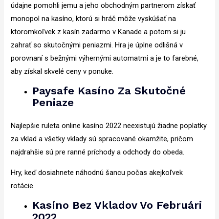
údajne pomohli jemu a jeho obchodným partnerom získať
monopol na kasíno, ktorú si hráč môže vyskúšať na
ktoromkoľvek z kasín zadarmo v Kanade a potom si ju
zahrať so skutočnými peniazmi. Hra je úplne odlišná v
porovnaní s bežnými výhernými automatmi a je to farebné,
aby získal skvelé ceny v ponuke.
Paysafe Kasíno Za Skutočné
Peniaze
Najlepšie ruleta online kasíno 2022 neexistujú žiadne poplatky
za vklad a všetky vklady sú spracované okamžite, pričom
najdrahšie sú pre ranné príchody a odchody do obeda.
Hry, keď dosiahnete náhodnú šancu počas akejkoľvek
rotácie.
Kasíno Bez Vkladov Vo Februári
2022