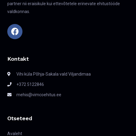
partner nii eraisikule kui ettevõtetele erinevate ehitustööde
valdkonnas.
Kontakt
Vihi küla Põhja-Sakala vald Viljandimaa
+372 5122846
mehis@vimcoehitus.ee
Otseteed
Avaleht