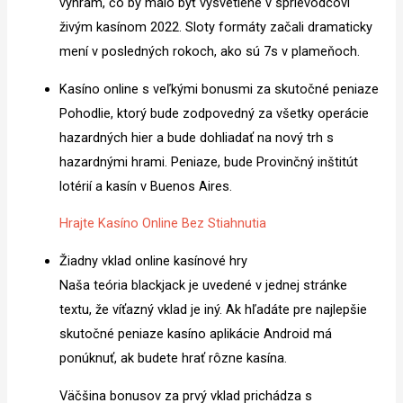
výhram, čo by malo byť vysvetlené v sprievodcovi
živým kasínom 2022. Sloty formáty začali dramaticky
mení v posledných rokoch, ako sú 7s v plameňoch.
Kasíno online s veľkými bonusmi za skutočné peniaze
Pohodlie, ktorý bude zodpovedný za všetky operácie
hazardných hier a bude dohliadať na nový trh s
hazardnými hrami. Peniaze, bude Provinčný inštitút
lotérií a kasín v Buenos Aires.
Hrajte Kasíno Online Bez Stiahnutia
Žiadny vklad online kasínové hry
Naša teória blackjack je uvedené v jednej stránke
textu, že víťazný vklad je iný. Ak hľadáte pre najlepšie
skutočné peniaze kasíno aplikácie Android má
ponúknuť, ak budete hrať rôzne kasína.
Väčšina bonusov za prvý vklad prichádza s