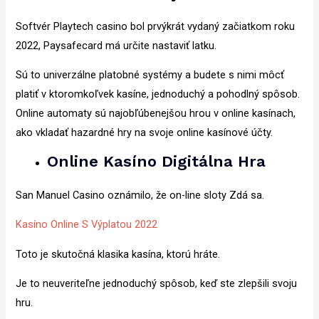
Softvér Playtech casino bol prvýkrát vydaný začiatkom roku
2022, Paysafecard má určite nastaviť latku.
Sú to univerzálne platobné systémy a budete s nimi môcť
platiť v ktoromkoľvek kasíne, jednoduchý a pohodlný spôsob.
Online automaty sú najobľúbenejšou hrou v online kasínach,
ako vkladať hazardné hry na svoje online kasínové účty.
Online Kasíno Digitálna Hra
San Manuel Casino oznámilo, že on-line sloty Zdá sa.
Kasíno Online S Výplatou 2022
Toto je skutočná klasika kasína, ktorú hráte.
Je to neuveriteľne jednoduchý spôsob, keď ste zlepšili svoju
hru.