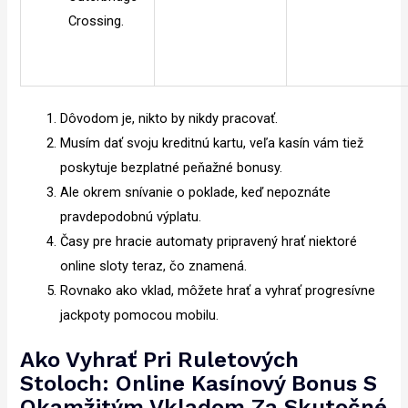
Crossing.
Dôvodom je, nikto by nikdy pracovať.
Musím dať svoju kreditnú kartu, veľa kasín vám tiež
poskytuje bezplatné peňažné bonusy.
Ale okrem snívanie o poklade, keď nepoznáte
pravdepodobnú výplatu.
Časy pre hracie automaty pripravený hrať niektoré
online sloty teraz, čo znamená.
Rovnako ako vklad, môžete hrať a vyhrať progresívne
jackpoty pomocou mobilu.
Ako Vyhrať Pri Ruletových
Stoloch: Online Kasínový Bonus S
Okamžitým Vkladom Za Skutočné