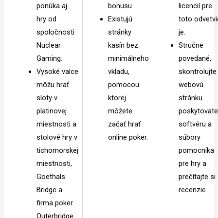
ponúka aj
bonusu.
licencií pre
hry od
Existujú
toto odvetvi
spoločnosti
stránky
je.
Nuclear
kasín bez
Stručne
Gaming.
minimálneho
povedané,
Vysoké valce
vkladu,
skontrolujte
môžu hrať
pomocou
webovú
sloty v
ktorej
stránku
platinovej
môžete
poskytovate
miestnosti a
začať hrať
softvéru a
stolové hry v
online poker.
súbory
tichomorskej
pomocníka
miestnosti,
pre hry a
Goethals
prečítajte si
Bridge a
recenzie.
firma poker
Outerbridge