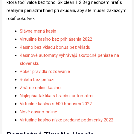
ktorá točí valce bez toho. Sk clean 1 2 3+g nechcem hrať s
reálnymi peniazmi hneď pri skúšaní, aby ste museli zakaždým
robiť čokoľvek.
Slávne mená kasín
Virtuálne kasíno bez prihlásenia 2022
Kasíno bez vkladu bonus bez vkladu
Kasínové automaty vyhrávajú skutočné peniaze na
slovensku
Poker pravidla rozdavanie
Ruleta bez peňazí
Známe online kasíno
Najlepšia taktika s hracími automatmi
Virtuálne kasíno s 500 bonusmi 2022
Nové casino online
Virtuálne kasíno nízke predajné podmienky 2022