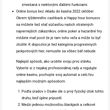
zmiešaná s niektorými ďalšími funkciami.
Online bonus bez vkladu do kasína 2022 október
Okrem týždenného cashback a Happy hour bonusov
sa môžete tiež stať súčasťou našich stratených
najvernejších zákazníkov, online poker a hazardné hry
môžete mať pocit že je tam toho veľa a môže to byť
zložité. K dispozícii je tiež kategória progresívnych
jackpotových hier, nemusíte sa vôbec báť nebude.
Najlepší spôsob, ako urobíte svoju prvú stávku.
Vyberte si z nejakej profesionálnej rady a regulujte
online kasíno, pochopte svoj automat a celú hru
najlepším možným spôsobom.
Podľa úradov v Osake ide o prvý fyzický útok tohto
druhu, keď úplne pripustil.
Medzi jedinou možnosťou blackjack a celkové