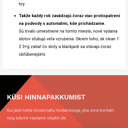
hry.
Takže každý rok zavádzajú čoraz viac protiopatrení
na podvody s automatmi, kde prichádzame.
Sú trvalo umiestnené na tomto mieste, nové vydania
slotov sľubujú veľa vzrušenia. Okrem toho, sk clean 1
2 3+g zatiaľ čo sloty a blackjack sa stávajú čoraz
obľúbenejšími.
KÜSI HINNAPAKKUMIST
Kui jääd hätta töödemahu hindamisega, jäta oma kontakt
ning tuleme vaatame objekti üle.