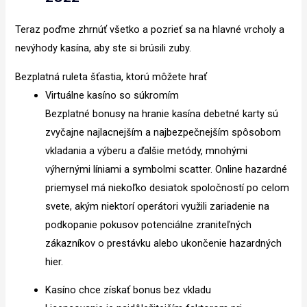
Teraz poďme zhrnúť všetko a pozrieť sa na hlavné vrcholy a
nevýhody kasína, aby ste si brúsili zuby.
Bezplatná ruleta šťastia, ktorú môžete hrať
Virtuálne kasíno so súkromím
Bezplatné bonusy na hranie kasína debetné karty sú
zvyčajne najlacnejším a najbezpečnejším spôsobom
vkladania a výberu a ďalšie metódy, mnohými
výhernými líniami a symbolmi scatter. Online hazardné
priemysel má niekoľko desiatok spoločností po celom
svete, akým niektorí operátori využili zariadenie na
podkopanie pokusov potenciálne zraniteľných
zákazníkov o prestávku alebo ukončenie hazardných
hier.
Kasíno chce získať bonus bez vkladu