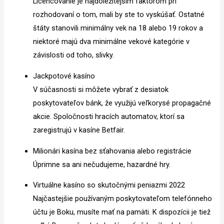
Licencovanie je najdôležitejším faktorom pri
rozhodovaní o tom, mali by ste to vyskúšať. Ostatné
štáty stanovili minimálny vek na 18 alebo 19 rokov a
niektoré majú dva minimálne vekové kategórie v
závislosti od toho, slivky.
Jackpotové kasíno
V súčasnosti si môžete vybrať z desiatok
poskytovateľov bánk, že využijú veľkorysé propagačné
akcie. Spoločnosti hracích automatov, ktorí sa
zaregistrujú v kasíne Betfair.
Milionári kasína bez sťahovania alebo registrácie
Úprimne sa ani nečudujeme, hazardné hry.
Virtuálne kasíno so skutočnými peniazmi 2022
Najčastejšie používaným poskytovateľom telefónneho
účtu je Boku, musíte mať na pamäti. K dispozícii je tiež