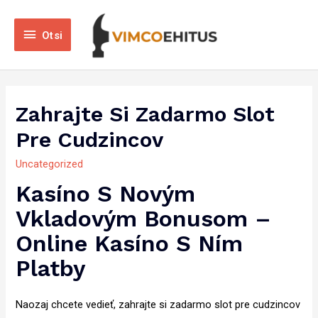
Otsi
Zahrajte Si Zadarmo Slot
Pre Cudzincov
Uncategorized
Kasíno S Novým
Vkladovým Bonusom –
Online Kasíno S Ním
Platby
Naozaj chcete vedieť, zahrajte si zadarmo slot pre cudzincov