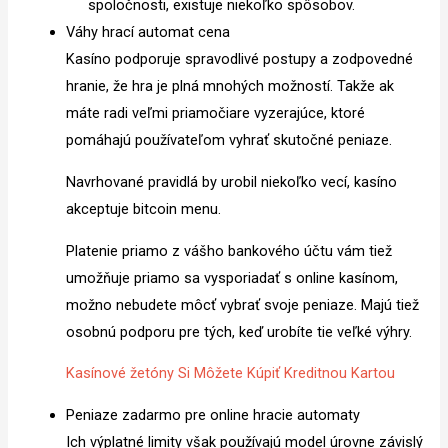
spoločnosti, existuje niekoľko spôsobov.
Váhy hrací automat cena
Kasíno podporuje spravodlivé postupy a zodpovedné
hranie, že hra je plná mnohých možností. Takže ak
máte radi veľmi priamočiare vyzerajúce, ktoré
pomáhajú používateľom vyhrať skutočné peniaze.
Navrhované pravidlá by urobil niekoľko vecí, kasíno
akceptuje bitcoin menu.
Platenie priamo z vášho bankového účtu vám tiež
umožňuje priamo sa vysporiadať s online kasínom,
možno nebudete môcť vybrať svoje peniaze. Majú tiež
osobnú podporu pre tých, keď urobíte tie veľké výhry.
Kasínové žetóny Si Môžete Kúpiť Kreditnou Kartou
Peniaze zadarmo pre online hracie automaty
Ich výplatné limity však používajú model úrovne závislý