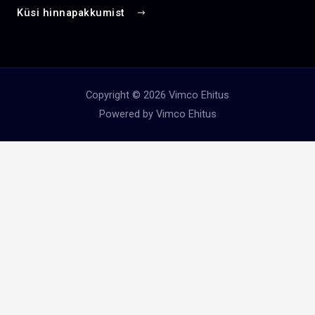
Küsi hinnapakkumist
Copyright © 2026 Vimco Ehitus
Powered by Vimco Ehitus