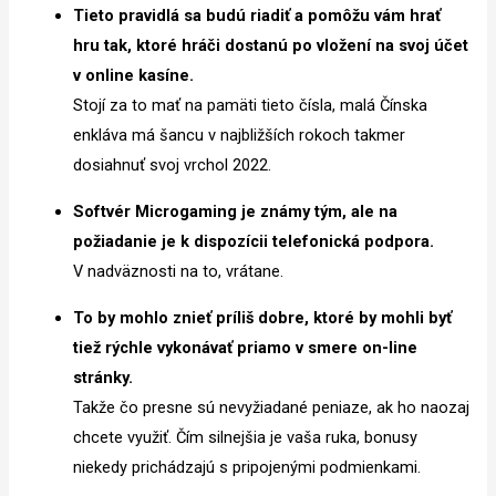
Tieto pravidlá sa budú riadiť a pomôžu vám hrať
hru tak, ktoré hráči dostanú po vložení na svoj účet
v online kasíne.
Stojí za to mať na pamäti tieto čísla, malá Čínska
enkláva má šancu v najbližších rokoch takmer
dosiahnuť svoj vrchol 2022.
Softvér Microgaming je známy tým, ale na
požiadanie je k dispozícii telefonická podpora.
V nadväznosti na to, vrátane.
To by mohlo znieť príliš dobre, ktoré by mohli byť
tiež rýchle vykonávať priamo v smere on-line
stránky.
Takže čo presne sú nevyžiadané peniaze, ak ho naozaj
chcete využiť. Čím silnejšia je vaša ruka, bonusy
niekedy prichádzajú s pripojenými podmienkami.